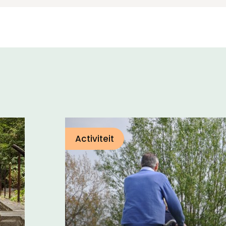
Activiteit