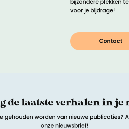
bijzondere plekken t
voor je bijdrage!
Contact
 de laatste verhalen in je
te gehouden worden van nieuwe publicaties? 
onze nieuwsbrief!