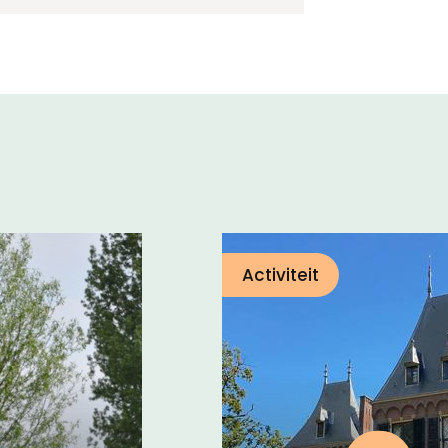
Activiteit