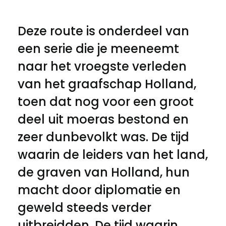
Deze route is onderdeel van
een serie die je meeneemt
naar het vroegste verleden
van het graafschap Holland,
toen dat nog voor een groot
deel uit moeras bestond en
zeer dunbevolkt was. De tijd
waarin de leiders van het land,
de graven van Holland, hun
macht door diplomatie en
geweld steeds verder
uitbreidden. De tijd waarin