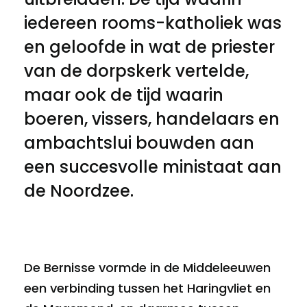
iedereen rooms-katholiek was
en geloofde in wat de priester
van de dorpskerk vertelde,
maar ook de tijd waarin
boeren, vissers, handelaars en
ambachtslui bouwden aan
een succesvolle ministaat aan
de Noordzee.
De Bernisse vormde in de Middeleeuwen
een verbinding tussen het Haringvliet en