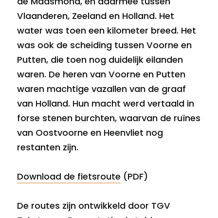
de Maasmond, en daarmee tussen
Vlaanderen, Zeeland en Holland. Het
water was toen een kilometer breed. Het
was ook de scheiding tussen Voorne en
Putten, die toen nog duidelijk eilanden
waren. De heren van Voorne en Putten
waren machtige vazallen van de graaf
van Holland. Hun macht werd vertaald in
forse stenen burchten, waarvan de ruïnes
van Oostvoorne en Heenvliet nog
restanten zijn.
Download de fietsroute
(PDF)
De routes zijn ontwikkeld door TGV