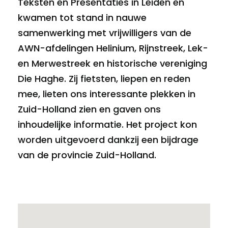
Teksten en Presentaties in Leiden en
kwamen tot stand in nauwe
samenwerking met vrijwilligers van de
AWN-afdelingen Helinium, Rijnstreek, Lek-
en Merwestreek en historische vereniging
Die Haghe. Zij fietsten, liepen en reden
mee, lieten ons interessante plekken in
Zuid-Holland zien en gaven ons
inhoudelijke informatie. Het project kon
worden uitgevoerd dankzij een bijdrage
van de provincie Zuid-Holland.