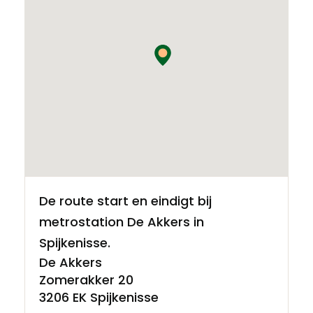
De route start en eindigt bij
metrostation De Akkers in
Spijkenisse.
De Akkers
Zomerakker 20
3206 EK Spijkenisse