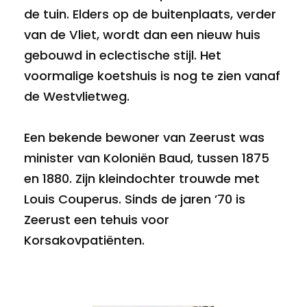
de tuin. Elders op de buitenplaats, verder
van de Vliet, wordt dan een nieuw huis
gebouwd in eclectische stijl. Het
voormalige koetshuis is nog te zien vanaf
de Westvlietweg.
Een bekende bewoner van Zeerust was
minister van Koloniën Baud, tussen 1875
en 1880. Zijn kleindochter trouwde met
Louis Couperus. Sinds de jaren ’70 is
Zeerust een tehuis voor
Korsakovpatiënten.