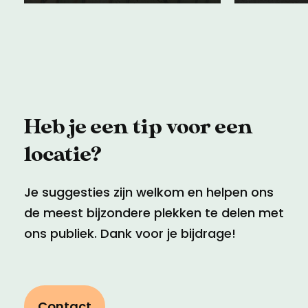
Heb je een tip voor een
locatie?
Je suggesties zijn welkom en helpen ons
de meest bijzondere plekken te delen met
ons publiek. Dank voor je bijdrage!
Contact