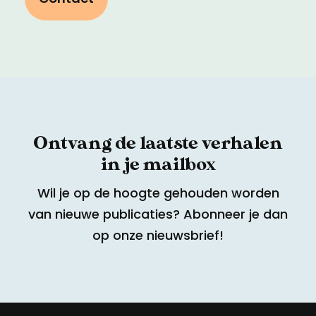
Ontvang de laatste verhalen
in je mailbox
Wil je op de hoogte gehouden worden
van nieuwe publicaties? Abonneer je dan
op onze nieuwsbrief!