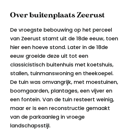
Over buitenplaats Zeerust
De vroegste bebouwing op het perceel
van Zeerust stamt uit de 18de eeuw, toen
hier een hoeve stond. Later in de 18de
eeuw groeide deze uit tot een
classicistisch buitenhuis met koetshuis,
stallen, tuinmanswoning en theekoepel.
De tuin was omvangrijk, met moestuinen,
boomgaarden, plantages, een vijver en
een fontein. Van de tuin resteert weinig,
maar er is een reconstructie gemaakt
van de parkaanleg in vroege
landschapsstijl.