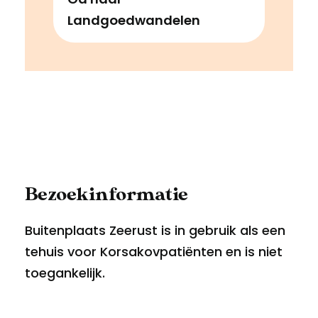
Landgoedwandelen
Bezoekinformatie
Buitenplaats Zeerust is in gebruik als een
tehuis voor Korsakovpatiënten en is niet
toegankelijk.