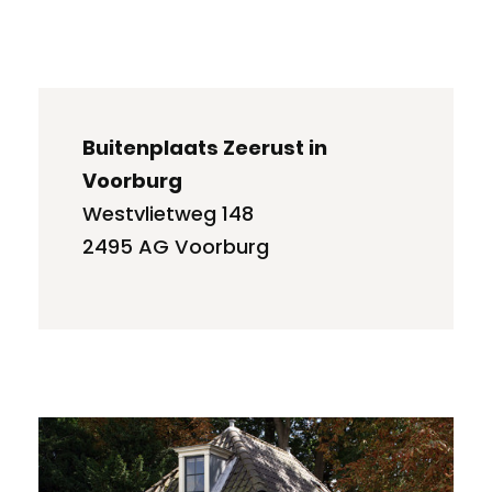
Buitenplaats Zeerust in
Voorburg
Westvlietweg 148
2495 AG Voorburg