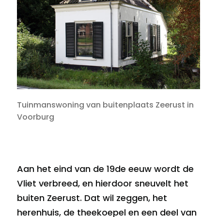
Tuinmanswoning van buitenplaats Zeerust in
Voorburg
Aan het eind van de 19de eeuw wordt de
Vliet verbreed, en hierdoor sneuvelt het
buiten Zeerust. Dat wil zeggen, het
herenhuis, de theekoepel en een deel van