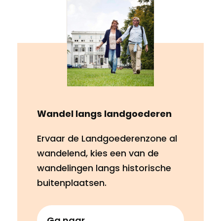
Wandel langs landgoederen
Ervaar de Landgoederenzone al
wandelend, kies een van de
wandelingen langs historische
buitenplaatsen.
Ga naar