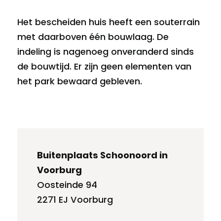
Het bescheiden huis heeft een souterrain
met daarboven één bouwlaag. De
indeling is nagenoeg onveranderd sinds
de bouwtijd. Er zijn geen elementen van
het park bewaard gebleven.
Buitenplaats Schoonoord in
Voorburg
Oosteinde 94
2271 EJ Voorburg