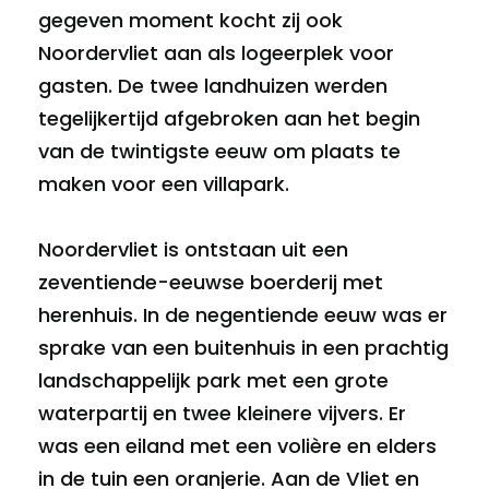
gegeven moment kocht zij ook
Noordervliet aan als logeerplek voor
gasten. De twee landhuizen werden
tegelijkertijd afgebroken aan het begin
van de twintigste eeuw om plaats te
maken voor een villapark.
Noordervliet is ontstaan uit een
zeventiende-eeuwse boerderij met
herenhuis. In de negentiende eeuw was er
sprake van een buitenhuis in een prachtig
landschappelijk park met een grote
waterpartij en twee kleinere vijvers. Er
was een eiland met een volière en elders
in de tuin een oranjerie. Aan de Vliet en