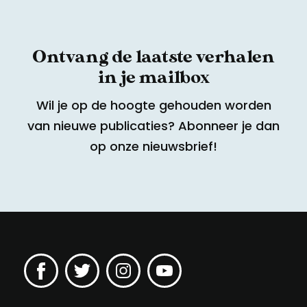
Ontvang de laatste verhalen
in je mailbox
Wil je op de hoogte gehouden worden
van nieuwe publicaties? Abonneer je dan
op onze nieuwsbrief!