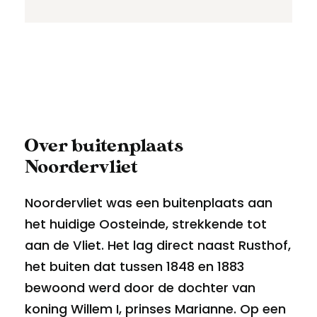
Over buitenplaats
Noordervliet
Noordervliet was een buitenplaats aan
het huidige Oosteinde, strekkende tot
aan de Vliet. Het lag direct naast Rusthof,
het buiten dat tussen 1848 en 1883
bewoond werd door de dochter van
koning Willem I, prinses Marianne. Op een