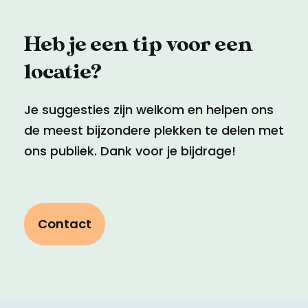
Heb je een tip voor een
locatie?
Je suggesties zijn welkom en helpen ons
de meest bijzondere plekken te delen met
ons publiek. Dank voor je bijdrage!
Contact