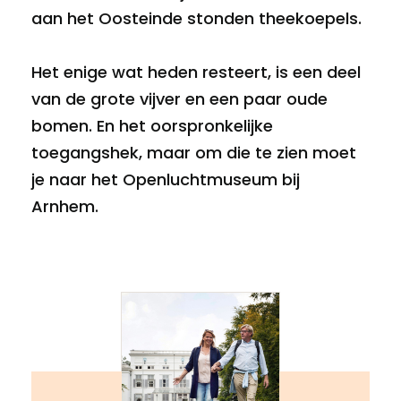
aan het Oosteinde stonden theekoepels.
Het enige wat heden resteert, is een deel
van de grote vijver en een paar oude
bomen. En het oorspronkelijke
toegangshek, maar om die te zien moet
je naar het Openluchtmuseum bij
Arnhem.