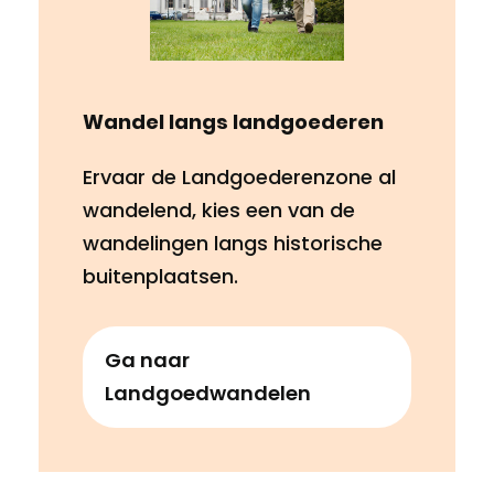
Wandel langs landgoederen
Ervaar de Landgoederenzone al
wandelend, kies een van de
wandelingen langs historische
buitenplaatsen.
Ga naar
Landgoedwandelen