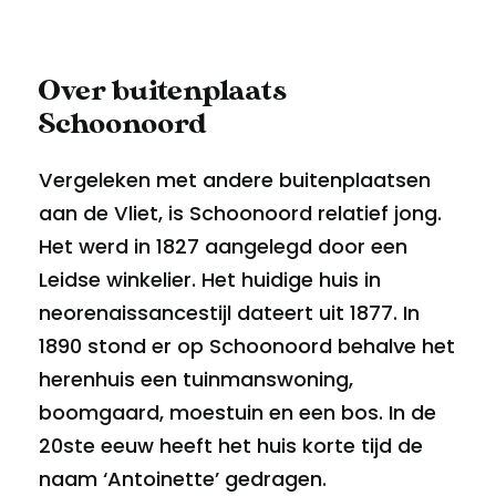
Over buitenplaats
Schoonoord
Vergeleken met andere buitenplaatsen
aan de Vliet, is Schoonoord relatief jong.
Het werd in 1827 aangelegd door een
Leidse winkelier. Het huidige huis in
neorenaissancestijl dateert uit 1877. In
1890 stond er op Schoonoord behalve het
herenhuis een tuinmanswoning,
boomgaard, moestuin en een bos. In de
20ste eeuw heeft het huis korte tijd de
naam ‘Antoinette’ gedragen.