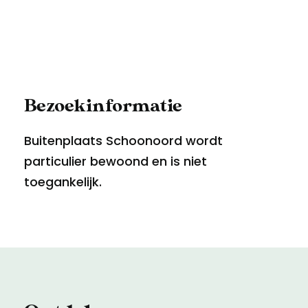
Bezoekinformatie
Buitenplaats Schoonoord wordt
particulier bewoond en is niet
toegankelijk.