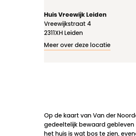
Huis Vreewijk Leiden
Vreewijkstraat 4
2311XH Leiden
Meer over deze locatie
Op de kaart van Van der Noorda
gedeeltelijk bewaard gebleven 
het huis is wat bos te zien, ev