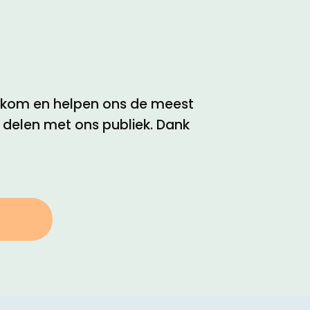
elkom en helpen ons de meest
e delen met ons publiek. Dank