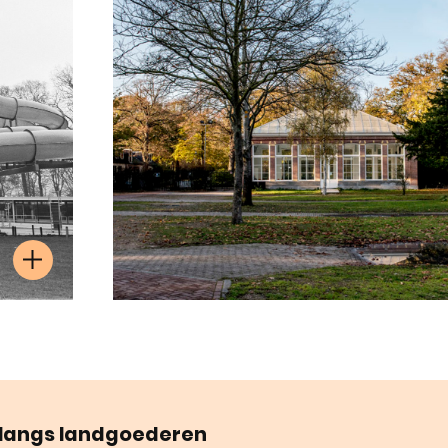
langs landgoederen