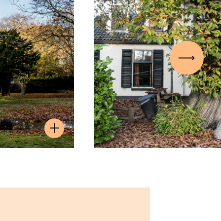
Volgen