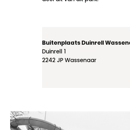
Buitenplaats Duinrell Wassen
Duinrell 1
2242 JP Wassenaar