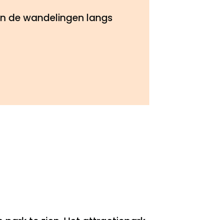
an de wandelingen langs