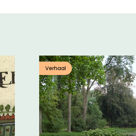
Verhaal