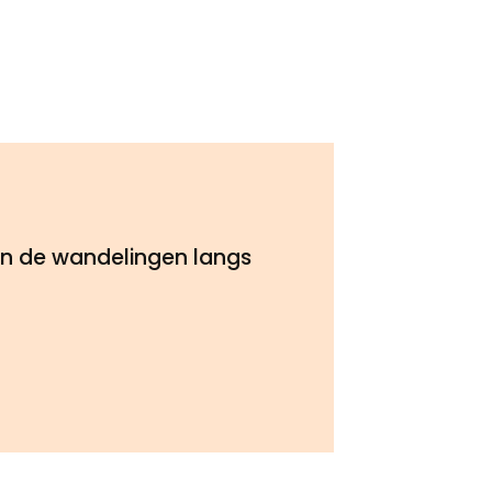
an de wandelingen langs