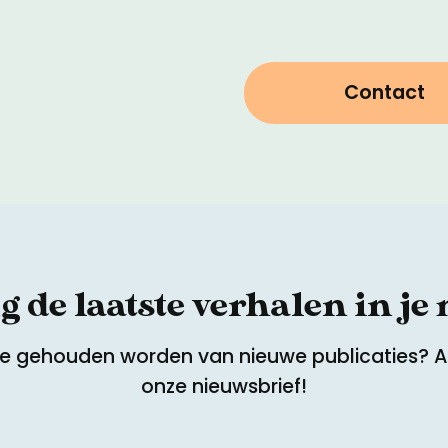
Contact
 de laatste verhalen in je
te gehouden worden van nieuwe publicaties? 
onze nieuwsbrief!