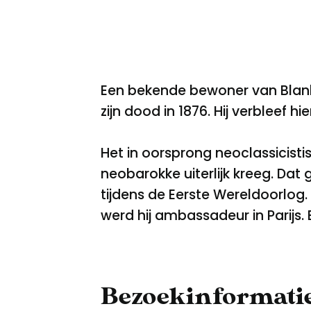
Een bekende bewoner van Blank
zijn dood in 1876. Hij verbleef 
Het in oorsprong neoclassicisti
neobarokke uiterlijk kreeg. Dat
tijdens de Eerste Wereldoorlog.
werd hij ambassadeur in Parijs.
Bezoekinformati