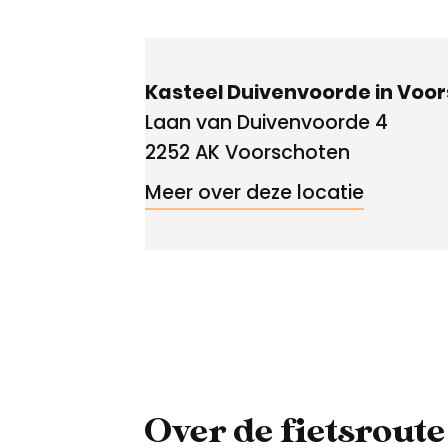
Kasteel Duivenvoorde in Voo
Laan van Duivenvoorde 4
2252 AK Voorschoten
Meer over deze locatie
Over de fietsroute