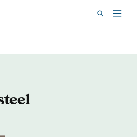
steel