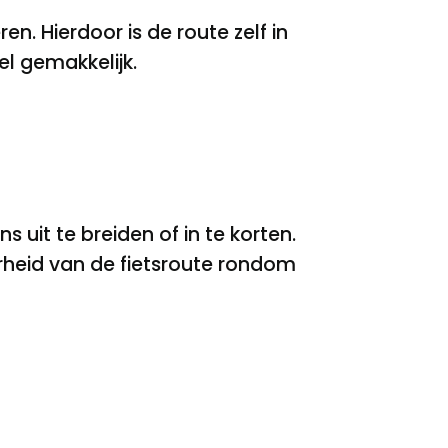
en. Hierdoor is de route zelf in
el gemakkelijk.
uit te breiden of in te korten.
arheid van de fietsroute rondom