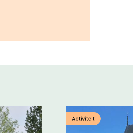
Activiteit