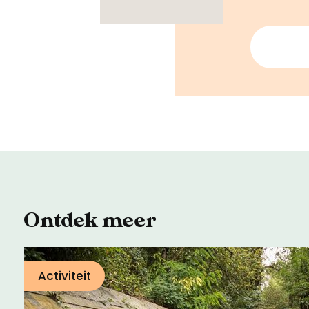
Ontdek meer
Activiteit