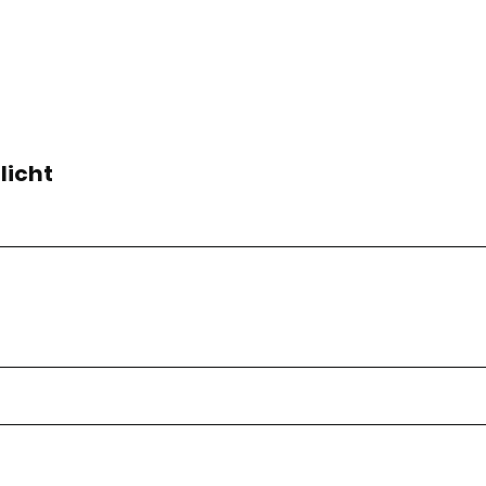
licht