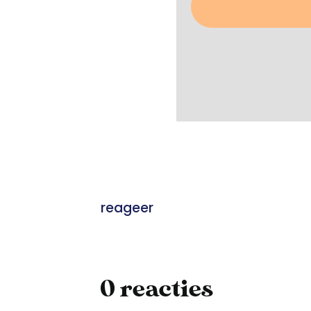
reageer
0 reacties