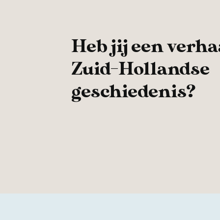
Heb jij een verha
Zuid-Hollandse
geschiedenis?