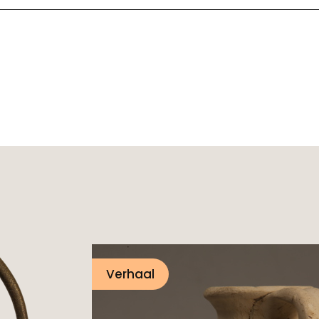
Verhaal