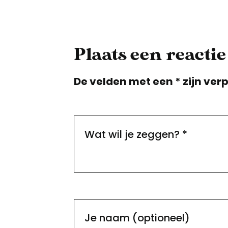
Plaats een reactie
De velden met een * zijn verp
Wat wil je zeggen?
*
Je naam (optioneel)