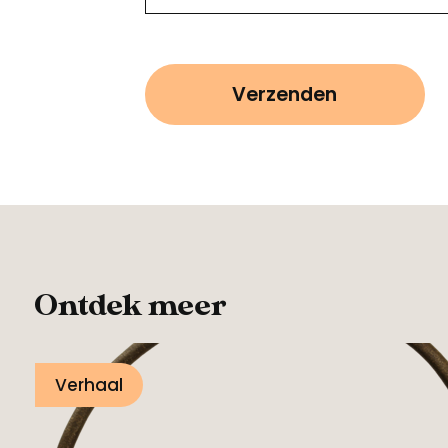
Ontdek meer
Verhaal