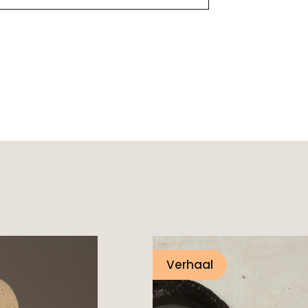
Verhaal