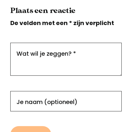
Plaats een reactie
De velden met een * zijn verplicht
Wat wil je zeggen?
*
Je naam (optioneel)