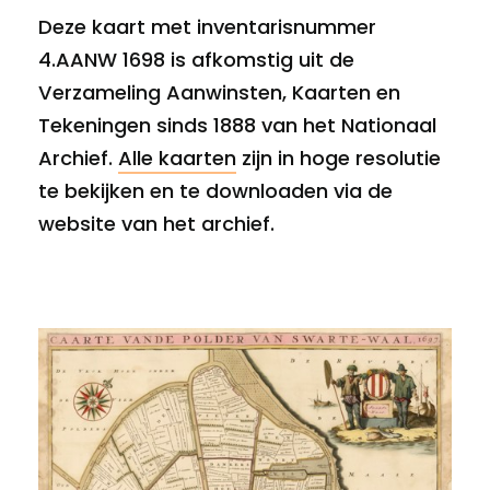
Deze kaart met inventarisnummer
4.AANW 1698 is afkomstig uit de
Verzameling Aanwinsten, Kaarten en
Tekeningen sinds 1888 van het Nationaal
Archief.
Alle kaarten
zijn in hoge resolutie
te bekijken en te downloaden via de
website van het archief.