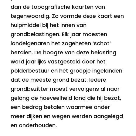
dan de topografische kaarten van
tegenwoordig. Zo vormde deze kaart een
hulpmiddel bij het innen van
grondbelastingen. Elk jaar moesten
landeigenaren het zogeheten ‘schot’
betalen. De hoogte van deze belasting
werd jaarlijks vastgesteld door het
polderbestuur en het groepje ingelanden
dat de meeste grond bezat. Iedere
grondbezitter moest vervolgens al naar
gelang de hoeveelheid land die hij bezat,
een bedrag betalen waarmee onder
meer dijken en wegen werden aangelegd
en onderhouden.