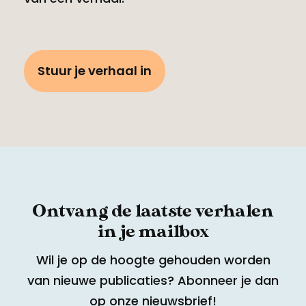
Stuur je verhaal in
Ontvang de laatste verhalen
in je mailbox
Wil je op de hoogte gehouden worden
van nieuwe publicaties? Abonneer je dan
op onze nieuwsbrief!