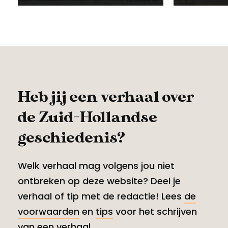
Heb jij een verhaal over
de Zuid-Hollandse
geschiedenis?
Welk verhaal mag volgens jou niet
ontbreken op deze website? Deel je
verhaal of tip met de redactie! Lees
de
voorwaarden
en
tips
voor het schrijven
van een verhaal.