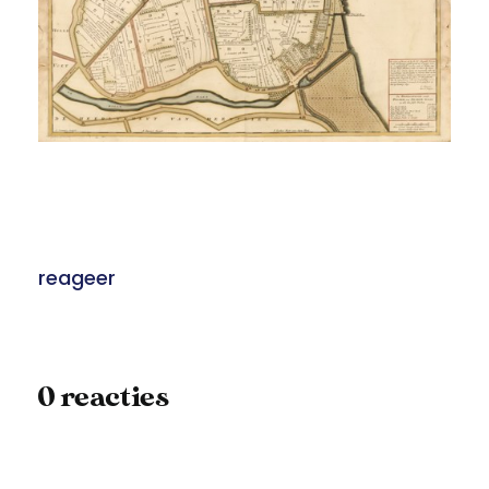
reageer
0 reacties