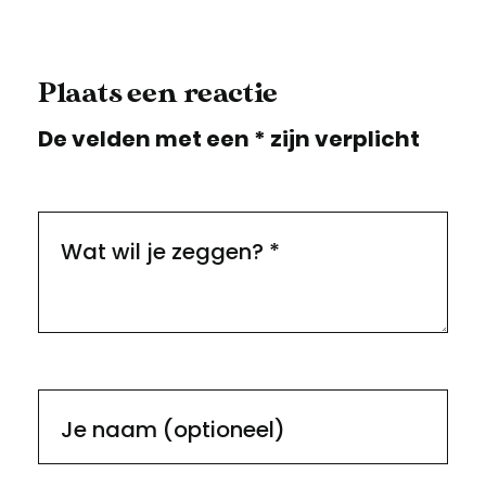
Plaats een reactie
De velden met een * zijn verplicht
Wat wil je zeggen?
*
Je naam (optioneel)