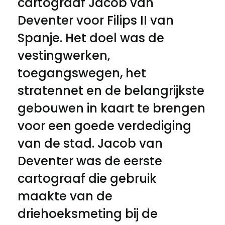
cartograaf Jacob van
Deventer voor Filips II van
Spanje. Het doel was de
vestingwerken,
toegangswegen, het
stratennet en de belangrijkste
gebouwen in kaart te brengen
voor een goede verdediging
van de stad. Jacob van
Deventer was de eerste
cartograaf die gebruik
maakte van de
driehoeksmeting bij de