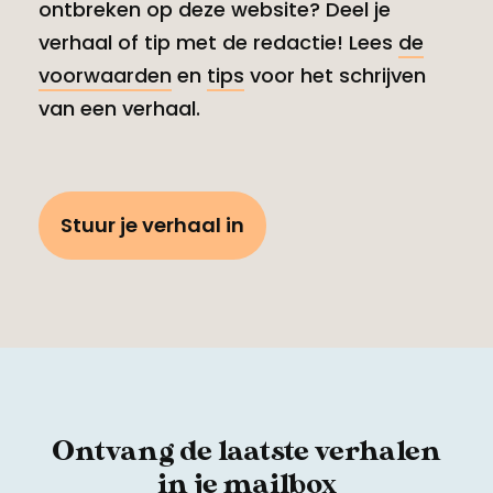
ontbreken op deze website? Deel je
verhaal of tip met de redactie! Lees
de
voorwaarden
en
tips
voor het schrijven
van een verhaal.
Stuur je verhaal in
Ontvang de laatste verhalen
in je mailbox