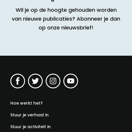
Wil je op de hoogte gehouden worden
van nieuwe publicaties? Abonneer je dan
op onze nieuwsbrief!
Hoe werkt het?
Stuur je verhaal in
Stuur je activiteit in