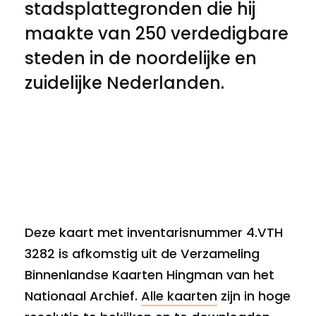
stadsplattegronden die hij
maakte van 250 verdedigbare
steden in de noordelijke en
zuidelijke Nederlanden.
Deze kaart met inventarisnummer 4.VTH
3282 is afkomstig uit de Verzameling
Binnenlandse Kaarten Hingman van het
Nationaal Archief.
Alle kaarten
zijn in hoge