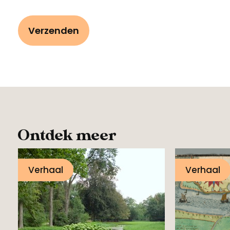
Ontdek meer
Verhaal
Verhaal