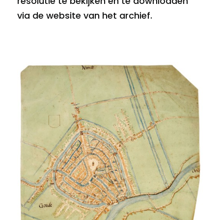
resolutie te bekijken en te downloaden
via de website van het archief.