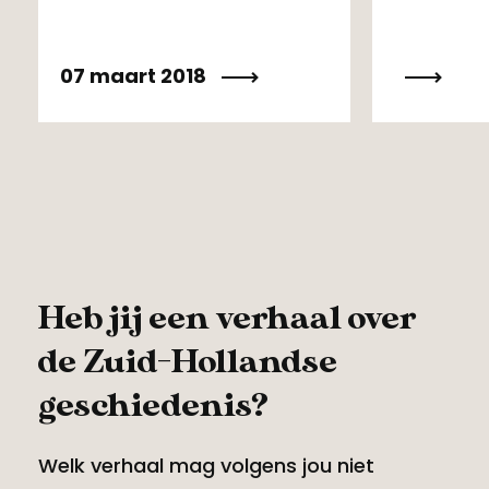
07 maart 2018
Heb jij een verhaal over
de Zuid-Hollandse
geschiedenis?
Welk verhaal mag volgens jou niet