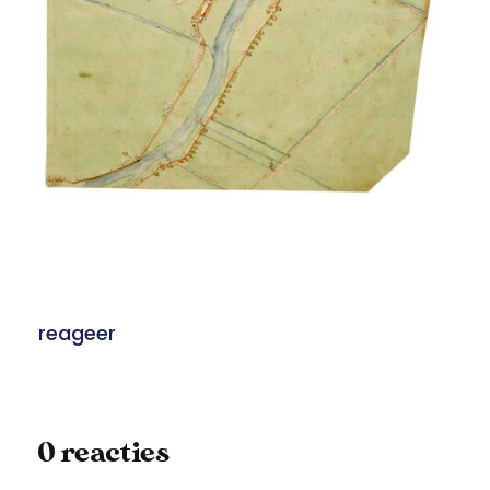
reageer
0 reacties