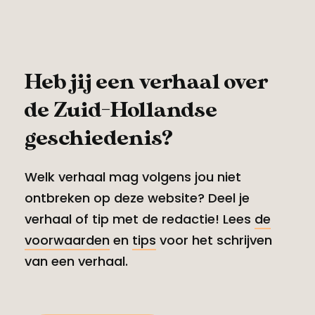
Heb jij een verhaal over
de Zuid-Hollandse
geschiedenis?
Welk verhaal mag volgens jou niet
ontbreken op deze website? Deel je
verhaal of tip met de redactie! Lees
de
voorwaarden
en
tips
voor het schrijven
van een verhaal.