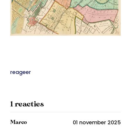
reageer
1 reacties
01 november 2025
Marco