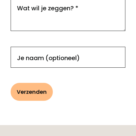
Wat wil je zeggen?
*
Je naam (optioneel)