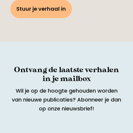
Stuur je verhaal in
Ontvang de laatste verhalen
in je mailbox
Wil je op de hoogte gehouden worden
van nieuwe publicaties? Abonneer je dan
op onze nieuwsbrief!