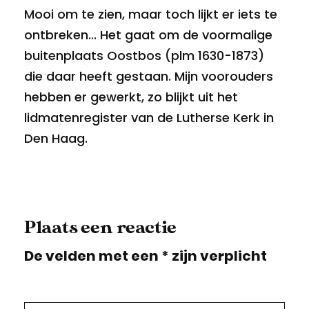
Mooi om te zien, maar toch lijkt er iets te
ontbreken... Het gaat om de voormalige
buitenplaats Oostbos (plm 1630-1873)
die daar heeft gestaan. Mijn voorouders
hebben er gewerkt, zo blijkt uit het
lidmatenregister van de Lutherse Kerk in
Den Haag.
Plaats een reactie
De velden met een * zijn verplicht