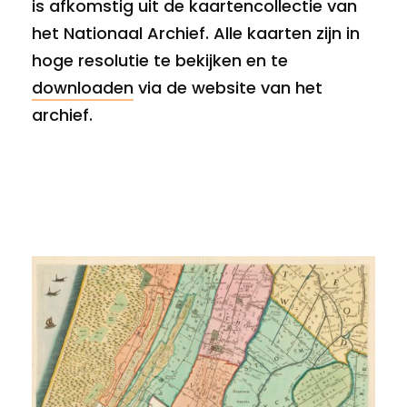
is afkomstig uit de kaartencollectie van
het Nationaal Archief. Alle kaarten zijn in
hoge resolutie te bekijken en te
downloaden
via de website van het
archief.