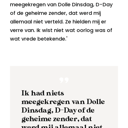
meegekregen van Dolle Dinsdag, D-Day
of de geheime zender, dat werd mij
allemaal niet verteld. Ze hielden mij er
verre van. Ik wist niet wat oorlog was of
wat vrede betekende.'
Ik had niets
meegekregen van Dolle
Dinsdag, D-Day of de
geheime zender, dat
werd mij allemaal niet