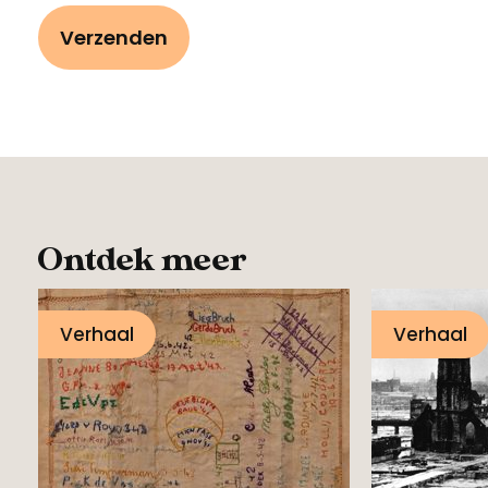
Ontdek meer
Verhaal
Verhaal