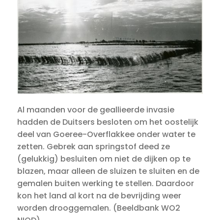
Al maanden voor de geallieerde invasie
hadden de Duitsers besloten om het oostelijk
deel van Goeree-Overflakkee onder water te
zetten. Gebrek aan springstof deed ze
(gelukkig) besluiten om niet de dijken op te
blazen, maar alleen de sluizen te sluiten en de
gemalen buiten werking te stellen. Daardoor
kon het land al kort na de bevrijding weer
worden drooggemalen. (Beeldbank WO2