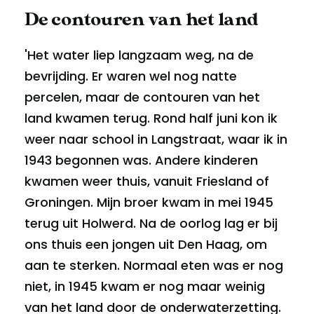
De contouren van het land
'Het water liep langzaam weg, na de
bevrijding. Er waren wel nog natte
percelen, maar de contouren van het
land kwamen terug. Rond half juni kon ik
weer naar school in Langstraat, waar ik in
1943 begonnen was. Andere kinderen
kwamen weer thuis, vanuit Friesland of
Groningen. Mijn broer kwam in mei 1945
terug uit Holwerd. Na de oorlog lag er bij
ons thuis een jongen uit Den Haag, om
aan te sterken. Normaal eten was er nog
niet, in 1945 kwam er nog maar weinig
van het land door de onderwaterzetting.