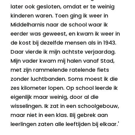
later ook gesloten, omdat er te weinig
kinderen waren. Toen ging ik weer in
Middelharnis naar de school waar ik
eerder was geweest, en kwam ik weer in
de kost bij dezelfde mensen als in 1943.
Daar vierde ik mijn achtste verjaardag.
Mijn vader kwam mij halen vanaf Stad,
met zijn rammelende ratelende fiets
zonder luchtbanden. Soms moest ik die
zes kilometer lopen. Op school leerde ik
eigenlijk maar weinig, door al die
wisselingen. Ik zat in een schoolgebouw,
maar niet in een klas. Bij gebrek aan
leerlingen zaten alle leeftijden bij elkaar.'