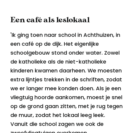
Een café als leslokaal
'Ik ging toen naar school in Achthuizen, in
een café op de dijk. Het eigenlijke
schoolgebouw stond onder water. Zowel
de katholieke als de niet-katholieke
kinderen kwamen daarheen. We moesten
extra lijntjes trekken in de schriften, zodat
we er langer mee konden doen. Als je een
vliegtuig hoorde aankomen, moest je snel
op de grond gaan zitten, met je rug tegen
de muur, zodat het lokaal leeg leek.
Vanuit die school zagen we ook de
zweefvliegtuigen overkomen,