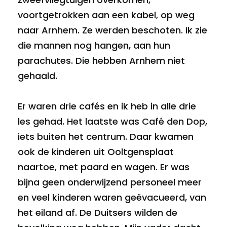
voortgetrokken aan een kabel, op weg
naar Arnhem. Ze werden beschoten. Ik zie
die mannen nog hangen, aan hun
parachutes. Die hebben Arnhem niet
gehaald.
Er waren drie cafés en ik heb in alle drie
les gehad. Het laatste was Café den Dop,
iets buiten het centrum. Daar kwamen
ook de kinderen uit Ooltgensplaat
naartoe, met paard en wagen. Er was
bijna geen onderwijzend personeel meer
en veel kinderen waren geëvacueerd, van
het eiland af. De Duitsers wilden de