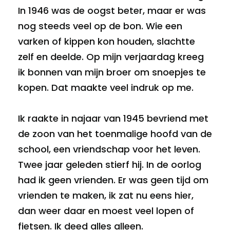
In 1946 was de oogst beter, maar er was
nog steeds veel op de bon. Wie een
varken of kippen kon houden, slachtte
zelf en deelde. Op mijn verjaardag kreeg
ik bonnen van mijn broer om snoepjes te
kopen. Dat maakte veel indruk op me.
Ik raakte in najaar van 1945 bevriend met
de zoon van het toenmalige hoofd van de
school, een vriendschap voor het leven.
Twee jaar geleden stierf hij. In de oorlog
had ik geen vrienden. Er was geen tijd om
vrienden te maken, ik zat nu eens hier,
dan weer daar en moest veel lopen of
fietsen. Ik deed alles alleen.