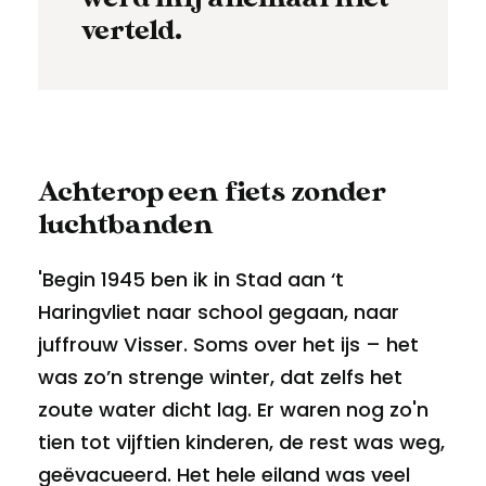
verteld.
Achterop een fiets zonder
luchtbanden
'Begin 1945 ben ik in Stad aan ‘t
Haringvliet naar school gegaan, naar
juffrouw Visser. Soms over het ijs – het
was zo’n strenge winter, dat zelfs het
zoute water dicht lag. Er waren nog zo'n
tien tot vijftien kinderen, de rest was weg,
geëvacueerd. Het hele eiland was veel