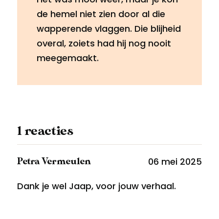
de hemel niet zien door al die
wapperende vlaggen. Die blijheid
overal, zoiets had hij nog nooit
meegemaakt.
1 reacties
06 mei 2025
Petra Vermeulen
Dank je wel Jaap, voor jouw verhaal.