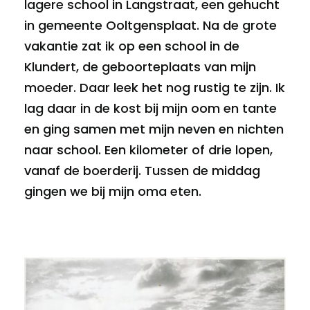
lagere school in Langstraat, een gehucht
in gemeente Ooltgensplaat. Na de grote
vakantie zat ik op een school in de
Klundert, de geboorteplaats van mijn
moeder. Daar leek het nog rustig te zijn. Ik
lag daar in de kost bij mijn oom en tante
en ging samen met mijn neven en nichten
naar school. Een kilometer of drie lopen,
vanaf de boerderij. Tussen de middag
gingen we bij mijn oma eten.