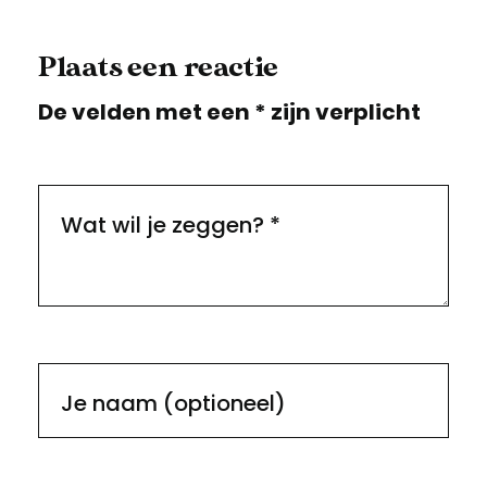
Plaats een reactie
De velden met een * zijn verplicht
Wat wil je zeggen?
*
Je naam (optioneel)