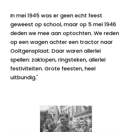
In mei 1945 was er geen echt feest
geweest op school, maar op 5 mei 1946
deden we mee aan optochten. We reden
op een wagen achter een tractor naar
Ooltgensplaat. Daar waren allerlei
spellen: zaklopen, ringsteken, allerlei
festiviteiten. Grote feesten, heel
uitbundig.'