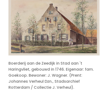
Boerderij aan de Zeedijk in Stad aan 't
Haringvliet, gebouwd in 1746. Eigenaar: fam.
Goekoop. Bewoner: J. Wagner. (Prent:
Johannes Verheul Dzn., Stadsarchief
Rotterdam / Collectie J. Verheul).