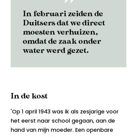
In februari zeiden de
Duitsers dat we direct
moesten verhuizen,
omdat de zaak onder
water werd gezet.
In de kost
'Op 1 april 1943 was ik als zesjarige voor
het eerst naar school gegaan, aan de
hand van mijn moeder. Een openbare