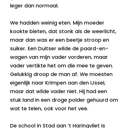
leger dan normaal.
We hadden weinig eten. Mijn moeder
kookte bieten, dat stonk als de weerlicht,
maar dan was er een beetje stroop en
suiker. Een Duitser wilde de paard-en-
wagen van mijn vader vorderen, maar
vader vertikte het om die mee te geven.
Gelukkig droop de man af. We moesten
eigenlijk naar Krimpen aan den IJssel,
maar dat wilde vader niet. Hij had een
stuk land in een droge polder gehuurd om
wat te telen, ook voor het vee.
De school in Stad aan ’t Haringvliet is