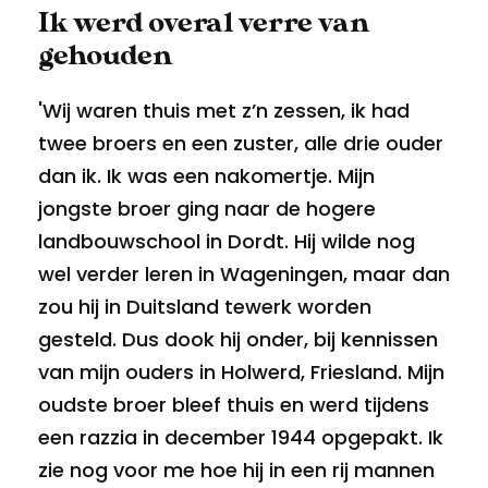
Ik werd overal verre van
gehouden
'Wij waren thuis met z’n zessen, ik had
twee broers en een zuster, alle drie ouder
dan ik. Ik was een nakomertje. Mijn
jongste broer ging naar de hogere
landbouwschool in Dordt. Hij wilde nog
wel verder leren in Wageningen, maar dan
zou hij in Duitsland tewerk worden
gesteld. Dus dook hij onder, bij kennissen
van mijn ouders in Holwerd, Friesland. Mijn
oudste broer bleef thuis en werd tijdens
een razzia in december 1944 opgepakt. Ik
zie nog voor me hoe hij in een rij mannen