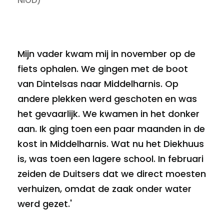
NIOD)
Mijn vader kwam mij in november op de
fiets ophalen. We gingen met de boot
van Dintelsas naar Middelharnis. Op
andere plekken werd geschoten en was
het gevaarlijk. We kwamen in het donker
aan. Ik ging toen een paar maanden in de
kost in Middelharnis. Wat nu het Diekhuus
is, was toen een lagere school. In februari
zeiden de Duitsers dat we direct moesten
verhuizen, omdat de zaak onder water
werd gezet.'