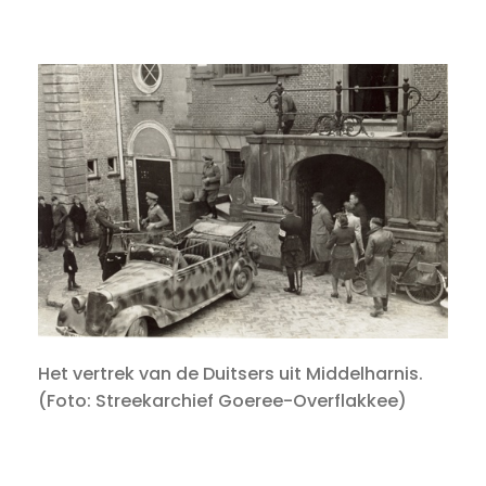
Het vertrek van de Duitsers uit Middelharnis.
(Foto: Streekarchief Goeree-Overflakkee)