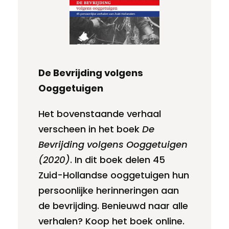
De Bevrijding volgens
Ooggetuigen
Het bovenstaande verhaal
verscheen in het boek
De
Bevrijding volgens Ooggetuigen
(2020)
. In dit boek delen 45
Zuid-Hollandse ooggetuigen hun
persoonlijke herinneringen aan
de bevrijding. Benieuwd naar alle
verhalen? Koop het boek online.