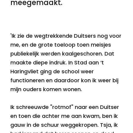
meegemaakt.
'Ik zie de wegtrekkende Duitsers nog voor
me, en de grote toeloop toen meisjes
publiekelijk werden kaalgeschoren. Dat
maakte diepe indruk. In Stad aan ‘t
Haringvliet ging de school weer
functioneren en daardoor kon ik weer bij
mijn ouders komen wonen.
Ik schreeuwde "rotmof" naar een Duitser
en toen die achter me aan kwam, ben ik
gauw in de schuur weggekropen. Tsja, ik