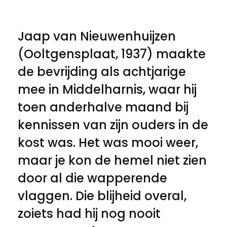
Jaap van Nieuwenhuijzen
(Ooltgensplaat, 1937) maakte
de bevrijding als achtjarige
mee in Middelharnis, waar hij
toen anderhalve maand bij
kennissen van zijn ouders in de
kost was. Het was mooi weer,
maar je kon de hemel niet zien
door al die wapperende
vlaggen. Die blijheid overal,
zoiets had hij nog nooit