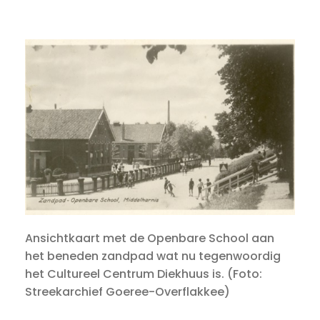
Ansichtkaart met de Openbare School aan
het beneden zandpad wat nu tegenwoordig
het Cultureel Centrum Diekhuus is. (Foto:
Streekarchief Goeree-Overflakkee)