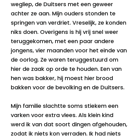
wegliep, de Duitsers met een geweer
achter ze aan. Mijn ouders stonden te
springen van verdriet. Vreselijk, ze konden
niks doen. Overigens is hij vrij snel weer
teruggekomen, met een paar andere
jongens, vier maanden voor het einde van
de oorlog. Ze waren teruggestuurd om
hier de zaak op orde te houden. Een van
hen was bakker, hij moest hier brood
bakken voor de bevolking en de Duitsers.
Mijn familie slachtte soms stiekem een
varken voor extra vlees. Als klein kind
werd ik van dat soort dingen afgehouden,
zodat ik niets kon verraden. Ik had niets