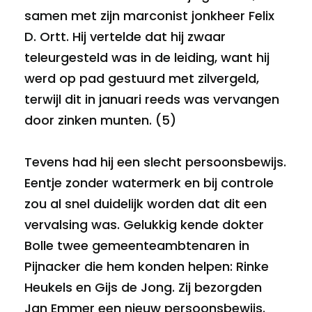
samen met zijn marconist jonkheer Felix
D. Ortt. Hij vertelde dat hij zwaar
teleurgesteld was in de leiding, want hij
werd op pad gestuurd met zilvergeld,
terwijl dit in januari reeds was vervangen
door zinken munten. (5)
Tevens had hij een slecht persoonsbewijs.
Eentje zonder watermerk en bij controle
zou al snel duidelijk worden dat dit een
vervalsing was. Gelukkig kende dokter
Bolle twee gemeenteambtenaren in
Pijnacker die hem konden helpen: Rinke
Heukels en Gijs de Jong. Zij bezorgden
Jan Emmer een nieuw persoonsbewijs.