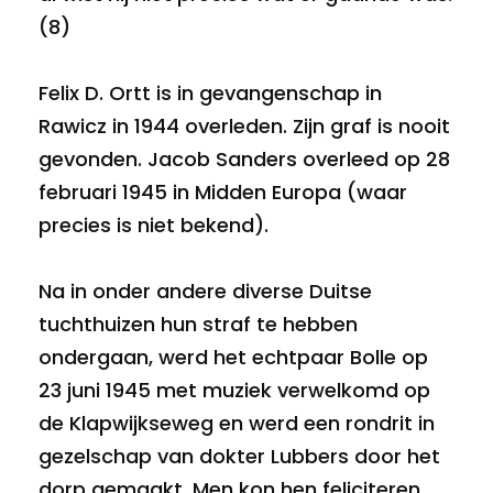
(8)
Felix D. Ortt is in gevangenschap in
Rawicz in 1944 overleden. Zijn graf is nooit
gevonden. Jacob Sanders overleed op 28
februari 1945 in Midden Europa (waar
precies is niet bekend).
Na in onder andere diverse Duitse
tuchthuizen hun straf te hebben
ondergaan, werd het echtpaar Bolle op
23 juni 1945 met muziek verwelkomd op
de Klapwijkseweg en werd een rondrit in
gezelschap van dokter Lubbers door het
dorp gemaakt. Men kon hen feliciteren