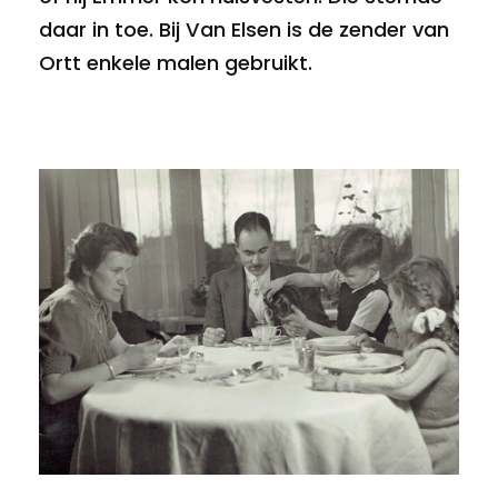
daar in toe. Bij Van Elsen is de zender van
Ortt enkele malen gebruikt.