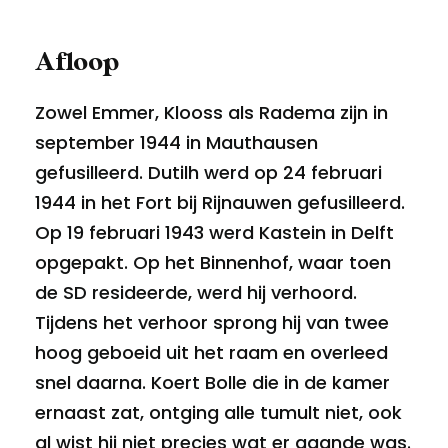
Afloop
Zowel Emmer, Klooss als Radema zijn in
september 1944 in Mauthausen
gefusilleerd. Dutilh werd op 24 februari
1944 in het Fort bij Rijnauwen gefusilleerd.
Op 19 februari 1943 werd Kastein in Delft
opgepakt. Op het Binnenhof, waar toen
de SD resideerde, werd hij verhoord.
Tijdens het verhoor sprong hij van twee
hoog geboeid uit het raam en overleed
snel daarna. Koert Bolle die in de kamer
ernaast zat, ontging alle tumult niet, ook
al wist hij niet precies wat er gaande was.