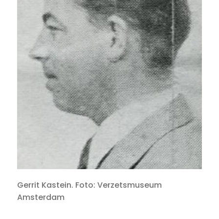
Gerrit Kastein. Foto: Verzetsmuseum
Amsterdam