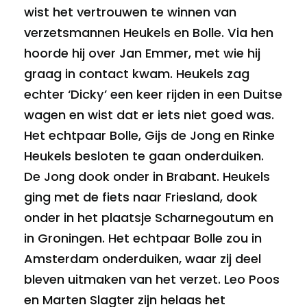
wist het vertrouwen te winnen van
verzetsmannen Heukels en Bolle. Via hen
hoorde hij over Jan Emmer, met wie hij
graag in contact kwam. Heukels zag
echter ‘Dicky’ een keer rijden in een Duitse
wagen en wist dat er iets niet goed was.
Het echtpaar Bolle, Gijs de Jong en Rinke
Heukels besloten te gaan onderduiken.
De Jong dook onder in Brabant. Heukels
ging met de fiets naar Friesland, dook
onder in het plaatsje Scharnegoutum en
in Groningen. Het echtpaar Bolle zou in
Amsterdam onderduiken, waar zij deel
bleven uitmaken van het verzet. Leo Poos
en Marten Slagter zijn helaas het