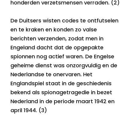
honderden verzetsmensen verraden. (2)
De Duitsers wisten codes te ontfutselen
en te kraken en konden zo valse
berichten verzenden, zodat men in
Engeland dacht dat de opgepakte
spionnen nog actief waren. De Engelse
geheime dienst was onzorgvuldig en de
Nederlandse te onervaren. Het
Englandspiel staat in de geschiedenis
bekend als spionagetragedie in bezet
Nederland in de periode maart 1942 en
april 1944. (3)