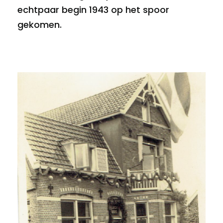
echtpaar begin 1943 op het spoor
gekomen.