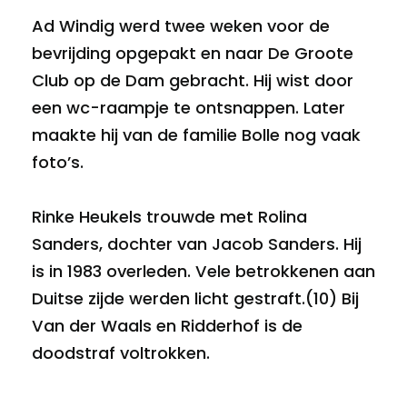
Ad Windig werd twee weken voor de
bevrijding opgepakt en naar De Groote
Club op de Dam gebracht. Hij wist door
een wc-raampje te ontsnappen. Later
maakte hij van de familie Bolle nog vaak
foto’s.
Rinke Heukels trouwde met Rolina
Sanders, dochter van Jacob Sanders. Hij
is in 1983 overleden. Vele betrokkenen aan
Duitse zijde werden licht gestraft.(10) Bij
Van der Waals en Ridderhof is de
doodstraf voltrokken.