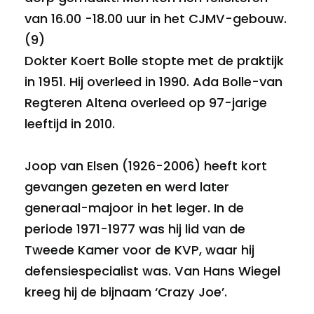
van 16.00 -18.00 uur in het CJMV-gebouw.
(9)
Dokter Koert Bolle stopte met de praktijk
in 1951. Hij overleed in 1990. Ada Bolle-van
Regteren Altena overleed op 97-jarige
leeftijd in 2010.
Joop van Elsen (1926-2006) heeft kort
gevangen gezeten en werd later
generaal-majoor in het leger. In de
periode 1971-1977 was hij lid van de
Tweede Kamer voor de KVP, waar hij
defensiespecialist was. Van Hans Wiegel
kreeg hij de bijnaam ‘Crazy Joe’.