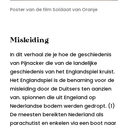
Poster van de film Soldaat van Oranje
Misleiding
In dit verhaal zie je hoe de geschiedenis
van Pijnacker die van de landelijke
geschiedenis van het Englandspiel kruist.
Het Englandspiel is de benaming voor de
misleiding door de Duitsers ten aanzien
van. spionnen die uit Engeland op
Nederlandse bodem werden gedropt. (1)
De meesten bereikten Nederland als
parachutist en enkelen via een boot naar