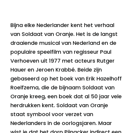
Bijna elke Nederlander kent het verhaal
van Soldaat van Oranje. Het is de langst
draaiende musical van Nederland en de
populaire speelfilm van regisseur Paul
Verhoeven uit 1977 met acteurs Rutger
Hauer en Jeroen Krabbé. Beide zijn
gebaseerd op het boek van Erik Hazelhoff
Roelfzema, die de bijnaam Soldaat van
Oranje kreeg, een boek dat al 50 jaar vele
herdrukken kent. Soldaat van Oranje
staat symbool voor verzet van
Nederlanders in de oorlogsjaren. Maar
wist je dat het dorp Pijnacker indirect een