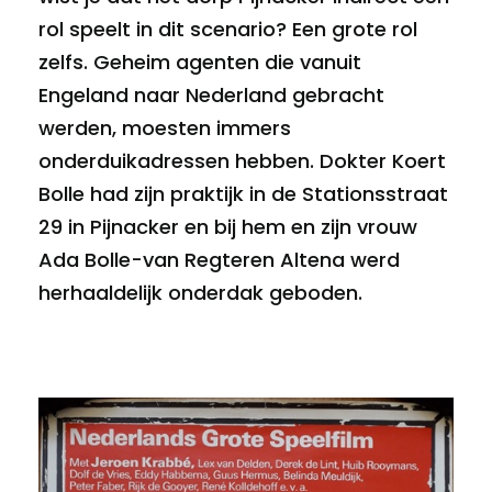
rol speelt in dit scenario? Een grote rol
zelfs. Geheim agenten die vanuit
Engeland naar Nederland gebracht
werden, moesten immers
onderduikadressen hebben. Dokter Koert
Bolle had zijn praktijk in de Stationsstraat
29 in Pijnacker en bij hem en zijn vrouw
Ada Bolle-van Regteren Altena werd
herhaaldelijk onderdak geboden.