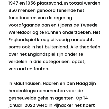
1947 en 1956 plaatsvond. In totaal werden
850 mensen gehoord teneinde het
functioneren van de regering
voorafgaande aan en tijdens de Tweede
Wereldoorlog te kunnen onderzoeken. Het
Englandspiel kreeg uitvoerig aandacht,
soms ook in het buitenland. Alle theorieën
over het Englandspiel zijn onder te
verdelen in drie categorieën: opzet,
verraad en fouten.
In Mauthausen, Haaren en Den Haag zijn
herdenkingsmonumenten voor de
gesneuvelde geheim agenten. Op 14
januari 2022 werd in Pijnacker het Koert