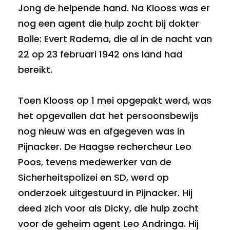
Jong de helpende hand. Na Klooss was er
nog een agent die hulp zocht bij dokter
Bolle: Evert Radema, die al in de nacht van
22 op 23 februari 1942 ons land had
bereikt.
Toen Klooss op 1 mei opgepakt werd, was
het opgevallen dat het persoonsbewijs
nog nieuw was en afgegeven was in
Pijnacker. De Haagse rechercheur Leo
Poos, tevens medewerker van de
Sicherheitspolizei en SD, werd op
onderzoek uitgestuurd in Pijnacker. Hij
deed zich voor als Dicky, die hulp zocht
voor de geheim agent Leo Andringa. Hij