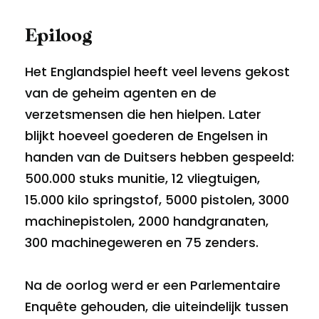
Epiloog
Het Englandspiel heeft veel levens gekost
van de geheim agenten en de
verzetsmensen die hen hielpen. Later
blijkt hoeveel goederen de Engelsen in
handen van de Duitsers hebben gespeeld:
500.000 stuks munitie, 12 vliegtuigen,
15.000 kilo springstof, 5000 pistolen, 3000
machinepistolen, 2000 handgranaten,
300 machinegeweren en 75 zenders.
Na de oorlog werd er een Parlementaire
Enquête gehouden, die uiteindelijk tussen