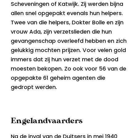
Scheveningen of Katwijk. Zij werden bijna
allen snel opgepakt evenals hun helpers.
Twee van die helpers, Dokter Bolle en zijn
vrouw Ada, zijn verzetslieden die hun
gevangenschap overleefd hebben en zich
gelukkig mochten prijzen. Voor velen gold
immers dat zij hun verzet met de dood
moesten bekopen. Zo ook voor 56 van de
opgepakte 61 geheim agenten die
gedropt werden.
Engelandvaarders
Na de inval van de Duitsers in mei 1940