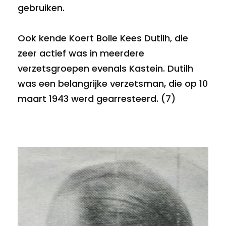
gebruiken.
Ook kende Koert Bolle Kees Dutilh, die
zeer actief was in meerdere
verzetsgroepen evenals Kastein. Dutilh
was een belangrijke verzetsman, die op 10
maart 1943 werd gearresteerd. (7)