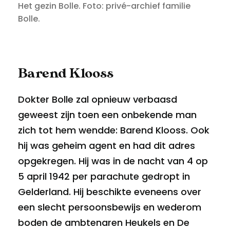
Het gezin Bolle. Foto: privé-archief familie
Bolle.
Barend Klooss
Dokter Bolle zal opnieuw verbaasd
geweest zijn toen een onbekende man
zich tot hem wendde: Barend Klooss. Ook
hij was geheim agent en had dit adres
opgekregen. Hij was in de nacht van 4 op
5 april 1942 per parachute gedropt in
Gelderland. Hij beschikte eveneens over
een slecht persoonsbewijs en wederom
boden de ambtenaren Heukels en De