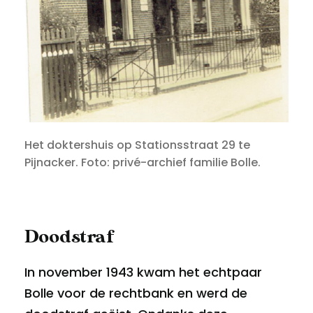
Het doktershuis op Stationsstraat 29 te
Pijnacker. Foto: privé-archief familie Bolle.
Doodstraf
In november 1943 kwam het echtpaar
Bolle voor de rechtbank en werd de