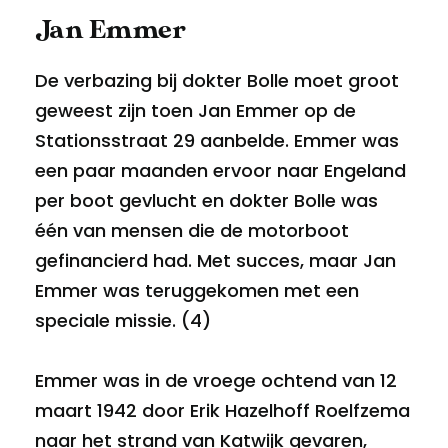
Jan Emmer
De verbazing bij dokter Bolle moet groot
geweest zijn toen Jan Emmer op de
Stationsstraat 29 aanbelde. Emmer was
een paar maanden ervoor naar Engeland
per boot gevlucht en dokter Bolle was
één van mensen die de motorboot
gefinancierd had. Met succes, maar Jan
Emmer was teruggekomen met een
speciale missie. (4)
Emmer was in de vroege ochtend van 12
maart 1942 door Erik Hazelhoff Roelfzema
naar het strand van Katwijk gevaren,