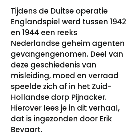
Tijdens de Duitse operatie
Englandspiel werd tussen 1942
en 1944 een reeks
Nederlandse geheim agenten
gevangengenomen. Deel van
deze geschiedenis van
misleiding, moed en verraad
speelde zich af in het Zuid-
Hollandse dorp Pijnacker.
Hierover lees je in dit verhaal,
dat is ingezonden door Erik
Bevaart.