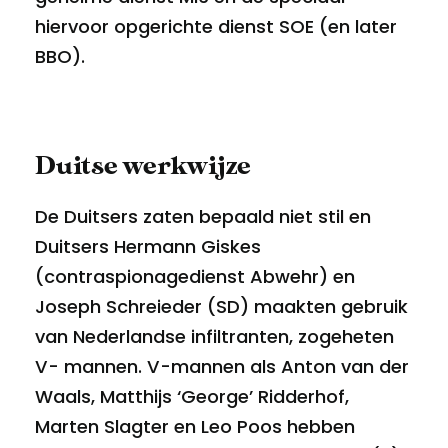
hiervoor opgerichte dienst SOE (en later
BBO).
Duitse werkwijze
De Duitsers zaten bepaald niet stil en
Duitsers Hermann Giskes
(contraspionagedienst Abwehr) en
Joseph Schreieder (SD) maakten gebruik
van Nederlandse infiltranten, zogeheten
V- mannen. V-mannen als Anton van der
Waals, Matthijs ‘George’ Ridderhof,
Marten Slagter en Leo Poos hebben