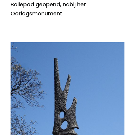
Bollepad geopend, nabij het
Oorlogsmonument.