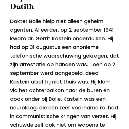
Dutilh
Dokter Bolle hielp niet alleen geheim
agenten. Al eerder, op 2 september 1941
kwam dr. Gerrit Kastein onderduiken. Hij
had op 31 augustus een anonieme
telefonische waarschuwing gekregen, dat
zijn arrestatie op handen was. Toen op 2
september werd aangebeld, deed
Kastein alsof hij niet thuis was. Hij klom
via het achterbalkon naar de buren en
dook onder bij Bolle. Kastein was een
neuroloog, die een zeer voorname rol had
in communistische kringen van verzet. Hij
schuwde zelf ook niet om wapens te