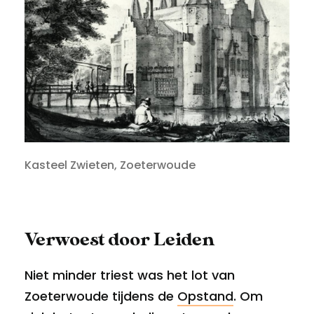
Kasteel Zwieten, Zoeterwoude
Verwoest door Leiden
Niet minder triest was het lot van
Zoeterwoude tijdens de
Opstand
. Om