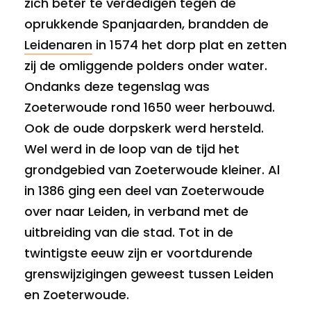
zich beter te verdedigen tegen de
oprukkende Spanjaarden, brandden de
Leidenaren
in 1574 het dorp plat en zetten
zij de omliggende polders onder water.
Ondanks deze tegenslag was
Zoeterwoude rond 1650 weer herbouwd.
Ook de oude dorpskerk werd hersteld.
Wel werd in de loop van de tijd het
grondgebied van Zoeterwoude kleiner. Al
in 1386 ging een deel van Zoeterwoude
over naar Leiden, in verband met de
uitbreiding van die stad. Tot in de
twintigste eeuw zijn er voortdurende
grenswijzigingen geweest tussen Leiden
en Zoeterwoude.