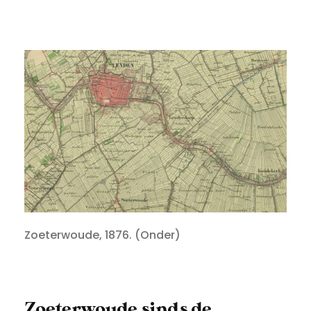
Zoeterwoude, 1876. (Onder)
Zoeterwoude sinds de