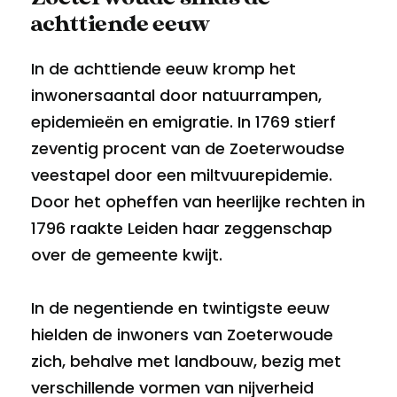
achttiende eeuw
In de achttiende eeuw kromp het
inwonersaantal door natuurrampen,
epidemieën en emigratie. In 1769 stierf
zeventig procent van de Zoeterwoudse
veestapel door een miltvuurepidemie.
Door het opheffen van heerlijke rechten in
1796 raakte Leiden haar zeggenschap
over de gemeente kwijt.
In de negentiende en twintigste eeuw
hielden de inwoners van Zoeterwoude
zich, behalve met landbouw, bezig met
verschillende vormen van nijverheid