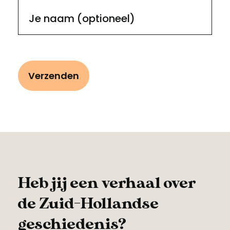
Je naam (optioneel)
Heb jij een verhaal over
de Zuid-Hollandse
geschiedenis?