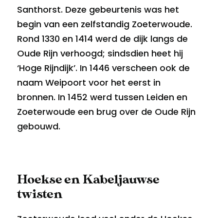
Santhorst. Deze gebeurtenis was het
begin van een zelfstandig Zoeterwoude.
Rond 1330 en 1414 werd de dijk langs de
Oude Rijn verhoogd; sindsdien heet hij
‘Hoge Rijndijk’. In 1446 verscheen ook de
naam Weipoort voor het eerst in
bronnen. In 1452 werd tussen Leiden en
Zoeterwoude een brug over de Oude Rijn
gebouwd.
Hoekse en Kabeljauwse
twisten