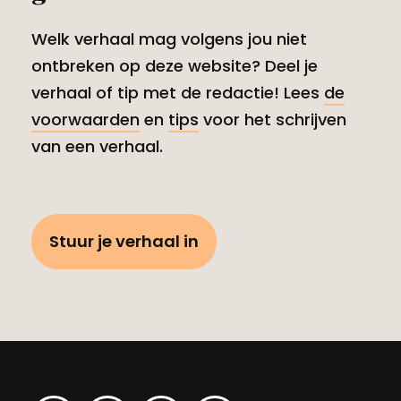
Welk verhaal mag volgens jou niet
ontbreken op deze website? Deel je
verhaal of tip met de redactie! Lees
de
voorwaarden
en
tips
voor het schrijven
van een verhaal.
Stuur je verhaal in