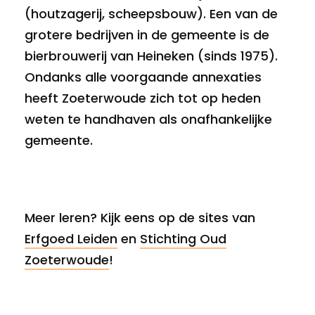
(houtzagerij, scheepsbouw). Een van de
grotere bedrijven in de gemeente is de
bierbrouwerij van Heineken (sinds 1975).
Ondanks alle voorgaande annexaties
heeft Zoeterwoude zich tot op heden
weten te handhaven als onafhankelijke
gemeente.
Meer leren? Kijk eens op de sites van
Erfgoed Leiden
en
Stichting Oud
Zoeterwoude
!