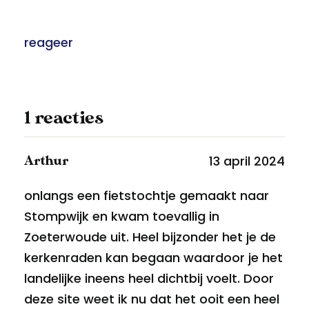
reageer
1 reacties
13 april 2024
Arthur
onlangs een fietstochtje gemaakt naar
Stompwijk en kwam toevallig in
Zoeterwoude uit. Heel bijzonder het je de
kerkenraden kan begaan waardoor je het
landelijke ineens heel dichtbij voelt. Door
deze site weet ik nu dat het ooit een heel