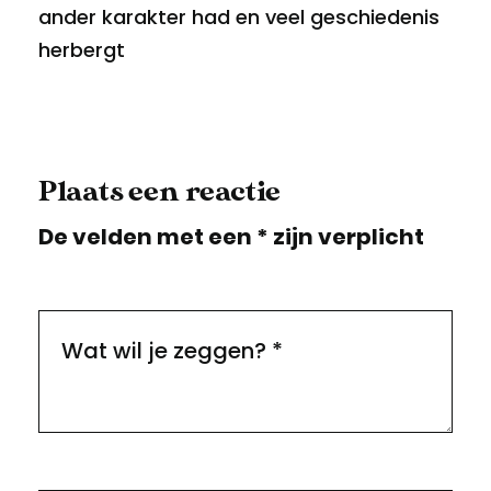
ander karakter had en veel geschiedenis
herbergt
Plaats een reactie
De velden met een * zijn verplicht
Wat wil je zeggen?
*