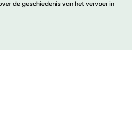
over de geschiedenis van het vervoer in