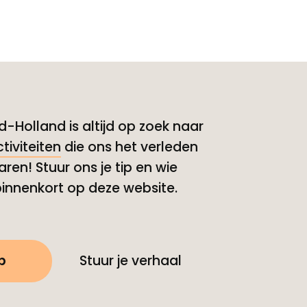
-Holland is altijd op zoek naar
tiviteiten
die ons het verleden
aren! Stuur ons je tip en wie
innenkort op deze website.
p
Stuur je verhaal