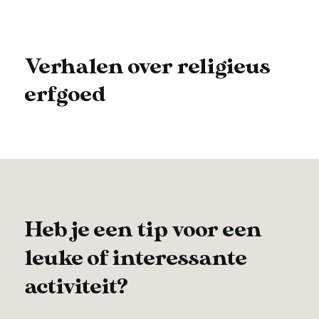
Verhalen over religieus
erfgoed
Heb je een tip voor een
leuke of interessante
activiteit?