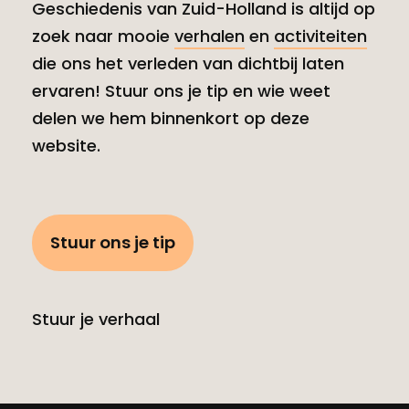
Geschiedenis van Zuid-Holland is altijd op
zoek naar mooie
verhalen
en
activiteiten
die ons het verleden van dichtbij laten
ervaren! Stuur ons je tip en wie weet
delen we hem binnenkort op deze
website.
Stuur ons je tip
Stuur je verhaal