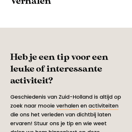
Verhalen
Heb je een tip voor een
leuke of interessante
activiteit?
Geschiedenis van Zuid-Holland is altijd op
zoek naar mooie
verhalen
en
activiteiten
die ons het verleden van dichtbij laten
ervaren! Stuur ons je tip en wie weet