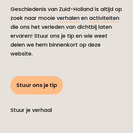
Geschiedenis van Zuid-Holland is altijd op
zoek naar mooie
verhalen
en
activiteiten
die ons het verleden van dichtbij laten
ervaren! Stuur ons je tip en wie weet
delen we hem binnenkort op deze
website.
Stuur ons je tip
Stuur je verhaal