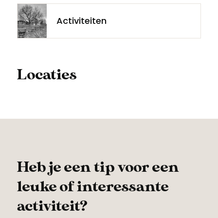
Activiteiten
Locaties
Heb je een tip voor een
leuke of interessante
activiteit?