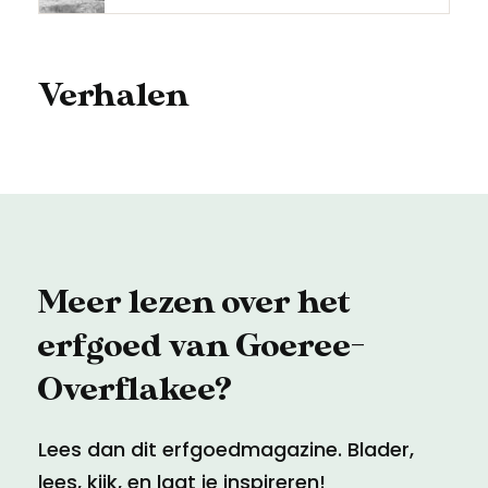
Verhalen
Meer lezen over het
erfgoed van Goeree-
Overflakee?
Lees dan dit erfgoedmagazine. Blader,
lees, kijk, en laat je inspireren!