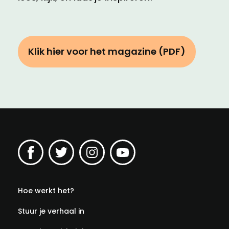
Klik hier voor het magazine (PDF)
Hoe werkt het?
Stuur je verhaal in