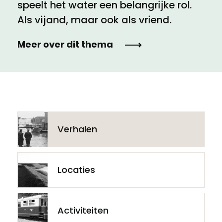
speelt het water een belangrijke rol.
Als vijand, maar ook als vriend.
Meer over dit thema
Verhalen
Locaties
Activiteiten