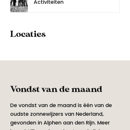
Activiteiten
Locaties
Vondst van de maand
De vondst van de maand is één van de
oudste zonnewijzers van Nederland,
gevonden in Alphen aan den Rijn. Meer