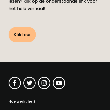
lezen? Klik op de onderstaande link voor
het hele verhaal!
Klik hier
Hoe werkt het?