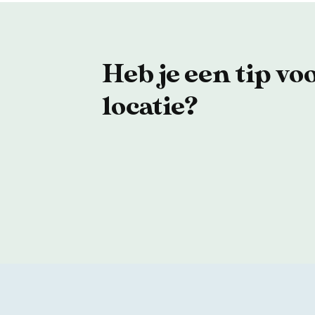
Heb je een tip vo
locatie?