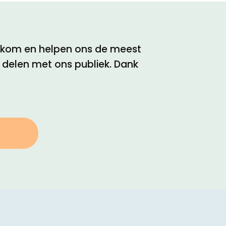
elkom en helpen ons de meest
e delen met ons publiek. Dank