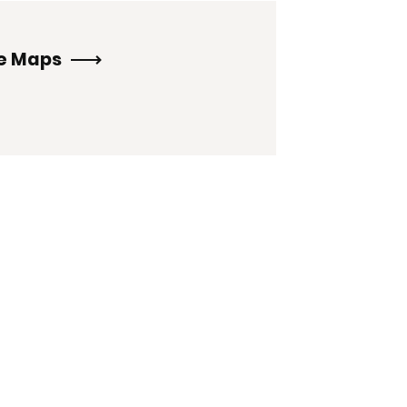
le Maps