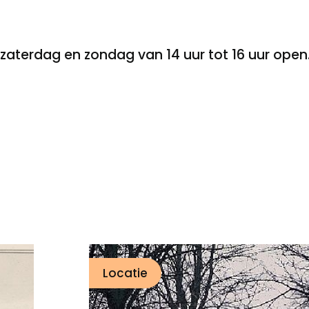
aterdag en zondag van 14 uur tot 16 uur open
Locatie