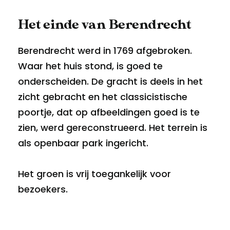
Het einde van Berendrecht
Berendrecht werd in 1769 afgebroken.
Waar het huis stond, is goed te
onderscheiden. De gracht is deels in het
zicht gebracht en het classicistische
poortje, dat op afbeeldingen goed is te
zien, werd gereconstrueerd. Het terrein is
als openbaar park ingericht.
Het groen is vrij toegankelijk voor
bezoekers.