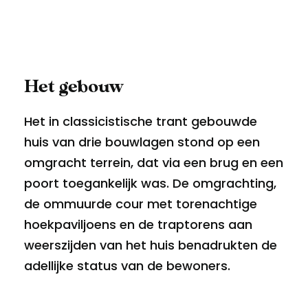
Het gebouw
Het in classicistische trant gebouwde
huis van drie bouwlagen stond op een
omgracht terrein, dat via een brug en een
poort toegankelijk was. De omgrachting,
de ommuurde cour met torenachtige
hoekpaviljoens en de traptorens aan
weerszijden van het huis benadrukten de
adellijke status van de bewoners.