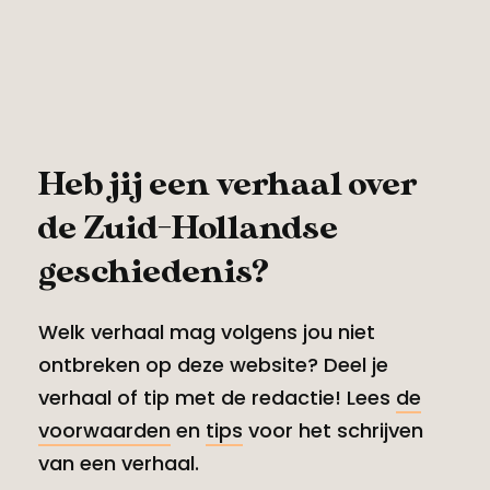
Heb jij een verhaal over
de Zuid-Hollandse
geschiedenis?
Welk verhaal mag volgens jou niet
ontbreken op deze website? Deel je
verhaal of tip met de redactie! Lees
de
voorwaarden
en
tips
voor het schrijven
van een verhaal.