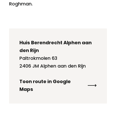
Roghman.
Huis Berendrecht Alphen aan
den Rijn
Paltrokmolen 63
2406 JM Alphen aan den Rijn
Toon route in Google
Maps