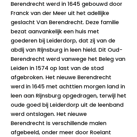
Berendrecht werd in 1645 gebouwd door
Franck van der Meer uit het adellijke
geslacht Van Berendrecht. Deze familie
bezat aanvankelijk een huis met
goederen bij Leiderdorp, dat zij van de
abdij van Rijnsburg in leen hield. Dit Oud-
Berendrecht werd vanwege het Beleg van
Leiden in 1574 op last van de stad
afgebroken. Het nieuwe Berendrecht
werd in 1645 met achttien morgen land in
leen aan Rijnsburg opgedragen, terwijl het
oude goed bij Leiderdorp uit de leenband
werd ontslagen. Het nieuwe
Berendrecht
is verschillende malen
afgebeeld, onder meer door Roelant