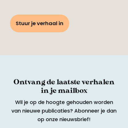
Stuur je verhaal in
Ontvang de laatste verhalen
in je mailbox
Wil je op de hoogte gehouden worden
van nieuwe publicaties? Abonneer je dan
op onze nieuwsbrief!