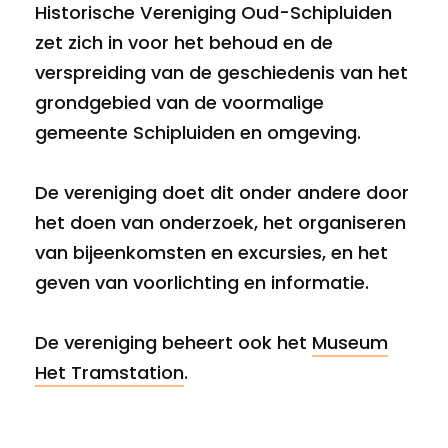
Historische Vereniging Oud-Schipluiden
zet zich in voor het behoud en de
verspreiding van de geschiedenis van het
grondgebied van de voormalige
gemeente Schipluiden en omgeving.
De vereniging doet dit onder andere door
het doen van onderzoek, het organiseren
van bijeenkomsten en excursies, en het
geven van voorlichting en informatie.
De vereniging beheert ook het
Museum
Het Tramstation
.