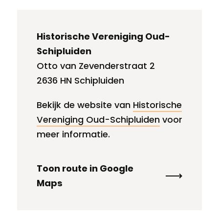
Historische Vereniging Oud-
Schipluiden
Otto van Zevenderstraat 2
2636 HN Schipluiden
Bekijk de website van
Historische
Vereniging Oud-Schipluiden
voor
meer informatie.
Toon route in Google
Maps