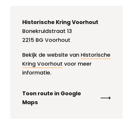
Historische Kring Voorhout
Bonekruidstraat 13
2215 BG Voorhout
Bekijk de website van
Historische
Kring Voorhout
voor meer
informatie.
Toon route in Google
Maps