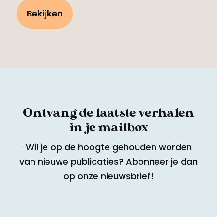
Bekijken
Ontvang de laatste verhalen
in je mailbox
Wil je op de hoogte gehouden worden
van nieuwe publicaties? Abonneer je dan
op onze nieuwsbrief!