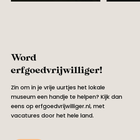
Word
erfgoedvrijwilliger!
Zin om in je vrije uurtjes het lokale
museum een handje te helpen? Kijk dan
eens op erfgoedvrijwilliger.nl, met
vacatures door het hele land.