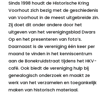
Sinds 1998 houdt de Historische Kring
Voorhout zich bezig met de geschiedenis
van Voorhout in de meest uitgebreide zin.
Zij doet dit onder andere door het
uitgeven van het verenigingsblad Dwars
Op en het presenteren van foto’s.
Daarnaast is de vereniging één keer per
maand te vinden in het kenniscentrum
aan de Bonekruidstraat tijdens het HKV-
café. Ook biedt de vereniging hulp bij
genealogisch onderzoek en maakt ze
werk van het verzamelen en toegankelijk
maken van historisch materiaal.