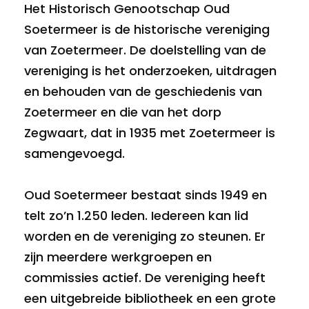
Het Historisch Genootschap Oud
Soetermeer is de historische vereniging
van Zoetermeer. De doelstelling van de
vereniging is het onderzoeken, uitdragen
en behouden van de geschiedenis van
Zoetermeer en die van het dorp
Zegwaart, dat in 1935 met Zoetermeer is
samengevoegd.
Oud Soetermeer bestaat sinds 1949 en
telt zo’n 1.250 leden. Iedereen kan lid
worden en de vereniging zo steunen. Er
zijn meerdere werkgroepen en
commissies actief. De vereniging heeft
een uitgebreide bibliotheek en een grote