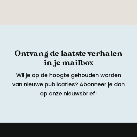
Ontvang de laatste verhalen
in je mailbox
Wil je op de hoogte gehouden worden
van nieuwe publicaties? Abonneer je dan
op onze nieuwsbrief!