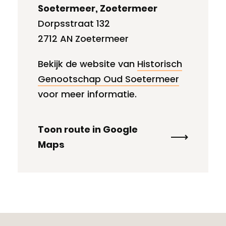
Soetermeer, Zoetermeer
Dorpsstraat 132
2712 AN Zoetermeer
Bekijk de website van
Historisch
Genootschap Oud Soetermeer
voor meer informatie.
Toon route in Google
Maps