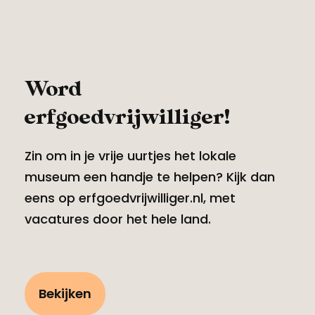
Word
erfgoedvrijwilliger!
Zin om in je vrije uurtjes het lokale
museum een handje te helpen? Kijk dan
eens op erfgoedvrijwilliger.nl, met
vacatures door het hele land.
Bekijken