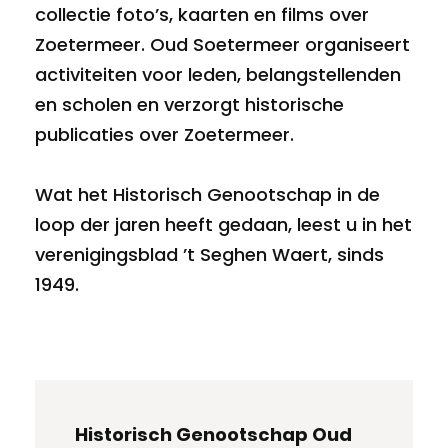
collectie foto’s, kaarten en films over
Zoetermeer. Oud Soetermeer organiseert
activiteiten voor leden, belangstellenden
en scholen en verzorgt historische
publicaties over Zoetermeer.
Wat het Historisch Genootschap in de
loop der jaren heeft gedaan, leest u in het
verenigingsblad ’t Seghen Waert, sinds
1949.
Historisch Genootschap Oud