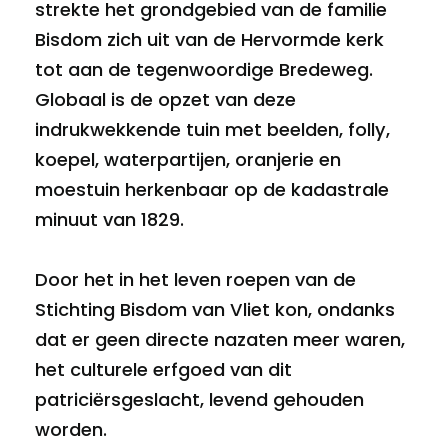
strekte het grondgebied van de familie
Bisdom zich uit van de Hervormde kerk
tot aan de tegenwoordige Bredeweg.
Globaal is de opzet van deze
indrukwekkende tuin met beelden, folly,
koepel, waterpartijen, oranjerie en
moestuin herkenbaar op de kadastrale
minuut van 1829.
Door het in het leven roepen van de
Stichting Bisdom van Vliet kon, ondanks
dat er geen directe nazaten meer waren,
het culturele erfgoed van dit
patriciërsgeslacht, levend gehouden
worden.