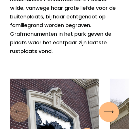
wilde, vanwege haar grote liefde voor de
buitenplaats, bij haar echtgenoot op
familiegrond worden begraven.
Grafmonumenten in het park geven de
plaats waar het echtpaar zijn laatste
rustplaats vond.
Vorige
Volgen