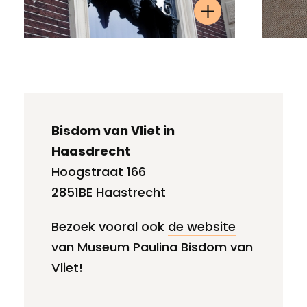
Bisdom van Vliet in
Haasdrecht
Hoogstraat 166
2851BE Haastrecht
Bezoek vooral ook
de website
van Museum Paulina Bisdom van
Vliet!