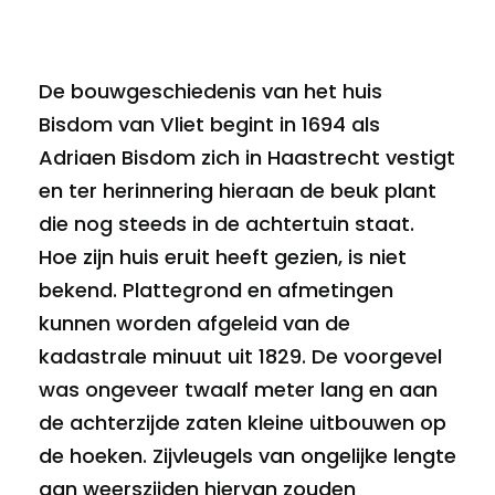
De bouwgeschiedenis van het huis
Bisdom van Vliet begint in 1694 als
Adriaen Bisdom zich in Haastrecht vestigt
en ter herinnering hieraan de beuk plant
die nog steeds in de achtertuin staat.
Hoe zijn huis eruit heeft gezien, is niet
bekend. Plattegrond en afmetingen
kunnen worden afgeleid van de
kadastrale minuut uit 1829. De voorgevel
was ongeveer twaalf meter lang en aan
de achterzijde zaten kleine uitbouwen op
de hoeken. Zijvleugels van ongelijke lengte
aan weerszijden hiervan zouden