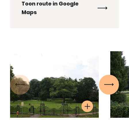
Toon route in Google
Maps
Vorige
Volgen