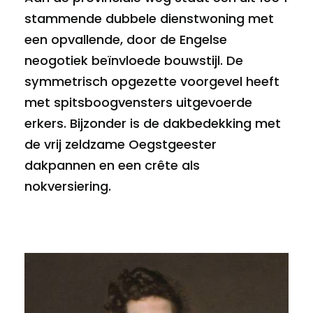
stammende dubbele dienstwoning met
een opvallende, door de Engelse
neogotiek beïnvloede bouwstijl. De
symmetrisch opgezette voorgevel heeft
met spitsboogvensters uitgevoerde
erkers. Bijzonder is de dakbedekking met
de vrij zeldzame Oegstgeester
dakpannen en een crête als
nokversiering.