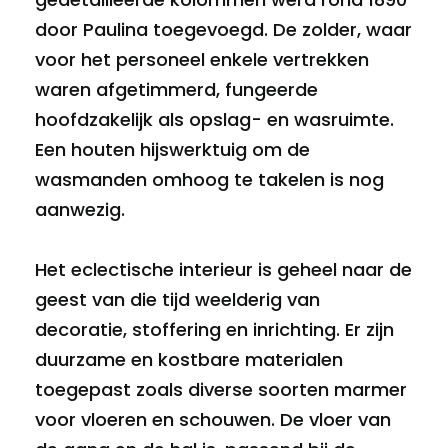
door Paulina toegevoegd. De zolder, waar
voor het personeel enkele vertrekken
waren afgetimmerd, fungeerde
hoofdzakelijk als opslag- en wasruimte.
Een houten hijswerktuig om de
wasmanden omhoog te takelen is nog
aanwezig.
Het eclectische interieur is geheel naar de
geest van die tijd weelderig van
decoratie, stoffering en inrichting. Er zijn
duurzame en kostbare materialen
toegepast zoals diverse soorten marmer
voor vloeren en schouwen. De vloer van