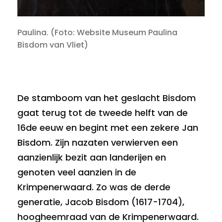
Paulina. (Foto: Website Museum Paulina
Bisdom van Vliet)
De stamboom van het geslacht Bisdom
gaat terug tot de tweede helft van de
16de eeuw en begint met een zekere Jan
Bisdom. Zijn nazaten verwierven een
aanzienlijk bezit aan landerijen en
genoten veel aanzien in de
Krimpenerwaard. Zo was de derde
generatie, Jacob Bisdom (1617-1704),
hoogheemraad van de Krimpenerwaard.