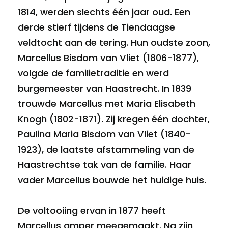
1814, werden slechts één jaar oud. Een
derde stierf tijdens de Tiendaagse
veldtocht aan de tering. Hun oudste zoon,
Marcellus Bisdom van Vliet (1806-1877),
volgde de familietraditie en werd
burgemeester van Haastrecht. In 1839
trouwde Marcellus met Maria Elisabeth
Knogh (1802-1871). Zij kregen één dochter,
Paulina Maria Bisdom van Vliet (1840-
1923), de laatste afstammeling van de
Haastrechtse tak van de familie. Haar
vader Marcellus bouwde het huidige huis.
De voltooiing ervan in 1877 heeft
Marcellus amper meegemaakt. Na zijn