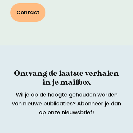
Contact
Ontvang de laatste verhalen
in je mailbox
Wil je op de hoogte gehouden worden
van nieuwe publicaties? Abonneer je dan
op onze nieuwsbrief!