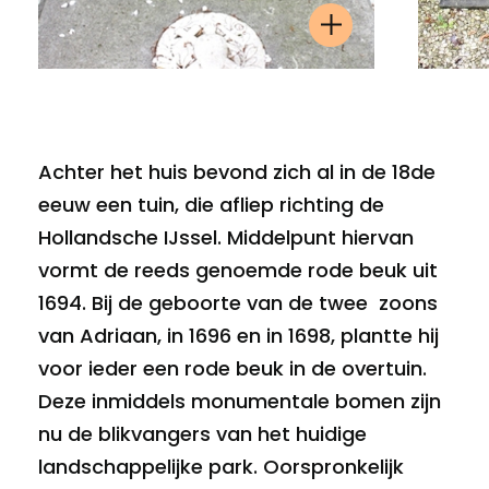
Achter het huis bevond zich al in de 18de
eeuw een tuin, die afliep richting de
Hollandsche IJssel. Middelpunt hiervan
vormt de reeds genoemde rode beuk uit
1694. Bij de geboorte van de twee zoons
van Adriaan, in 1696 en in 1698, plantte hij
voor ieder een rode beuk in de overtuin.
Deze inmiddels monumentale bomen zijn
nu de blikvangers van het huidige
landschappelijke park. Oorspronkelijk