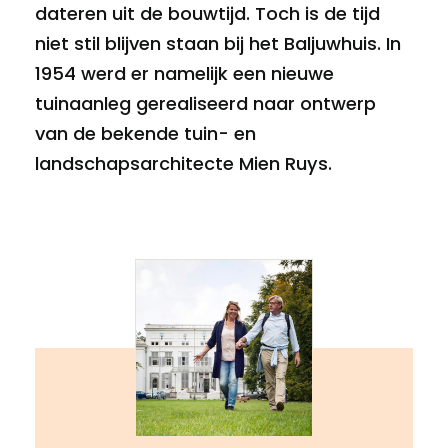
dateren uit de bouwtijd. Toch is de tijd
niet stil blijven staan bij het Baljuwhuis. In
1954 werd er namelijk een nieuwe
tuinaanleg gerealiseerd naar ontwerp
van de bekende tuin- en
landschapsarchitecte Mien Ruys.