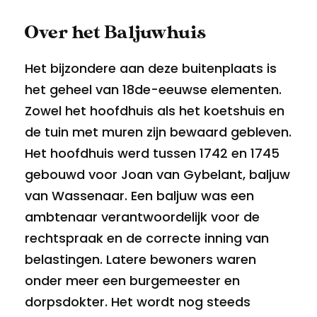
Over het Baljuwhuis
Het bijzondere aan deze buitenplaats is
het geheel van 18de-eeuwse elementen.
Zowel het hoofdhuis als het koetshuis en
de tuin met muren zijn bewaard gebleven.
Het hoofdhuis werd tussen 1742 en 1745
gebouwd voor Joan van Gybelant, baljuw
van Wassenaar. Een baljuw was een
ambtenaar verantwoordelijk voor de
rechtspraak en de correcte inning van
belastingen. Latere bewoners waren
onder meer een burgemeester en
dorpsdokter. Het wordt nog steeds