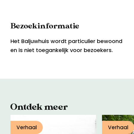
Bezoekinformatie
Het Baljuwhuis wordt particulier bewoond
en is niet toegankelijk voor bezoekers.
Ontdek meer
Verhaal
Verhaal