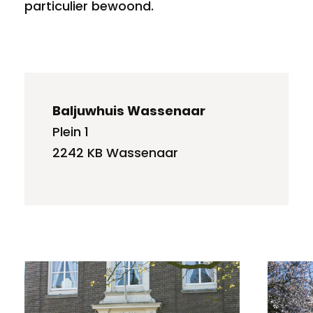
particulier bewoond.
Baljuwhuis Wassenaar
Plein 1
2242 KB Wassenaar