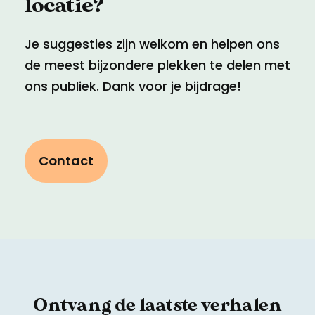
locatie?
Je suggesties zijn welkom en helpen ons
de meest bijzondere plekken te delen met
ons publiek. Dank voor je bijdrage!
Contact
Ontvang de laatste verhalen