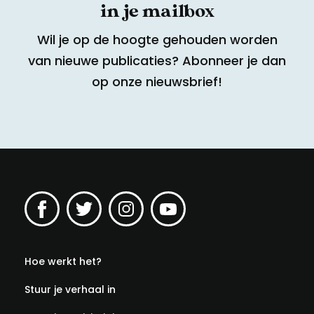
in je mailbox
Wil je op de hoogte gehouden worden
van nieuwe publicaties? Abonneer je dan
op onze nieuwsbrief!
Hoe werkt het?
Stuur je verhaal in