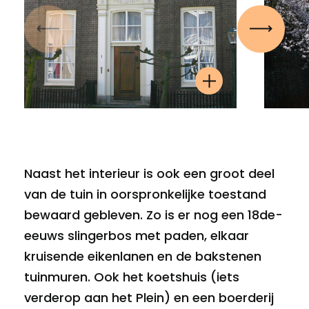
Vorige
Volgen
Naast het interieur is ook een groot deel
van de tuin in oorspronkelijke toestand
bewaard gebleven. Zo is er nog een 18de-
eeuws slingerbos met paden, elkaar
kruisende eikenlanen en de bakstenen
tuinmuren. Ook het koetshuis (iets
verderop aan het Plein) en een boerderij