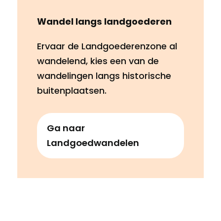
Wandel langs landgoederen
Ervaar de Landgoederenzone al
wandelend, kies een van de
wandelingen langs historische
buitenplaatsen.
Ga naar
Landgoedwandelen