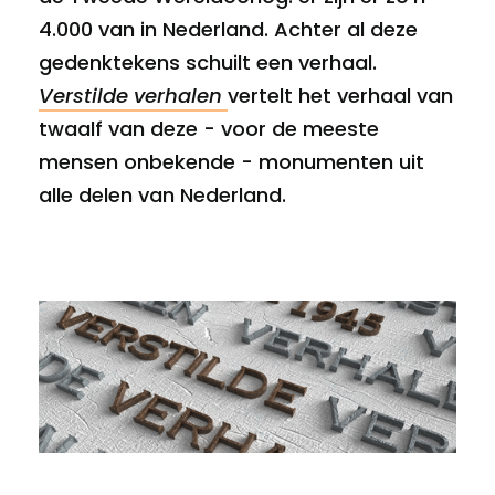
4.000 van in Nederland. Achter al deze
gedenktekens schuilt een verhaal.
Verstilde verhalen
vertelt het verhaal van
twaalf van deze - voor de meeste
mensen onbekende - monumenten uit
alle delen van Nederland.