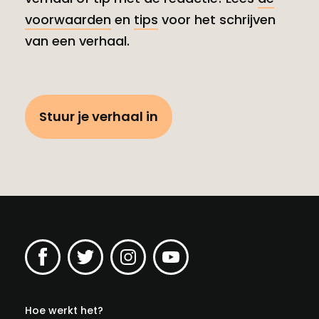
voorwaarden
en
tips
voor het schrijven
van een verhaal.
Stuur je verhaal in
Hoe werkt het?