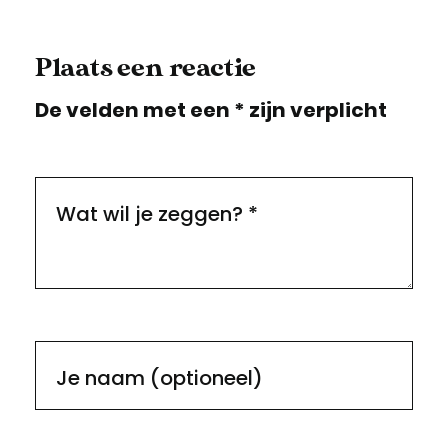
Plaats een reactie
De velden met een * zijn verplicht
Wat wil je zeggen?
*
Je naam (optioneel)