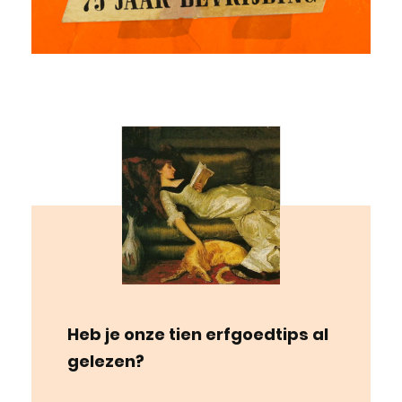
Heb je onze tien erfgoedtips al
gelezen?