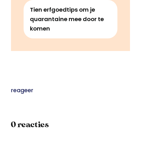
Tien erfgoedtips om je
quarantaine mee door te
komen
reageer
0 reacties