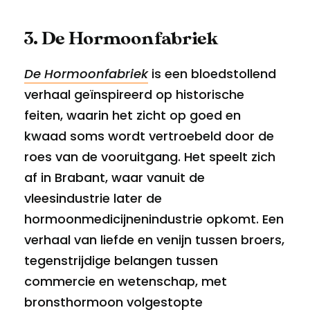
3. De Hormoonfabriek
De Hormoonfabriek
is een bloedstollend
verhaal geïnspireerd op historische
feiten, waarin het zicht op goed en
kwaad soms wordt vertroebeld door de
roes van de vooruitgang. Het speelt zich
af in Brabant, waar vanuit de
vleesindustrie later de
hormoonmedicijnenindustrie opkomt. Een
verhaal van liefde en venijn tussen broers,
tegenstrijdige belangen tussen
commercie en wetenschap, met
bronsthormoon volgestopte