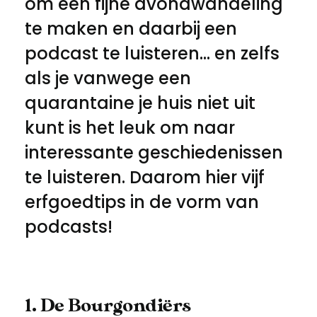
om een fijne avondwandeling
te maken en daarbij een
podcast te luisteren... en zelfs
als je vanwege een
quarantaine je huis niet uit
kunt is het leuk om naar
interessante geschiedenissen
te luisteren. Daarom hier vijf
erfgoedtips in de vorm van
podcasts!
1. De Bourgondiërs