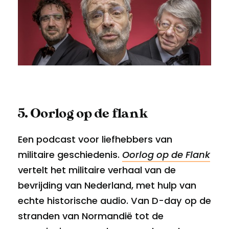
5. Oorlog op de flank
Een podcast voor liefhebbers van
militaire geschiedenis.
Oorlog op de Flank
vertelt het militaire verhaal van de
bevrijding van Nederland, met hulp van
echte historische audio. Van D-day op de
stranden van Normandië tot de