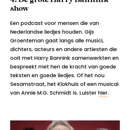
show
Een podcast voor mensen die van
Nederlandse liedjes houden. Gijs
Groenteman gaat langs alle musici,
dichters, acteurs en andere artiesten die
ooit met Harry Bannink samenwerkten en
bespreekt met hen de kracht van goede
teksten en goede liedjes. Of het nou
Sesamstraat, het Klokhuis of een musical
van Annie M.G. Schmidt is. Luister
hier
.