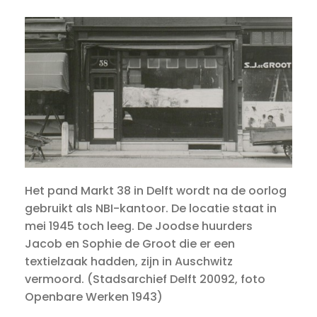
Het pand Markt 38 in Delft wordt na de oorlog
gebruikt als NBI-kantoor. De locatie staat in
mei 1945 toch leeg. De Joodse huurders
Jacob en Sophie de Groot die er een
textielzaak hadden, zijn in Auschwitz
vermoord. (Stadsarchief Delft 20092, foto
Openbare Werken 1943)