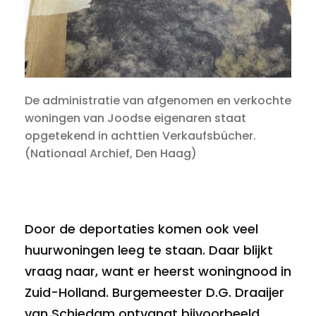
De administratie van afgenomen en verkochte
woningen van Joodse eigenaren staat
opgetekend in achttien Verkaufsbücher.
(Nationaal Archief, Den Haag)
Door de deportaties komen ook veel
huurwoningen leeg te staan. Daar blijkt
vraag naar, want er heerst woningnood in
Zuid-Holland. Burgemeester D.G. Draaijer
van Schiedam ontvangt bijvoorbeeld