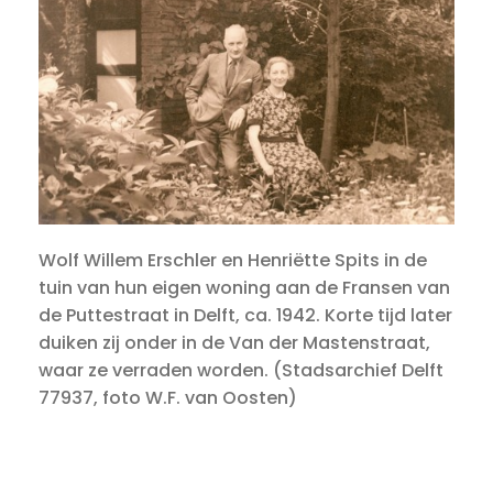
Wolf Willem Erschler en Henriëtte Spits in de
tuin van hun eigen woning aan de Fransen van
de Puttestraat in Delft, ca. 1942. Korte tijd later
duiken zij onder in de Van der Mastenstraat,
waar ze verraden worden. (Stadsarchief Delft
77937, foto W.F. van Oosten)