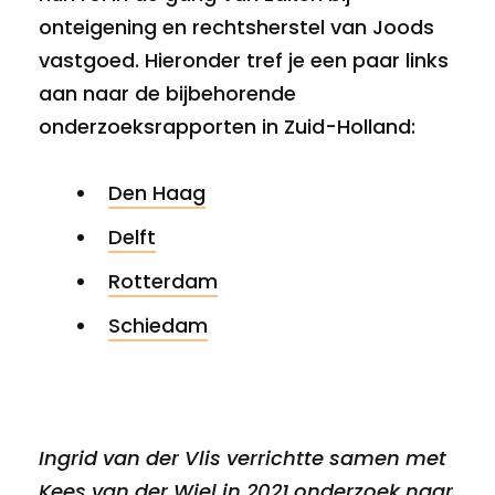
onteigening en rechtsherstel van Joods
vastgoed. Hieronder tref je een paar links
aan naar de bijbehorende
onderzoeksrapporten in Zuid-Holland:
Den Haag
Delft
Rotterdam
Schiedam
Ingrid van der Vlis verrichtte samen met
Kees van der Wiel in 2021 onderzoek naar