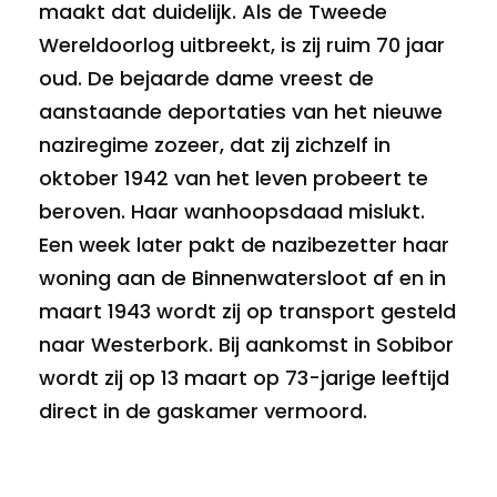
maakt dat duidelijk. Als de Tweede
Wereldoorlog uitbreekt, is zij ruim 70 jaar
oud. De bejaarde dame vreest de
aanstaande deportaties van het nieuwe
naziregime zozeer, dat zij zichzelf in
oktober 1942 van het leven probeert te
beroven. Haar wanhoopsdaad mislukt.
Een week later pakt de nazibezetter haar
woning aan de Binnenwatersloot af en in
maart 1943 wordt zij op transport gesteld
naar Westerbork. Bij aankomst in Sobibor
wordt zij op 13 maart op 73-jarige leeftijd
direct in de gaskamer vermoord.