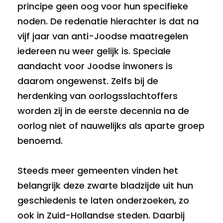
principe geen oog voor hun specifieke
noden. De redenatie hierachter is dat na
vijf jaar van anti-Joodse maatregelen
iedereen nu weer gelijk is. Speciale
aandacht voor Joodse inwoners is
daarom ongewenst. Zelfs bij de
herdenking van oorlogsslachtoffers
worden zij in de eerste decennia na de
oorlog niet of nauwelijks als aparte groep
benoemd.
Steeds meer gemeenten vinden het
belangrijk deze zwarte bladzijde uit hun
geschiedenis te laten onderzoeken, zo
ook in Zuid-Hollandse steden. Daarbij