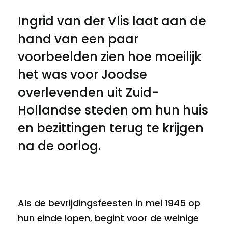
Ingrid van der Vlis laat aan de
hand van een paar
voorbeelden zien hoe moeilijk
het was voor Joodse
overlevenden uit Zuid-
Hollandse steden om hun huis
en bezittingen terug te krijgen
na de oorlog.
Als de bevrijdingsfeesten in mei 1945 op
hun einde lopen, begint voor de weinige