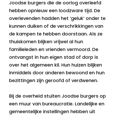
Joodse burgers die de oorlog overleefd
hebben opnieuw een loodzware tijd. De
overlevenden hadden het ‘geluk’ onder te
kunnen duiken of de verschrikkingen van
de kampen te hebben doorstaan. Als ze
thuiskomen blijken vrijwel al hun
familieleden en vrienden vermoord. De
ontvangst in hun eigen stad of dorp is
over het algemeen kil. Hun huizen blijken
inmiddels door anderen bewoond en hun
bezittingen zijn geroofd of verdwenen.
Bij de overheid stuiten Joodse burgers op
een muur van bureaucratie. Landelijke en
gemeentelijke instellingen hebben uit