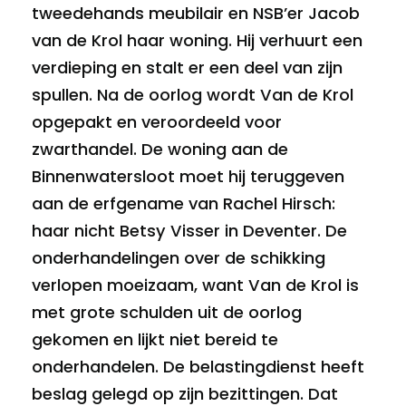
tweedehands meubilair en NSB’er Jacob
van de Krol haar woning. Hij verhuurt een
verdieping en stalt er een deel van zijn
spullen. Na de oorlog wordt Van de Krol
opgepakt en veroordeeld voor
zwarthandel. De woning aan de
Binnenwatersloot moet hij teruggeven
aan de erfgename van Rachel Hirsch:
haar nicht Betsy Visser in Deventer. De
onderhandelingen over de schikking
verlopen moeizaam, want Van de Krol is
met grote schulden uit de oorlog
gekomen en lijkt niet bereid te
onderhandelen. De belastingdienst heeft
beslag gelegd op zijn bezittingen. Dat