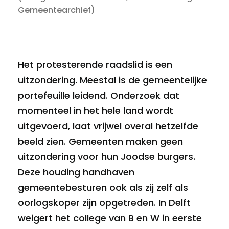
Gemeentearchief)
Het protesterende raadslid is een
uitzondering. Meestal is de gemeentelijke
portefeuille leidend. Onderzoek dat
momenteel in het hele land wordt
uitgevoerd, laat vrijwel overal hetzelfde
beeld zien. Gemeenten maken geen
uitzondering voor hun Joodse burgers.
Deze houding handhaven
gemeentebesturen ook als zij zelf als
oorlogskoper zijn opgetreden. In Delft
weigert het college van B en W in eerste