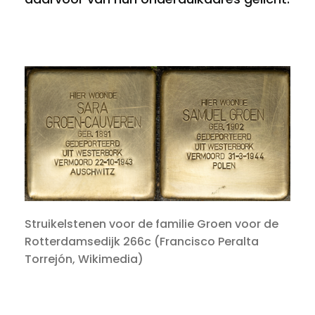
Struikelstenen voor de familie Groen voor de
Rotterdamsedijk 266c (Francisco Peralta
Torrejón, Wikimedia)