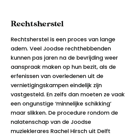
Rechtsherstel
Rechtsherstel is een proces van lange
adem. Veel Joodse rechthebbenden
kunnen pas jaren na de bevrijding weer
aanspraak maken op hun bezit, als de
erfenissen van overledenen uit de
vernietigingskampen eindelijk zijn
vastgesteld. En zelfs dan moeten ze vaak
een ongunstige ‘minnelijke schikking’
maar slikken. De procedure rondom de
nalatenschap van de Joodse
muzieklerares Rachel Hirsch uit Delft