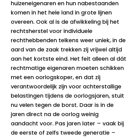
huizeneigenaren en hun nabestaanden
komen in het hele land in grote lijnen
overeen. Ook al is de afwikkeling bij het
rechtsherstel voor individuele
rechthebbenden telkens weer uniek, in de
aard van de zaak trekken zij vrijwel altijd
aan het kortste eind. Het feit alleen al dát
rechtmatige eigenaren moeten schikken
met een oorlogskoper, en dat zij
verantwoordelijk zijn voor achterstallige
belastingen tijdens de oorlogsjaren, stuit
nu velen tegen de borst. Daar is in de
jaren direct na de oorlog weinig
aandacht voor. Pas jaren later – vaak bij
de eerste of zelfs tweede generatie –