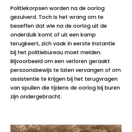
Politiekorpsen worden na de oorlog
gezuiverd. Toch is het wrang om te
beseffen dat wie na de oorlog uit de
onderduik komt of uit een kamp
terugkeert, zich vaak in eerste instantie
bij het politiebureau moet melden.
Bijvoorbeeld om een verloren geraakt
persoonsbewijs te laten vervangen of om
assistentie te krijgen bij het terugvragen
van spullen die tijdens de oorlog bij buren
zijn ondergebracht.