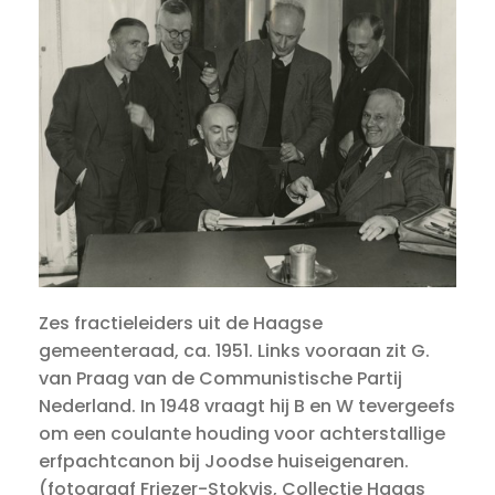
Zes fractieleiders uit de Haagse
gemeenteraad, ca. 1951. Links vooraan zit G.
van Praag van de Communistische Partij
Nederland. In 1948 vraagt hij B en W tevergeefs
om een coulante houding voor achterstallige
erfpachtcanon bij Joodse huiseigenaren.
(fotograaf Friezer-Stokvis, Collectie Haags