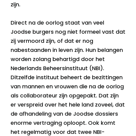
zijn.
Direct na de oorlog staat van veel
Joodse burgers nog niet formeel vast dat
zij vermoord zijn, of dat er nog
nabestaanden in leven zijn. Hun belangen
worden zolang behartigd door het
Nederlands Beheersinstituut (NBI).
Ditzelfde instituut beheert de bezittingen
van mannen en vrouwen die na de oorlog
als collaborateur zijn opgepakt. Dat zijn
er verspreid over het hele land zoveel, dat
de afhandeling van de Joodse dossiers
enorme vertraging oploopt. Ook komt
het regelmatig voor dat twee NBI-