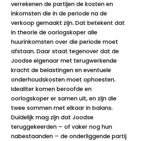
verrekenen de partijen de kosten en
inkomsten die in de periode na de
verkoop gemaakt zijn. Dat betekent dat
in theorie de oorlogskoper alle
huurinkomsten over die periode moet
afstaan. Daar staat tegenover dat de
Joodse eigenaar met terugwerkende
kracht de belastingen en eventuele
onderhoudskosten moet ophoesten.
Idealiter komen beroofde en
oorlogskoper er samen uit, en zijn die
twee sommen met elkaar in balans.
Duidelijk mag zijn dat Joodse
teruggekeerden – of vaker nog hun
nabestaanden – de onderliggende partij