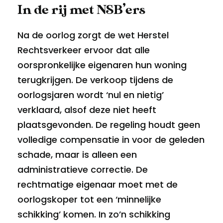
In de rij met NSB’ers
Na de oorlog zorgt de wet Herstel
Rechtsverkeer ervoor dat alle
oorspronkelijke eigenaren hun woning
terugkrijgen. De verkoop tijdens de
oorlogsjaren wordt ‘nul en nietig’
verklaard, alsof deze niet heeft
plaatsgevonden. De regeling houdt geen
volledige compensatie in voor de geleden
schade, maar is alleen een
administratieve correctie. De
rechtmatige eigenaar moet met de
oorlogskoper tot een ‘minnelijke
schikking’ komen. In zo’n schikking