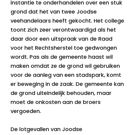
instantie te onderhandelen over een stuk
grond dat het van twee Joodse
veehandelaars heeft gekocht. Het college
toont zich zeer verontwaardigd als het
daar door een uitspraak van de Raad
voor het Rechtsherstel toe gedwongen
wordt. Pas als de gemeente haast wil
maken omdat ze de grond wil gebruiken
voor de aanleg van een stadspark, komt
er beweging in de zaak. De gemeente kan
de grond uiteindelijk behouden, maar
moet de onkosten aan de broers
vergoeden.
De lotgevallen van Joodse