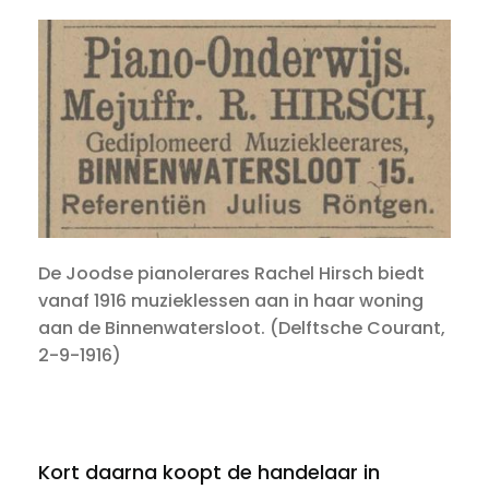
De Joodse pianolerares Rachel Hirsch biedt
vanaf 1916 muzieklessen aan in haar woning
aan de Binnenwatersloot. (Delftsche Courant,
2-9-1916)
Kort daarna koopt de handelaar in