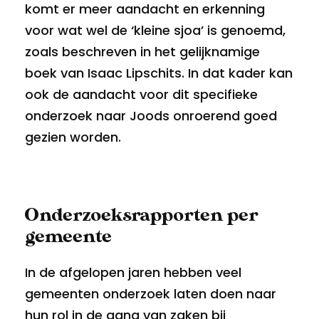
komt er meer aandacht en erkenning
voor wat wel de ‘kleine sjoa’ is genoemd,
zoals beschreven in het gelijknamige
boek van Isaac Lipschits. In dat kader kan
ook de aandacht voor dit specifieke
onderzoek naar Joods onroerend goed
gezien worden.
Onderzoeksrapporten per
gemeente
In de afgelopen jaren hebben veel
gemeenten onderzoek laten doen naar
hun rol in de gang van zaken bij