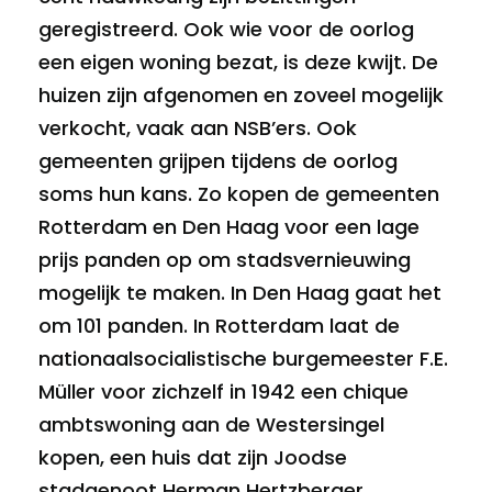
geregistreerd. Ook wie voor de oorlog
een eigen woning bezat, is deze kwijt. De
huizen zijn afgenomen en zoveel mogelijk
verkocht, vaak aan NSB’ers. Ook
gemeenten grijpen tijdens de oorlog
soms hun kans. Zo kopen de gemeenten
Rotterdam en Den Haag voor een lage
prijs panden op om stadsvernieuwing
mogelijk te maken. In Den Haag gaat het
om 101 panden. In Rotterdam laat de
nationaalsocialistische burgemeester F.E.
Müller voor zichzelf in 1942 een chique
ambtswoning aan de Westersingel
kopen, een huis dat zijn Joodse
stadgenoot Herman Hertzberger