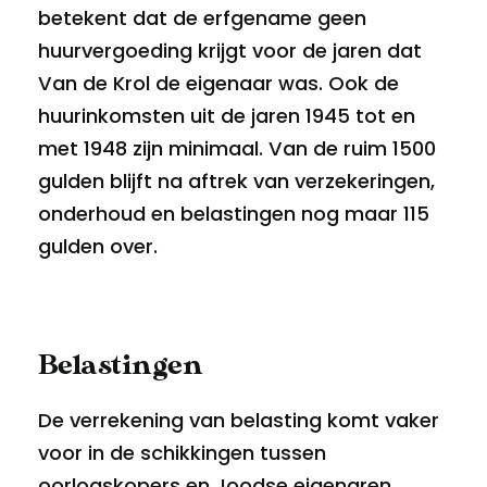
betekent dat de erfgename geen
huurvergoeding krijgt voor de jaren dat
Van de Krol de eigenaar was. Ook de
huurinkomsten uit de jaren 1945 tot en
met 1948 zijn minimaal. Van de ruim 1500
gulden blijft na aftrek van verzekeringen,
onderhoud en belastingen nog maar 115
gulden over.
Belastingen
De verrekening van belasting komt vaker
voor in de schikkingen tussen
oorlogskopers en Joodse eigenaren.