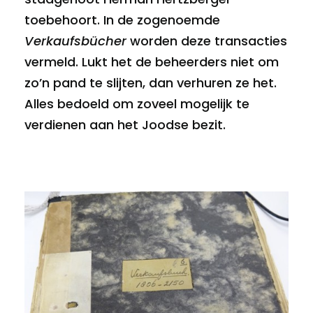
toebehoort. In de zogenoemde
Verkaufsbücher
worden deze transacties
vermeld. Lukt het de beheerders niet om
zo’n pand te slijten, dan verhuren ze het.
Alles bedoeld om zoveel mogelijk te
verdienen aan het Joodse bezit.