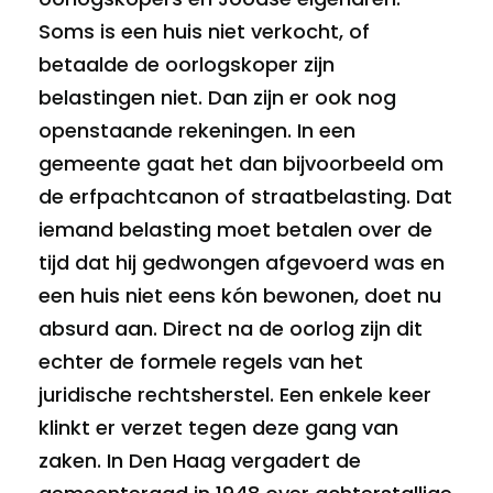
Soms is een huis niet verkocht, of
betaalde de oorlogskoper zijn
belastingen niet. Dan zijn er ook nog
openstaande rekeningen. In een
gemeente gaat het dan bijvoorbeeld om
de erfpachtcanon of straatbelasting. Dat
iemand belasting moet betalen over de
tijd dat hij gedwongen afgevoerd was en
een huis niet eens kón bewonen, doet nu
absurd aan. Direct na de oorlog zijn dit
echter de formele regels van het
juridische rechtsherstel. Een enkele keer
klinkt er verzet tegen deze gang van
zaken. In Den Haag vergadert de