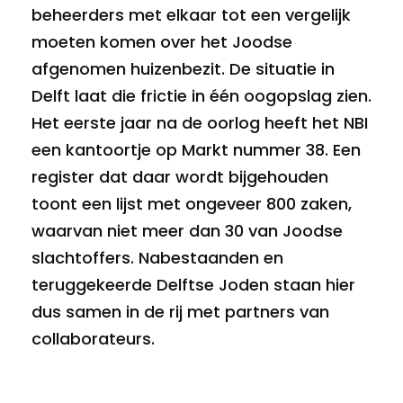
beheerders met elkaar tot een vergelijk
moeten komen over het Joodse
afgenomen huizenbezit. De situatie in
Delft laat die frictie in één oogopslag zien.
Het eerste jaar na de oorlog heeft het NBI
een kantoortje op Markt nummer 38. Een
register dat daar wordt bijgehouden
toont een lijst met ongeveer 800 zaken,
waarvan niet meer dan 30 van Joodse
slachtoffers. Nabestaanden en
teruggekeerde Delftse Joden staan hier
dus samen in de rij met partners van
collaborateurs.