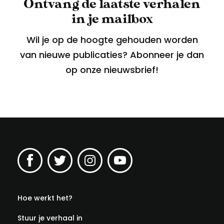
Ontvang de laatste verhalen
in je mailbox
Wil je op de hoogte gehouden worden
van nieuwe publicaties? Abonneer je dan
op onze nieuwsbrief!
Hoe werkt het?
Stuur je verhaal in