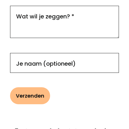
Wat wil je zeggen?
*
Je naam (optioneel)