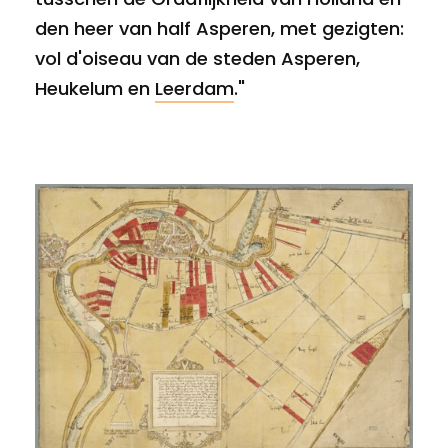
den heer van half Asperen, met gezigten:
vol d'oiseau van de steden Asperen,
Heukelum en
Leerdam
."