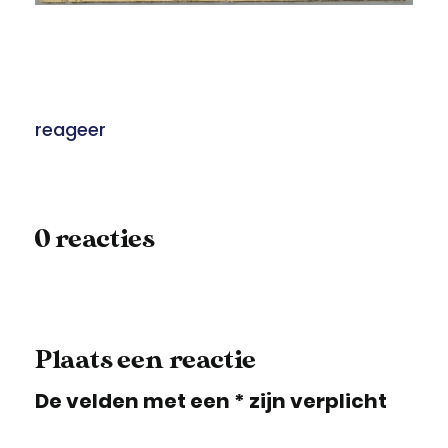
reageer
0 reacties
Plaats een reactie
De velden met een * zijn verplicht