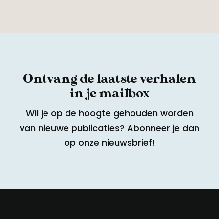
Ontvang de laatste verhalen
in je mailbox
Wil je op de hoogte gehouden worden
van nieuwe publicaties? Abonneer je dan
op onze nieuwsbrief!