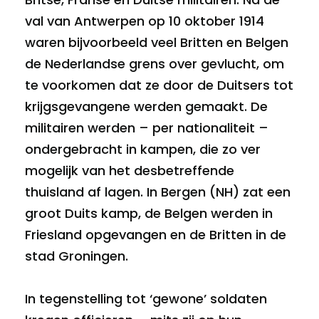
val van Antwerpen op 10 oktober 1914
waren bijvoorbeeld veel Britten en Belgen
de Nederlandse grens over gevlucht, om
te voorkomen dat ze door de Duitsers tot
krijgsgevangene werden gemaakt. De
militairen werden – per nationaliteit –
ondergebracht in kampen, die zo ver
mogelijk van het desbetreffende
thuisland af lagen. In Bergen (NH) zat een
groot Duits kamp, de Belgen werden in
Friesland opgevangen en de Britten in de
stad Groningen.
In tegenstelling tot ‘gewone’ soldaten