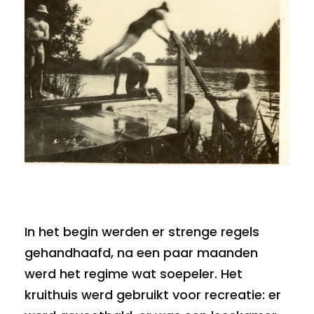
In het begin werden er strenge regels
gehandhaafd, na een paar maanden
werd het regime wat soepeler. Het
kruithuis werd gebruikt voor recreatie: er