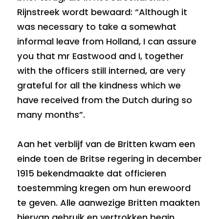
Rijnstreek wordt bewaard: “Although it
was necessary to take a somewhat
informal leave from Holland, I can assure
you that mr Eastwood and I, together
with the officers still interned, are very
grateful for all the kindness which we
have received from the Dutch during so
many months”.
Aan het verblijf van de Britten kwam een
einde toen de Britse regering in december
1915 bekendmaakte dat officieren
toestemming kregen om hun erewoord
te geven. Alle aanwezige Britten maakten
hiervan gebruik en vertrokken begin