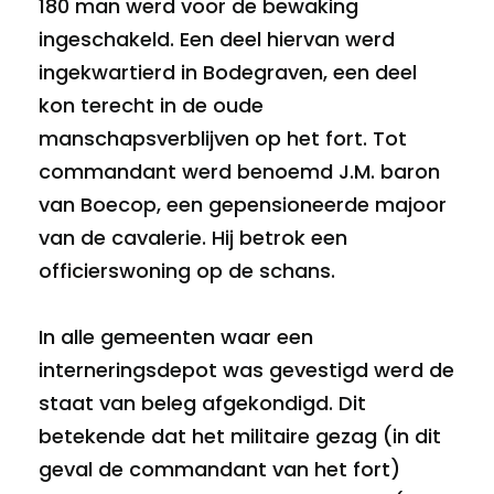
180 man werd voor de bewaking
ingeschakeld. Een deel hiervan werd
ingekwartierd in Bodegraven, een deel
kon terecht in de oude
manschapsverblijven op het fort. Tot
commandant werd benoemd J.M. baron
van Boecop, een gepensioneerde majoor
van de cavalerie. Hij betrok een
officierswoning op de schans.
In alle gemeenten waar een
interneringsdepot was gevestigd werd de
staat van beleg afgekondigd. Dit
betekende dat het militaire gezag (in dit
geval de commandant van het fort)