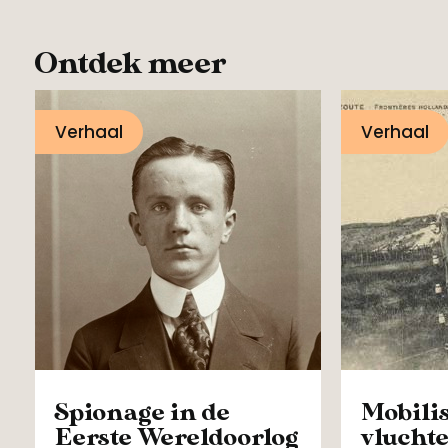
Ontdek meer
Verhaal
Verhaal
Spionage in de
Mobilis
Eerste Wereldoorlog
vluchte