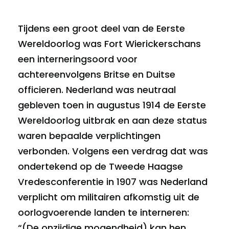
Tijdens een groot deel van de Eerste
Wereldoorlog was Fort Wierickerschans
een interneringsoord voor
achtereenvolgens Britse en Duitse
officieren. Nederland was neutraal
gebleven toen in augustus 1914 de Eerste
Wereldoorlog uitbrak en aan deze status
waren bepaalde verplichtingen
verbonden. Volgens een verdrag dat was
ondertekend op de Tweede Haagse
Vredesconferentie in 1907 was Nederland
verplicht om militairen afkomstig uit de
oorlogvoerende landen te interneren:
“(De onzijdige mogendheid) kan hen