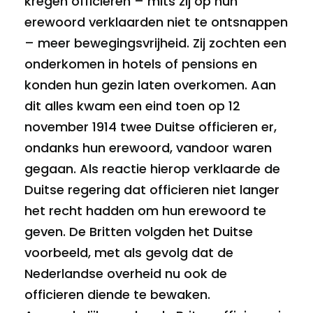
kregen officieren – mits zij op hun
erewoord verklaarden niet te ontsnappen
– meer bewegingsvrijheid. Zij zochten een
onderkomen in hotels of pensions en
konden hun gezin laten overkomen. Aan
dit alles kwam een eind toen op 12
november 1914 twee Duitse officieren er,
ondanks hun erewoord, vandoor waren
gegaan. Als reactie hierop verklaarde de
Duitse regering dat officieren niet langer
het recht hadden om hun erewoord te
geven. De Britten volgden het Duitse
voorbeeld, met als gevolg dat de
Nederlandse overheid nu ook de
officieren diende te bewaken.