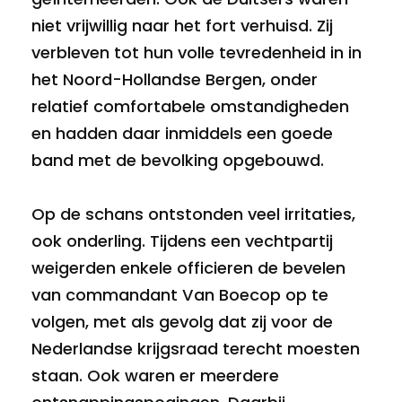
niet vrijwillig naar het fort verhuisd. Zij
verbleven tot hun volle tevredenheid in in
het Noord-Hollandse Bergen, onder
relatief comfortabele omstandigheden
en hadden daar inmiddels een goede
band met de bevolking opgebouwd.
Op de schans ontstonden veel irritaties,
ook onderling. Tijdens een vechtpartij
weigerden enkele officieren de bevelen
van commandant Van Boecop op te
volgen, met als gevolg dat zij voor de
Nederlandse krijgsraad terecht moesten
staan. Ook waren er meerdere