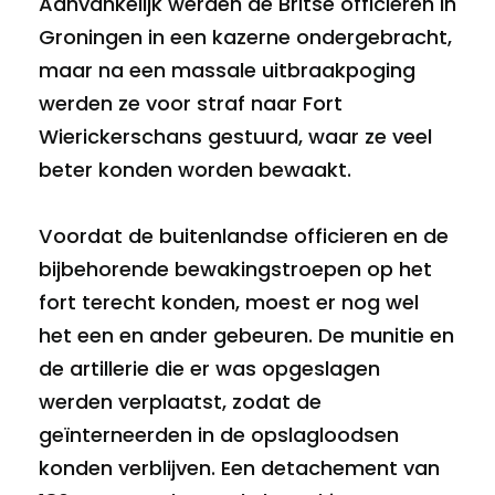
Aanvankelijk werden de Britse officieren in
Groningen in een kazerne ondergebracht,
maar na een massale uitbraakpoging
werden ze voor straf naar Fort
Wierickerschans gestuurd, waar ze veel
beter konden worden bewaakt.
Voordat de buitenlandse officieren en de
bijbehorende bewakingstroepen op het
fort terecht konden, moest er nog wel
het een en ander gebeuren. De munitie en
de artillerie die er was opgeslagen
werden verplaatst, zodat de
geïnterneerden in de opslagloodsen
konden verblijven. Een detachement van