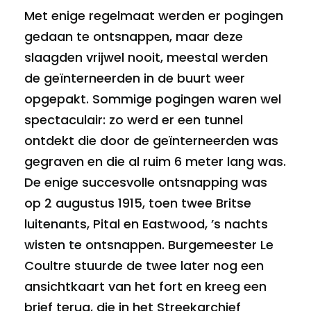
Met enige regelmaat werden er pogingen
gedaan te ontsnappen, maar deze
slaagden vrijwel nooit, meestal werden
de geïnterneerden in de buurt weer
opgepakt. Sommige pogingen waren wel
spectaculair: zo werd er een tunnel
ontdekt die door de geïnterneerden was
gegraven en die al ruim 6 meter lang was.
De enige succesvolle ontsnapping was
op 2 augustus 1915, toen twee Britse
luitenants, Pital en Eastwood, ’s nachts
wisten te ontsnappen. Burgemeester Le
Coultre stuurde de twee later nog een
ansichtkaart van het fort en kreeg een
brief terug, die in het Streekarchief