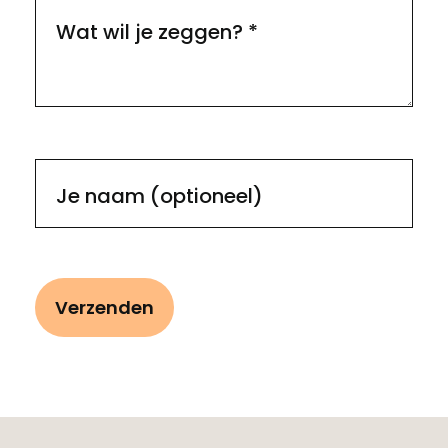
Wat wil je zeggen?
*
Je naam (optioneel)