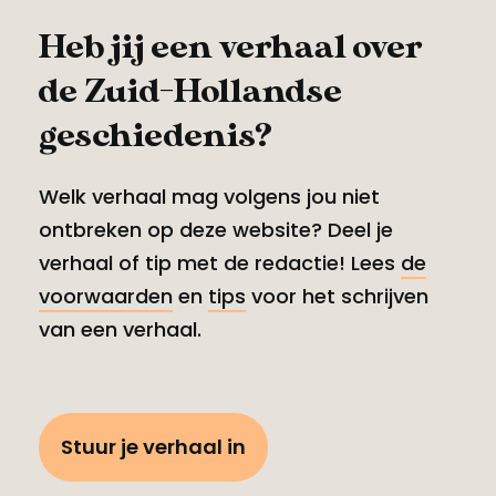
Heb jij een verhaal over
de Zuid-Hollandse
geschiedenis?
Welk verhaal mag volgens jou niet
ontbreken op deze website? Deel je
verhaal of tip met de redactie! Lees
de
voorwaarden
en
tips
voor het schrijven
van een verhaal.
Stuur je verhaal in