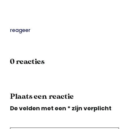
reageer
0 reacties
Plaats een reactie
De velden met een * zijn verplicht