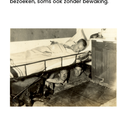
bezoeken, soms ook zonder bewaking.