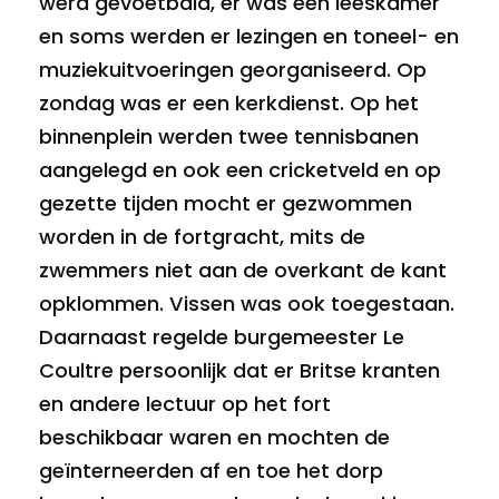
werd gevoetbald, er was een leeskamer
en soms werden er lezingen en toneel- en
muziekuitvoeringen georganiseerd. Op
zondag was er een kerkdienst. Op het
binnenplein werden twee tennisbanen
aangelegd en ook een cricketveld en op
gezette tijden mocht er gezwommen
worden in de fortgracht, mits de
zwemmers niet aan de overkant de kant
opklommen. Vissen was ook toegestaan.
Daarnaast regelde burgemeester Le
Coultre persoonlijk dat er Britse kranten
en andere lectuur op het fort
beschikbaar waren en mochten de
geïnterneerden af en toe het dorp