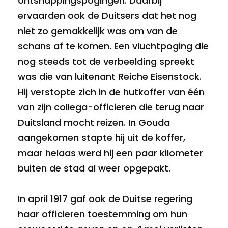
ontsnappingspogingen. Daarbij
ervaarden ook de Duitsers dat het nog
niet zo gemakkelijk was om van de
schans af te komen. Een vluchtpoging die
nog steeds tot de verbeelding spreekt
was die van luitenant Reiche Eisenstock.
Hij verstopte zich in de hutkoffer van één
van zijn collega-officieren die terug naar
Duitsland mocht reizen. In Gouda
aangekomen stapte hij uit de koffer,
maar helaas werd hij een paar kilometer
buiten de stad al weer opgepakt.
In april 1917 gaf ook de Duitse regering
haar officieren toestemming om hun