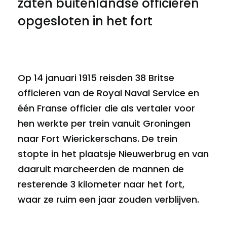
zaten buitenlandse officieren
opgesloten in het fort
Op 14 januari 1915 reisden 38 Britse
officieren van de Royal Naval Service en
één Franse officier die als vertaler voor
hen werkte per trein vanuit Groningen
naar Fort Wierickerschans. De trein
stopte in het plaatsje Nieuwerbrug en van
daaruit marcheerden de mannen de
resterende 3 kilometer naar het fort,
waar ze ruim een jaar zouden verblijven.