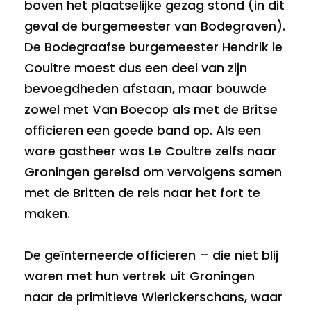
boven het plaatselijke gezag stond (in dit
geval de burgemeester van Bodegraven).
De Bodegraafse burgemeester Hendrik le
Coultre moest dus een deel van zijn
bevoegdheden afstaan, maar bouwde
zowel met Van Boecop als met de Britse
officieren een goede band op. Als een
ware gastheer was Le Coultre zelfs naar
Groningen gereisd om vervolgens samen
met de Britten de reis naar het fort te
maken.
De geïnterneerde officieren – die niet blij
waren met hun vertrek uit Groningen
naar de primitieve Wierickerschans, waar