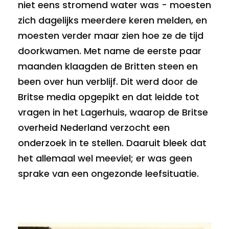
niet eens stromend water was - moesten
zich dagelijks meerdere keren melden, en
moesten verder maar zien hoe ze de tijd
doorkwamen. Met name de eerste paar
maanden klaagden de Britten steen en
been over hun verblijf. Dit werd door de
Britse media opgepikt en dat leidde tot
vragen in het Lagerhuis, waarop de Britse
overheid Nederland verzocht een
onderzoek in te stellen. Daaruit bleek dat
het allemaal wel meeviel; er was geen
sprake van een ongezonde leefsituatie.