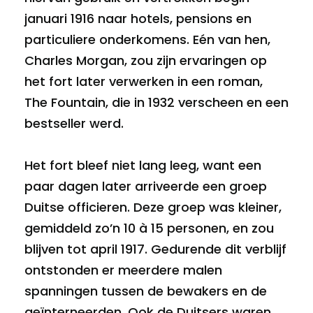
januari 1916 naar hotels, pensions en
particuliere onderkomens. Eén van hen,
Charles Morgan, zou zijn ervaringen op
het fort later verwerken in een roman,
The Fountain, die in 1932 verscheen en een
bestseller werd.
Het fort bleef niet lang leeg, want een
paar dagen later arriveerde een groep
Duitse officieren. Deze groep was kleiner,
gemiddeld zo’n 10 à 15 personen, en zou
blijven tot april 1917. Gedurende dit verblijf
ontstonden er meerdere malen
spanningen tussen de bewakers en de
geïnterneerden. Ook de Duitsers waren