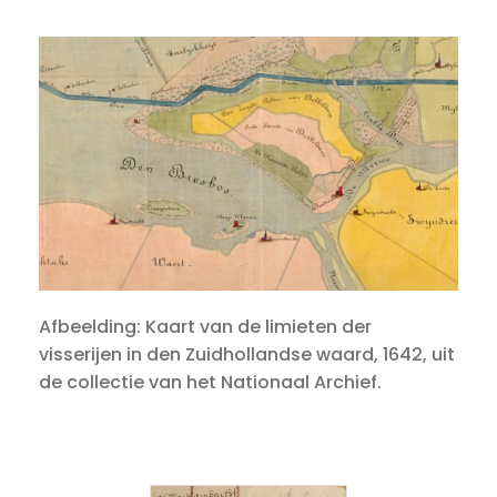
Afbeelding: Kaart van de limieten der
visserijen in den Zuidhollandse waard, 1642, uit
de collectie van het Nationaal Archief.