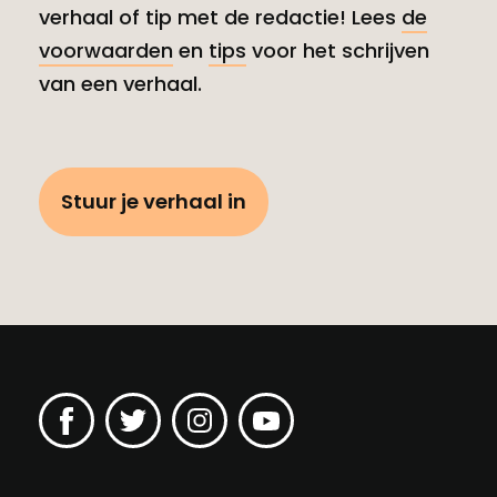
verhaal of tip met de redactie! Lees
de
voorwaarden
en
tips
voor het schrijven
van een verhaal.
Stuur je verhaal in