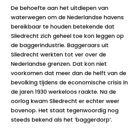
De behoefte aan het uitdiepen van
waterwegen om de Nederlandse havens
bereikbaar te houden betekende dat
Sliedrecht zich geheel toe kon leggen op
de baggerindustrie. Baggeraars uit
Sliedrecht werkten tot ver over de
Nederlandse grenzen. Dat kon niet
voorkomen dat meer dan de helft van de
bevolking tijdens de economische crisis in
de jaren 1930 werkeloos raakte. Na de
oorlog kwam Sliedrecht er echter weer
bovenop. Het staat tegenwoordig nog
steeds bekend als het ‘baggerdorp’.