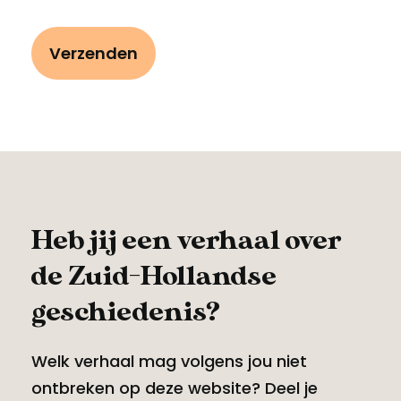
Heb jij een verhaal over
de Zuid-Hollandse
geschiedenis?
Welk verhaal mag volgens jou niet
ontbreken op deze website? Deel je