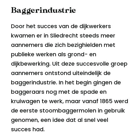
Baggerindustrie
Door het succes van de dijkwerkers
kwamen er in Sliedrecht steeds meer
aannemers die zich bezighielden met
publieke werken als grond- en
dijkbewerking. Uit deze succesvolle groep
aannemers ontstond uiteindelijk de
baggerindustrie. In het begin gingen de
baggeraars nog met de spade en
kruiwagen te werk, maar vanaf 1865 werd
de eerste stoombaggermolen in gebruik
genomen, een idee dat al snel veel
succes had.