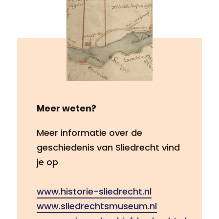
Meer weten?
Meer informatie over de
geschiedenis van Sliedrecht vind
je op
www.historie-sliedrecht.nl
www.sliedrechtsmuseum.nl