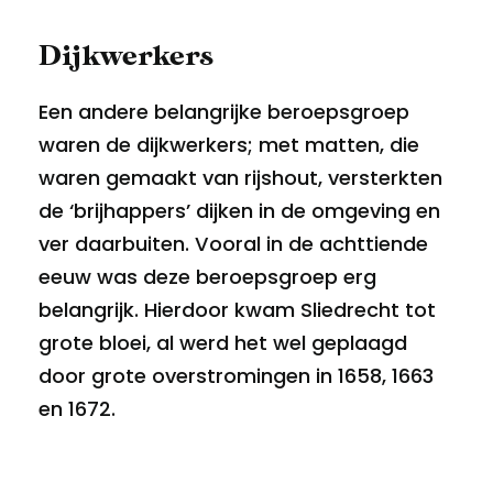
Dijkwerkers
Een andere belangrijke beroepsgroep
waren de dijkwerkers; met matten, die
waren gemaakt van rijshout, versterkten
de ‘brijhappers’ dijken in de omgeving en
ver daarbuiten. Vooral in de achttiende
eeuw was deze beroepsgroep erg
belangrijk. Hierdoor kwam Sliedrecht tot
grote bloei, al werd het wel geplaagd
door grote overstromingen in 1658, 1663
en 1672.