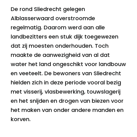
De rond Sliedrecht gelegen
Alblasserwaard overstroomde
regelmatig. Daarom werd aan alle
landbezitters een stuk dijk toegewezen
dat zij moesten onderhouden. Toch
maakte de aanwezigheid van al dat
water het land ongeschikt voor landbouw
en veeteelt. De bewoners van Sliedrecht
hielden zich in deze periode vooral bezig
met visserij, vlasbewerking, touwslagerij
en het snijden en drogen van biezen voor
het maken van onder andere manden en
korven.