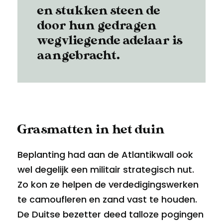
en stukken steen de
door hun gedragen
wegvliegende adelaar is
aangebracht.
Grasmatten in het duin
Beplanting had aan de Atlantikwall ook
wel degelijk een militair strategisch nut.
Zo kon ze helpen de verdedigingswerken
te camoufleren en zand vast te houden.
De Duitse bezetter deed talloze pogingen