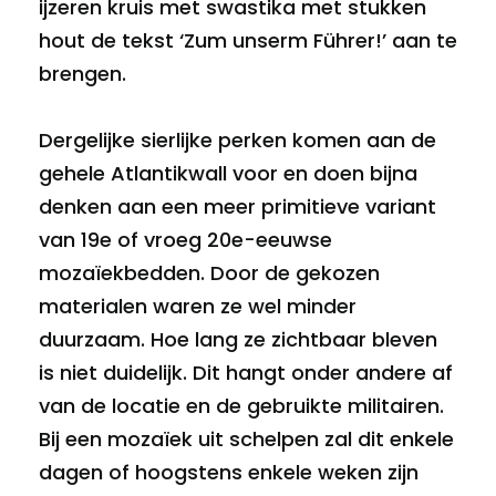
ijzeren kruis met swastika met stukken
hout de tekst ‘Zum unserm Führer!’ aan te
brengen.
Dergelijke sierlijke perken komen aan de
gehele Atlantikwall voor en doen bijna
denken aan een meer primitieve variant
van 19e of vroeg 20e-eeuwse
mozaïekbedden. Door de gekozen
materialen waren ze wel minder
duurzaam. Hoe lang ze zichtbaar bleven
is niet duidelijk. Dit hangt onder andere af
van de locatie en de gebruikte militairen.
Bij een mozaïek uit schelpen zal dit enkele
dagen of hoogstens enkele weken zijn