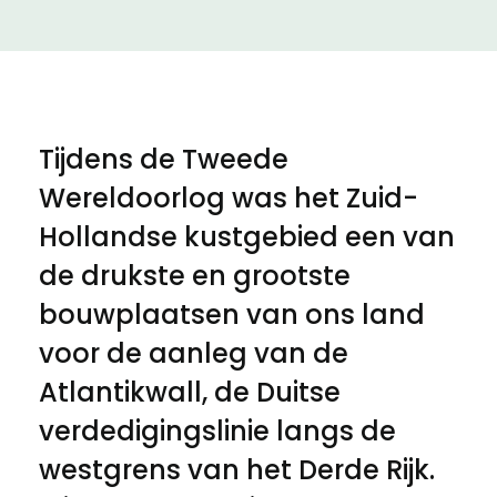
Tijdens de Tweede
Wereldoorlog was het Zuid-
Hollandse kustgebied een van
de drukste en grootste
bouwplaatsen van ons land
voor de aanleg van de
Atlantikwall, de Duitse
verdedigingslinie langs de
westgrens van het Derde Rijk.