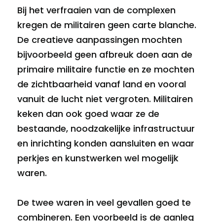
Bij het verfraaien van de complexen
kregen de militairen geen carte blanche.
De creatieve aanpassingen mochten
bijvoorbeeld geen afbreuk doen aan de
primaire militaire functie en ze mochten
de zichtbaarheid vanaf land en vooral
vanuit de lucht niet vergroten. Militairen
keken dan ook goed waar ze de
bestaande, noodzakelijke infrastructuur
en inrichting konden aansluiten en waar
perkjes en kunstwerken wel mogelijk
waren.
De twee waren in veel gevallen goed te
combineren. Een voorbeeld is de aanleg