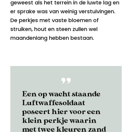
geweest als het terrein in de luwte lag en
er sprake was van weinig verstuivingen.
De perkjes met vaste bloemen of
struiken, hout en steen zullen wel
maandenlang hebben bestaan.
Een op wacht staande
Luftwaffesoldaat
poseert hier voor een
klein perkje waarin
met twee kleuren zand