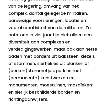
van de legering, omvang van het
complex, aantal gelegerde militairen,
aanwezige voorzieningen, locatie en
vooral creativiteit van de militairen. Zo
ontstond in vier jaar tijd niet alleen een
diversiteit aan complexen en
verdedigingswerken, maar ook aan nette
paden met borders uit baksteen, kiezels
of stammen, sierhekjes uit planken of
(berken)stammetjes, perkjes met
(permanente) kunstwerken en
monumenten, moestuinen, ‘mozaïeken’
en sierlijk beschilderde borden en
richtingaanwijzers.