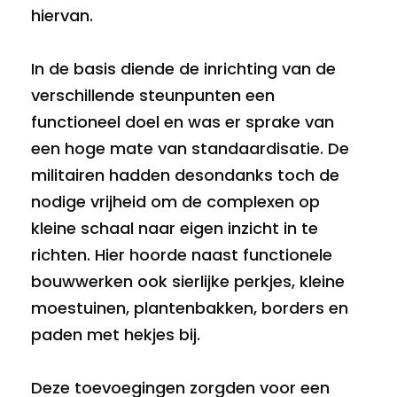
hiervan.
In de basis diende de inrichting van de
verschillende steunpunten een
functioneel doel en was er sprake van
een hoge mate van standaardisatie. De
militairen hadden desondanks toch de
nodige vrijheid om de complexen op
kleine schaal naar eigen inzicht in te
richten. Hier hoorde naast functionele
bouwwerken ook sierlijke perkjes, kleine
moestuinen, plantenbakken, borders en
paden met hekjes bij.
Deze toevoegingen zorgden voor een