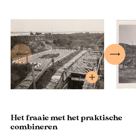
Vorige
Volgen
Het fraaie met het praktische
combineren