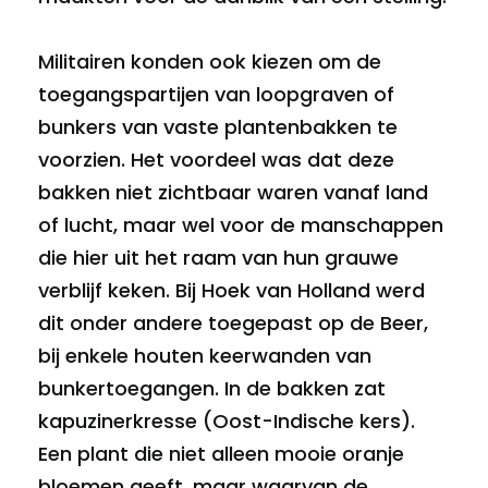
Militairen konden ook kiezen om de
toegangspartijen van loopgraven of
bunkers van vaste plantenbakken te
voorzien. Het voordeel was dat deze
bakken niet zichtbaar waren vanaf land
of lucht, maar wel voor de manschappen
die hier uit het raam van hun grauwe
verblijf keken. Bij Hoek van Holland werd
dit onder andere toegepast op de Beer,
bij enkele houten keerwanden van
bunkertoegangen. In de bakken zat
kapuzinerkresse (Oost-Indische kers).
Een plant die niet alleen mooie oranje
bloemen geeft, maar waarvan de