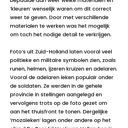
bepaalde dan weer welke materialen en
‘kleuren’ wenselijk waren om dit correct
weer te geven. Door met verschillende
materialen te werken was het mogelijk
om toch het nodige detail te verkrijgen.
Foto’s uit Zuid-Holland laten vooral veel
politieke en militaire symbolen zien, zoals
runen, helmen, ijzeren kruizen en adelaren.
Vooral de adelaren leken populair onder
de soldaten. Ze werden in de gehele
provincie in stellingen aangelegd en
vervolgens trots op de foto gezet om
aan het thuisfront te tonen. Dergelijke
‘mozaïeken’ lagen onder andere op het