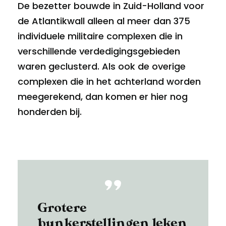
De bezetter bouwde in Zuid-Holland voor
de Atlantikwall alleen al meer dan 375
individuele militaire complexen die in
verschillende verdedigingsgebieden
waren geclusterd. Als ook de overige
complexen die in het achterland worden
meegerekend, dan komen er hier nog
honderden bij.
Grotere
bunkerstellingen leken