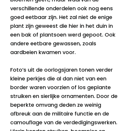
verschillende onderdelen ook nog eens
goed eetbaar zijn. Het zal niet de enige
plant zijn geweest die hier in het duin in
een bak of plantsoen werd gepoot. Ook
andere eetbare gewassen, zoals
aardbeien kwamen voor.
Foto’s uit de oorlogsjaren tonen verder
kleine perkjes die al dan niet van een
border waren voorzien of los geplante
struiken en sierlijke ornamenten. Door de
beperkte omvang deden ze weinig
afbreuk aan de militaire functie en de
camouflage van de verdedigingswerken.