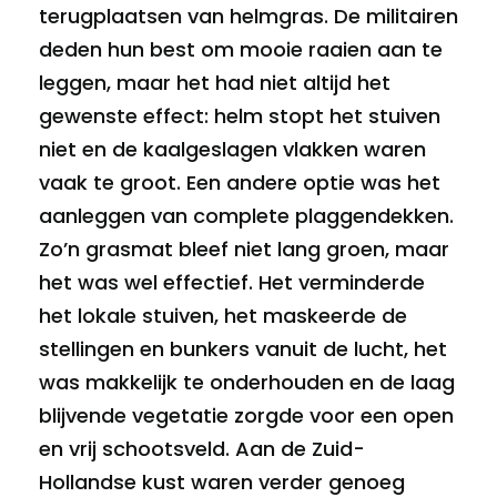
terugplaatsen van helmgras. De militairen
deden hun best om mooie raaien aan te
leggen, maar het had niet altijd het
gewenste effect: helm stopt het stuiven
niet en de kaalgeslagen vlakken waren
vaak te groot. Een andere optie was het
aanleggen van complete plaggendekken.
Zo’n grasmat bleef niet lang groen, maar
het was wel effectief. Het verminderde
het lokale stuiven, het maskeerde de
stellingen en bunkers vanuit de lucht, het
was makkelijk te onderhouden en de laag
blijvende vegetatie zorgde voor een open
en vrij schootsveld. Aan de Zuid-
Hollandse kust waren verder genoeg