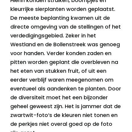
Hierin konden struiken, boompjes en
kleurrijke sierplanten worden geplaatst.
De meeste beplanting kwamen uit de
directe omgeving van de stellingen of het
verdedigingsgebied. Zeker in het
Westland en de Bollenstreek was genoeg
voor handen. Verder konden zaden en
pitten worden geplant die overbleven na
het eten van stukken fruit, of uit een
eerder verblijf waren meegenomen om
eventueel als aandenken te planten. Door
de diversiteit moet het een bijzonder
geheel geweest zijn. Het is jammer dat de
zwartwit-foto’s de kleuren niet tonen en
de perkjes niet overal goed op de foto