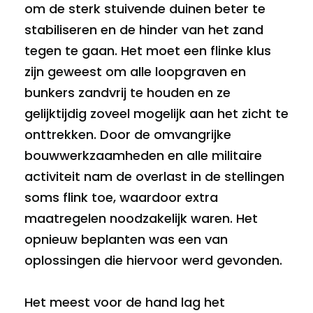
om de sterk stuivende duinen beter te
stabiliseren en de hinder van het zand
tegen te gaan. Het moet een flinke klus
zijn geweest om alle loopgraven en
bunkers zandvrij te houden en ze
gelijktijdig zoveel mogelijk aan het zicht te
onttrekken. Door de omvangrijke
bouwwerkzaamheden en alle militaire
activiteit nam de overlast in de stellingen
soms flink toe, waardoor extra
maatregelen noodzakelijk waren. Het
opnieuw beplanten was een van
oplossingen die hiervoor werd gevonden.
Het meest voor de hand lag het