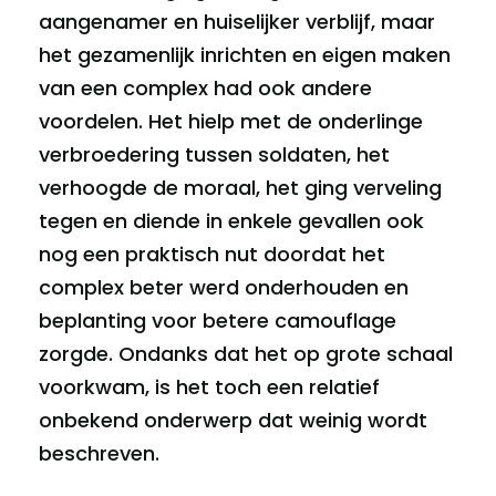
aangenamer en huiselijker verblijf, maar
het gezamenlijk inrichten en eigen maken
van een complex had ook andere
voordelen. Het hielp met de onderlinge
verbroedering tussen soldaten, het
verhoogde de moraal, het ging verveling
tegen en diende in enkele gevallen ook
nog een praktisch nut doordat het
complex beter werd onderhouden en
beplanting voor betere camouflage
zorgde. Ondanks dat het op grote schaal
voorkwam, is het toch een relatief
onbekend onderwerp dat weinig wordt
beschreven.