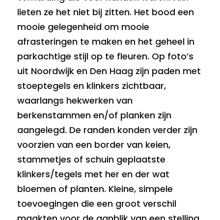
lieten ze het niet bij zitten. Het bood een
mooie gelegenheid om mooie
afrasteringen te maken en het geheel in
parkachtige stijl op te fleuren. Op foto’s
uit Noordwijk en Den Haag zijn paden met
stoeptegels en klinkers zichtbaar,
waarlangs hekwerken van
berkenstammen en/of planken zijn
aangelegd. De randen konden verder zijn
voorzien van een border van keien,
stammetjes of schuin geplaatste
klinkers/tegels met her en der wat
bloemen of planten. Kleine, simpele
toevoegingen die een groot verschil
maakten voor de aanblik van een stelling.