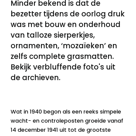
Minder bekend is dat de
bezetter tijdens de oorlog druk
was met bouw en onderhoud
van talloze sierperkjes,
ornamenten, ‘mozaïeken’ en
zelfs complete grasmatten.
Bekijk verbluffende foto's uit
de archieven.
Wat in 1940 begon als een reeks simpele
wacht- en controleposten groeide vanaf
14 december 1941 uit tot de grootste