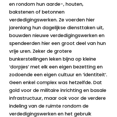
en rondom hun aarde-, houten,
bakstenen of betonnen
verdedigingswerken. Ze voerden hier
jarenlang hun dagelijkse diensttaken uit,
bouwden nieuwe verdedigingswerken en
spendeerden hier een groot deel van hun
vrije uren. Zeker de grotere
bunkerstellingen leken bijna op kleine
‘dorpjes’ met elk een eigen bezetting en
zodoende een eigen cultuur en ‘identiteit’.
Geen enkel complex was hetzelfde. Dat
gold voor de militaire inrichting en basale
infrastructuur, maar ook voor de verdere
indeling van de ruimte rondom de
verdedigingswerken en het gebruik