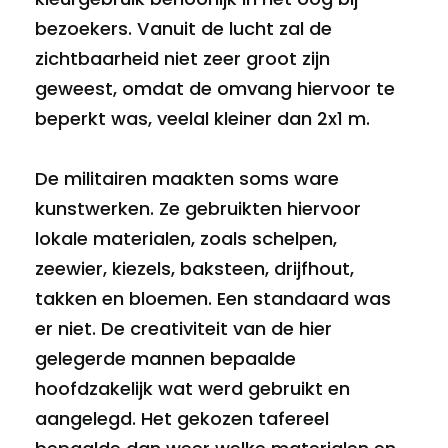
bezoekers. Vanuit de lucht zal de
zichtbaarheid niet zeer groot zijn
geweest, omdat de omvang hiervoor te
beperkt was, veelal kleiner dan 2x1 m.
De militairen maakten soms ware
kunstwerken. Ze gebruikten hiervoor
lokale materialen, zoals schelpen,
zeewier, kiezels, baksteen, drijfhout,
takken en bloemen. Een standaard was
er niet. De creativiteit van de hier
gelegerde mannen bepaalde
hoofdzakelijk wat werd gebruikt en
aangelegd. Het gekozen tafereel