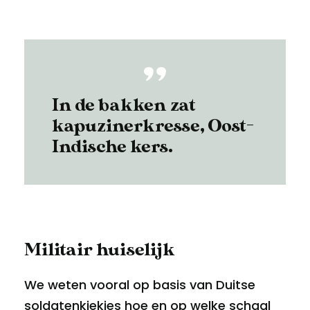
In de bakken zat
kapuzinerkresse, Oost-
Indische kers.
Militair huiselijk
We weten vooral op basis van Duitse
soldatenkiekjes hoe en op welke schaal