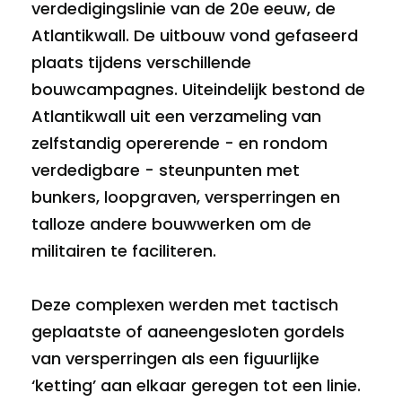
verdedigingslinie van de 20e eeuw, de
Atlantikwall. De uitbouw vond gefaseerd
plaats tijdens verschillende
bouwcampagnes. Uiteindelijk bestond de
Atlantikwall uit een verzameling van
zelfstandig opererende - en rondom
verdedigbare - steunpunten met
bunkers, loopgraven, versperringen en
talloze andere bouwwerken om de
militairen te faciliteren.
Deze complexen werden met tactisch
geplaatste of aaneengesloten gordels
van versperringen als een figuurlijke
‘ketting’ aan elkaar geregen tot een linie.