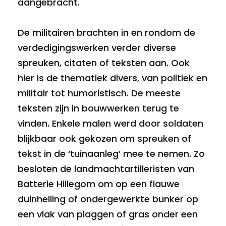
aangebracht.
De militairen brachten in en rondom de
verdedigingswerken verder diverse
spreuken, citaten of teksten aan. Ook
hier is de thematiek divers, van politiek en
militair tot humoristisch. De meeste
teksten zijn in bouwwerken terug te
vinden. Enkele malen werd door soldaten
blijkbaar ook gekozen om spreuken of
tekst in de ‘tuinaanleg’ mee te nemen. Zo
besloten de landmachtartilleristen van
Batterie Hillegom om op een flauwe
duinhelling of ondergewerkte bunker op
een vlak van plaggen of gras onder een