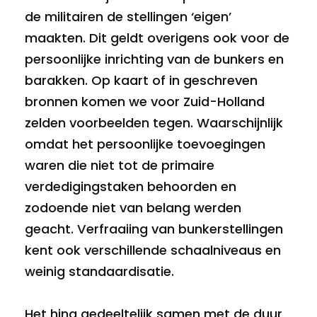
de militairen de stellingen ‘eigen’
maakten. Dit geldt overigens ook voor de
persoonlijke inrichting van de bunkers en
barakken. Op kaart of in geschreven
bronnen komen we voor Zuid-Holland
zelden voorbeelden tegen. Waarschijnlijk
omdat het persoonlijke toevoegingen
waren die niet tot de primaire
verdedigingstaken behoorden en
zodoende niet van belang werden
geacht. Verfraaiing van bunkerstellingen
kent ook verschillende schaalniveaus en
weinig standaardisatie.
Het hing gedeeltelijk samen met de duur