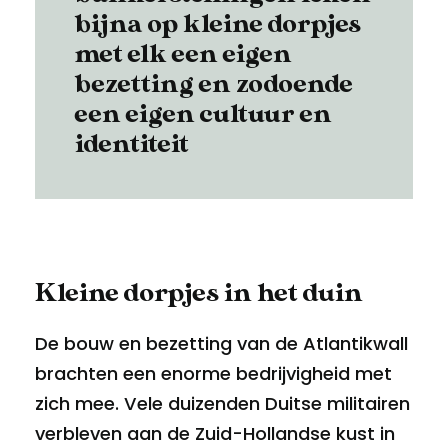
bijna op kleine dorpjes
met elk een eigen
bezetting en zodoende
een eigen cultuur en
identiteit
Kleine dorpjes in het duin
De bouw en bezetting van de Atlantikwall
brachten een enorme bedrijvigheid met
zich mee. Vele duizenden Duitse militairen
verbleven aan de Zuid-Hollandse kust in