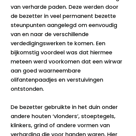
van verharde paden. Deze werden door
de bezetter in veel permanent bezette
steunpunten aangelegd om eenvoudig
van en naar de verschillende
verdedigingswerken te komen. Een
bijkomstig voordeel was dat hiermee
meteen werd voorkomen dat een wirwar
aan goed waarneembare
olifantenpaadjes en verstuivingen
ontstonden.
De bezetter gebruikte in het duin onder
andere houten ‘vlonders’, stoeptegels,
klinkers, grind of andere vormen van
verharding die voor handen waren. Hier