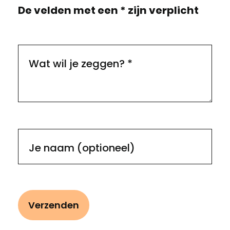
De velden met een * zijn verplicht
Wat wil je zeggen?
*
Je naam (optioneel)