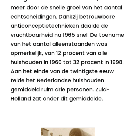
meer door de snelle groei van het aantal
echtscheidingen. Dankzij betrouwbare
anticonceptietechnieken daalde de
vruchtbaarheid na 1965 snel. De toename
van het aantal alleenstaanden was
opmerkelijk, van 12 procent van alle
huishouden in 1960 tot 32 procent in 1998.
Aan het einde van de twintigste eeuw
telde het Nederlandse huishouden
gemiddeld ruim drie personen. Zuid-
Holland zat onder dit gemiddelde.