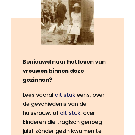
Benieuwd naar het leven van
vrouwen binnen deze
gezinnen?
Lees vooral
dit stuk
eens, over
de geschiedenis van de
huisvrouw, of
dit stuk
, over
kinderen die tragisch genoeg
juist zónder gezin kwamen te