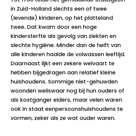
in Zuid-Holland slechts een of twee
(levende) kinderen, op het platteland
twee. Dat kwam door een hoge
kindersterfte als gevolg van ziekten en
slechte hygiëne. Minder dan de helft van
alle kinderen haalde de volwassen leeftijd.
Daarnaast lijkt een zekere welvaart te
hebben bijgedragen aan relatief kleine
huishoudens. Sommige niet-gehuwden
woonden weliswaar nog bij hun ouders of
als kostganger elders, maar velen waren
ook in staat eenpersoonshuishoudens te
vormen, zeker als ze wat ouder waren.