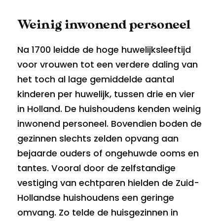
Weinig inwonend personeel
Na 1700 leidde de hoge huwelijksleeftijd
voor vrouwen tot een verdere daling van
het toch al lage gemiddelde aantal
kinderen per huwelijk, tussen drie en vier
in Holland. De huishoudens kenden weinig
inwonend personeel. Bovendien boden de
gezinnen slechts zelden opvang aan
bejaarde ouders of ongehuwde ooms en
tantes. Vooral door de zelfstandige
vestiging van echtparen hielden de Zuid-
Hollandse huishoudens een geringe
omvang. Zo telde de huisgezinnen in