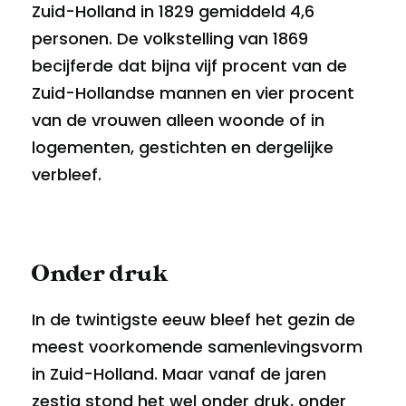
Zuid-Holland in 1829 gemiddeld 4,6
personen. De volkstelling van 1869
becijferde dat bijna vijf procent van de
Zuid-Hollandse mannen en vier procent
van de vrouwen alleen woonde of in
logementen, gestichten en dergelijke
verbleef.
Onder druk
In de twintigste eeuw bleef het gezin de
meest voorkomende samenlevingsvorm
in Zuid-Holland. Maar vanaf de jaren
zestig stond het wel onder druk, onder