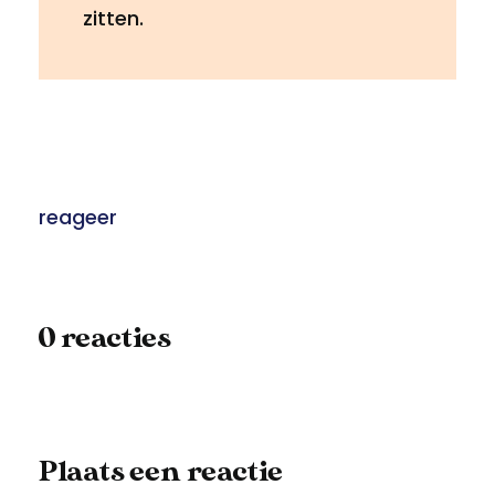
zitten.
reageer
0 reacties
Plaats een reactie