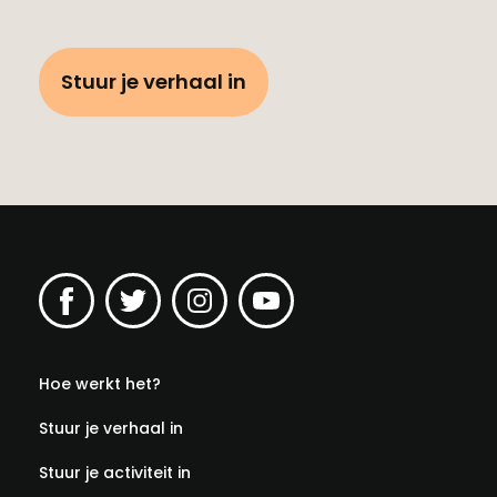
Stuur je verhaal in
Hoe werkt het?
Stuur je verhaal in
Stuur je activiteit in