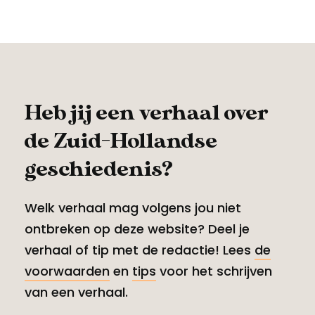
Heb jij een verhaal over
de Zuid-Hollandse
geschiedenis?
Welk verhaal mag volgens jou niet
ontbreken op deze website? Deel je
verhaal of tip met de redactie! Lees
de
voorwaarden
en
tips
voor het schrijven
van een verhaal.