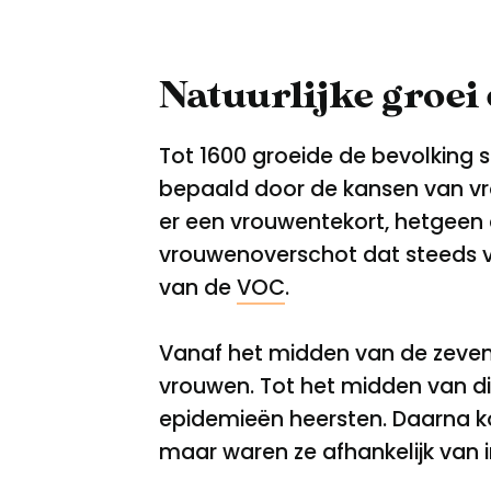
Natuurlijke groei
Tot 1600 groeide de bevolking s
bepaald door de kansen van vro
er een vrouwentekort, hetgeen 
vrouwenoverschot dat steeds v
van de
VOC
.
Vanaf het midden van de zeven
vrouwen. Tot het midden van die
epidemieën heersten. Daarna kon
maar waren ze afhankelijk van 