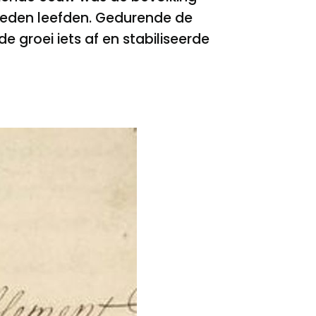
steden leefden. Gedurende de
 groei iets af en stabiliseerde