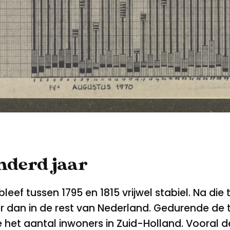
nderd jaar
eef tussen 1795 en 1815 vrijwel stabiel. Na die
r dan in de rest van Nederland. Gedurende de 
het aantal inwoners in Zuid-Holland. Vooral 