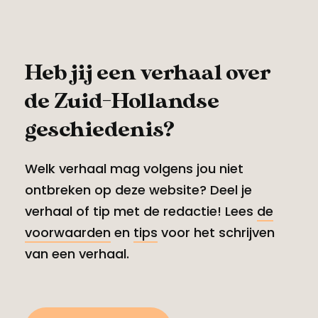
Heb jij een verhaal over
de Zuid-Hollandse
geschiedenis?
Welk verhaal mag volgens jou niet
ontbreken op deze website? Deel je
verhaal of tip met de redactie! Lees
de
voorwaarden
en
tips
voor het schrijven
van een verhaal.