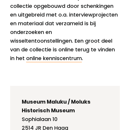
collectie opgebouwd door schenkingen
en uitgebreid met
o.a. interviewprojecten
en materiaal dat verzameld is bij
onderzoeken en
wisseltentoonstellingen.
Een groot deel
van de collectie is online terug te vinden
in het
online kenniscentrum
.
Museum Maluku / Moluks
Historisch Museum
Sophialaan 10
2514 JR Den Haag