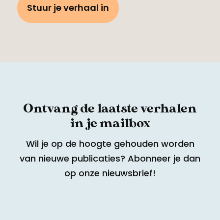
Stuur je verhaal in
Ontvang de laatste verhalen
in je mailbox
Wil je op de hoogte gehouden worden
van nieuwe publicaties? Abonneer je dan
op onze nieuwsbrief!