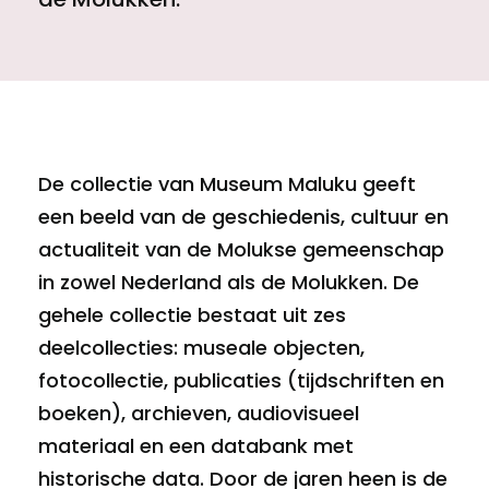
De collectie van Museum Maluku geeft
een beeld van de geschiedenis, cultuur en
actualiteit van de Molukse gemeenschap
in zowel Nederland als de Molukken. De
gehele collectie bestaat uit zes
deelcollecties: museale objecten,
fotocollectie, publicaties (tijdschriften en
boeken), archieven, audiovisueel
materiaal en een databank met
historische data. Door de jaren heen is de