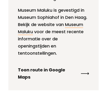
Museum Maluku is gevestigd in
Museum Sophiahof in Den Haag.
Bekijk de website van
Museum
Maluku
voor de meest recente
informatie over de
openingstijden en
tentoonstellingen.
Toon route in Google
Maps