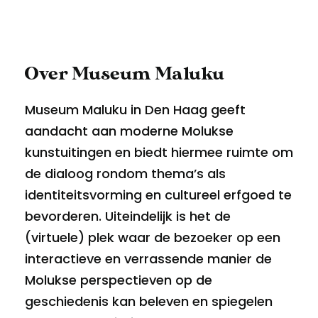
Over Museum Maluku
Museum Maluku in Den Haag geeft
aandacht aan moderne Molukse
kunstuitingen en biedt hiermee ruimte om
de dialoog rondom thema’s als
identiteitsvorming en cultureel erfgoed te
bevorderen. Uiteindelijk is het de
(virtuele) plek waar de bezoeker op een
interactieve en verrassende manier de
Molukse perspectieven op de
geschiedenis kan beleven en spiegelen