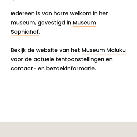
Iedereen is van harte welkom in het
museum, gevestigd in
Museum
Sophiahof
.
Bekijk de website van het
Museum Maluku
voor de actuele tentoonstellingen en
contact- en bezoekinformatie.