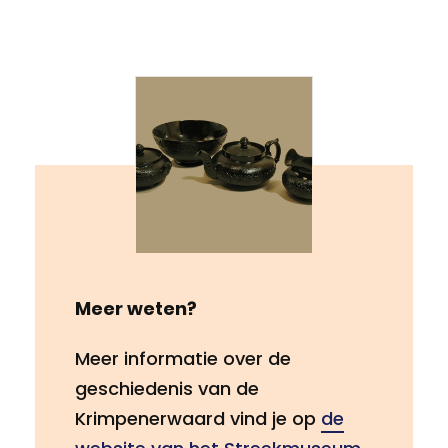
Meer weten?
Meer informatie over de
geschiedenis van de
Krimpenerwaard vind je op
de