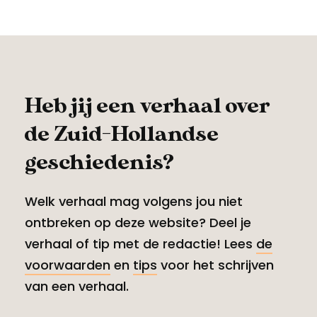
Heb jij een verhaal over
de Zuid-Hollandse
geschiedenis?
Welk verhaal mag volgens jou niet
ontbreken op deze website? Deel je
verhaal of tip met de redactie! Lees
de
voorwaarden
en
tips
voor het schrijven
van een verhaal.