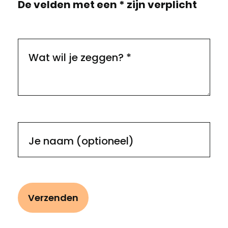
De velden met een * zijn verplicht
Wat wil je zeggen?
*
Je naam (optioneel)