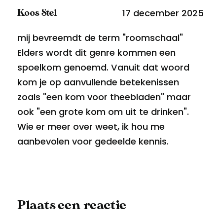
17 december 2025
Koos Stel
mij bevreemdt de term "roomschaal"
Elders wordt dit genre kommen een
spoelkom genoemd. Vanuit dat woord
kom je op aanvullende betekenissen
zoals "een kom voor theebladen" maar
ook "een grote kom om uit te drinken".
Wie er meer over weet, ik hou me
aanbevolen voor gedeelde kennis.
Plaats een reactie