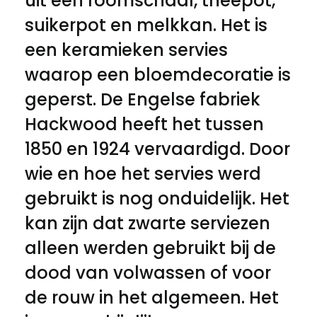
uit een roomschaal, theepot,
suikerpot en melkkan. Het is
een keramieken servies
waarop een bloemdecoratie is
geperst. De Engelse fabriek
Hackwood heeft het tussen
1850 en 1924 vervaardigd. Door
wie en hoe het servies werd
gebruikt is nog onduidelijk. Het
kan zijn dat zwarte serviezen
alleen werden gebruikt bij de
dood van volwassen of voor
de rouw in het algemeen. Het