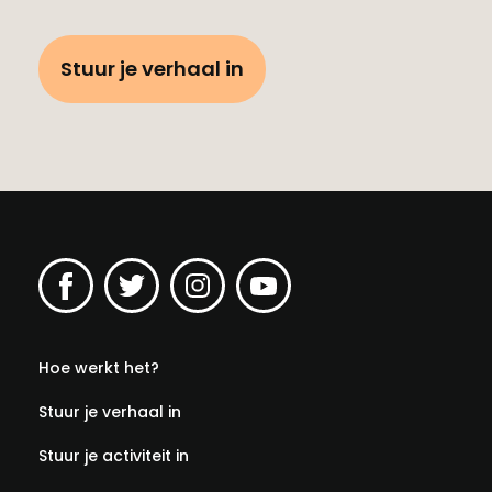
Stuur je verhaal in
Hoe werkt het?
Stuur je verhaal in
Stuur je activiteit in