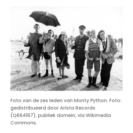
Foto van de zes leden van Monty Python. Foto:
gedistribueerd door Arista Records
(Q664167), publiek domein, via Wikimedia
Commons.