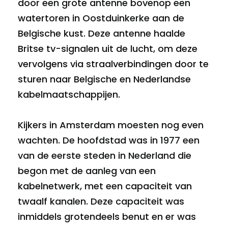
door een grote antenne bovenop een
watertoren in Oostduinkerke aan de
Belgische kust. Deze antenne haalde
Britse tv-signalen uit de lucht, om deze
vervolgens via straalverbindingen door te
sturen naar Belgische en Nederlandse
kabelmaatschappijen.
Kijkers in Amsterdam moesten nog even
wachten. De hoofdstad was in 1977 een
van de eerste steden in Nederland die
begon met de aanleg van een
kabelnetwerk, met een capaciteit van
twaalf kanalen. Deze capaciteit was
inmiddels grotendeels benut en er was