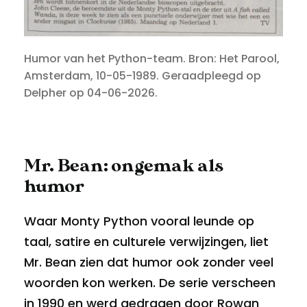
Humor van het Python-team. Bron: Het Parool,
Amsterdam, 10-05-1989. Geraadpleegd op
Delpher op 04-06-2026.
Mr. Bean: ongemak als
humor
Waar Monty Python vooral leunde op
taal, satire en culturele verwijzingen, liet
Mr. Bean zien dat humor ook zonder veel
woorden kon werken. De serie verscheen
in 1990 en werd gedragen door Rowan