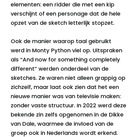
elementen: een ridder die met een kip
verschijnt of een personage dat de hele
opzet van de sketch letterlijk stopzet.
Ook de manier waarop taal gebruikt
werd in Monty Python viel op. Uitspraken
als “And now for something completely
different” werden onderdeel van de
sketches. Ze waren niet alleen grappig op
zichzelf, maar laat ook zien dat het een
nieuwe manier was van televisie maken:
zonder vaste structuur. In 2022 werd deze
bekende zin zelfs opgenomen in de Dikke
van Dale, waarmee de invloed van de
groep ook in Nederlands wordt erkend.