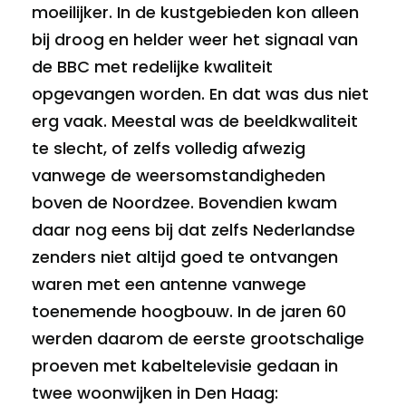
moeilijker. In de kustgebieden kon alleen
bij droog en helder weer het signaal van
de BBC met redelijke kwaliteit
opgevangen worden. En dat was dus niet
erg vaak. Meestal was de beeldkwaliteit
te slecht, of zelfs volledig afwezig
vanwege de weersomstandigheden
boven de Noordzee. Bovendien kwam
daar nog eens bij dat zelfs Nederlandse
zenders niet altijd goed te ontvangen
waren met een antenne vanwege
toenemende hoogbouw. In de jaren 60
werden daarom de eerste grootschalige
proeven met kabeltelevisie gedaan in
twee woonwijken in Den Haag: