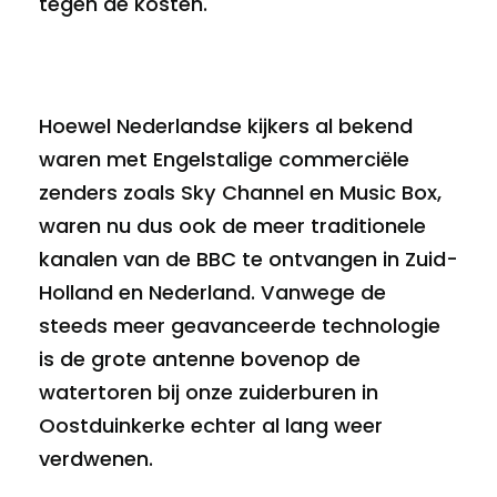
tegen de kosten.
Hoewel Nederlandse kijkers al bekend
waren met Engelstalige commerciële
zenders zoals Sky Channel en Music Box,
waren nu dus ook de meer traditionele
kanalen van de BBC te ontvangen in Zuid-
Holland en Nederland. Vanwege de
steeds meer geavanceerde technologie
is de grote antenne bovenop de
watertoren bij onze zuiderburen in
Oostduinkerke echter al lang weer
verdwenen.