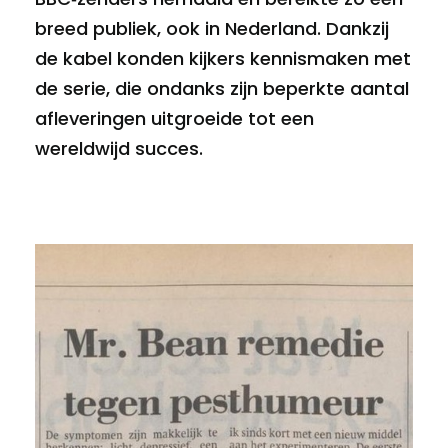
breed publiek, ook in Nederland. Dankzij
de kabel konden kijkers kennismaken met
de serie, die ondanks zijn beperkte aantal
afleveringen uitgroeide tot een
wereldwijd succes.