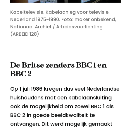
Kabeltelevisie. Kabelaanleg voor televisie,
Nederland 1975-1990. Foto: maker onbekend,
Nationaal Archief / Arbeidsvoorlichting
(ARBEID 128)
De Britse zenders BBC 1 en
BBC 2
Op 1 juli 1986 kregen dus veel Nederlandse
huishoudens met een kabelaansluiting
ook de mogelijkheid om zowel BBC 1 als
BBC 2 in goede beeldkwaliteit te
ontvangen. Dit werd mogelijk gemaakt