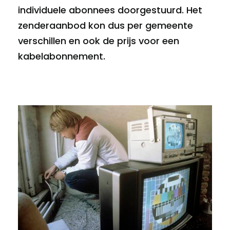
individuele abonnees doorgestuurd. Het
zenderaanbod kon dus per gemeente
verschillen en ook de prijs voor een
kabelabonnement.