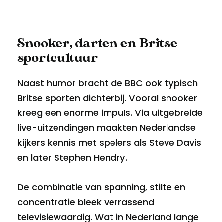
Snooker, darten en Britse
sportcultuur
Naast humor bracht de BBC ook typisch
Britse sporten dichterbij. Vooral snooker
kreeg een enorme impuls. Via uitgebreide
live-uitzendingen maakten Nederlandse
kijkers kennis met spelers als Steve Davis
en later Stephen Hendry.
De combinatie van spanning, stilte en
concentratie bleek verrassend
televisiewaardig. Wat in Nederland lange