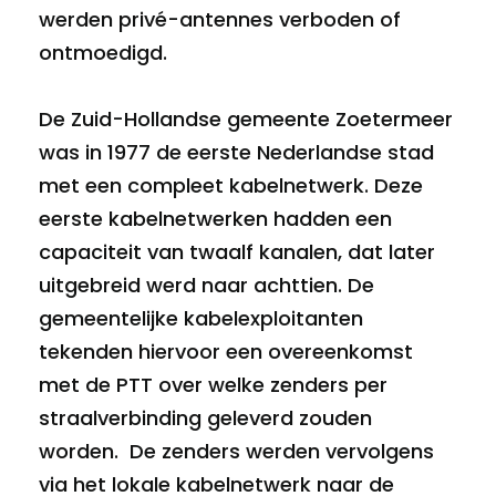
werden privé-antennes verboden of
ontmoedigd.
De Zuid-Hollandse gemeente Zoetermeer
was in 1977 de eerste Nederlandse stad
met een compleet kabelnetwerk. Deze
eerste kabelnetwerken hadden een
capaciteit van twaalf kanalen, dat later
uitgebreid werd naar achttien. De
gemeentelijke kabelexploitanten
tekenden hiervoor een overeenkomst
met de PTT over welke zenders per
straalverbinding geleverd zouden
worden. De zenders werden vervolgens
via het lokale kabelnetwerk naar de