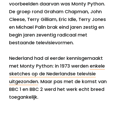
voorbeelden daarvan was Monty Python.
De groep rond Graham Chapman, John
Cleese, Terry Gilliam, Eric Idle, Terry Jones
en Michael Palin brak eind jaren zestig en
begin jaren zeventig radicaal met
bestaande televisievormen.
Nederland had al eerder kennisgemaakt
met Monty Python: in 1973 werden
enkele
sketches op de Nederlandse televisie
uitgezonden
. Maar pas met de komst van
BBC 1 en BBC 2 werd het werk echt breed
toegankelijk.