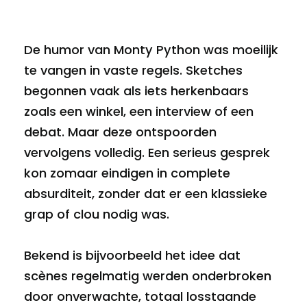
De humor van Monty Python was moeilijk
te vangen in vaste regels. Sketches
begonnen vaak als iets herkenbaars
zoals een winkel, een interview of een
debat. Maar deze ontspoorden
vervolgens volledig. Een serieus gesprek
kon zomaar eindigen in complete
absurditeit, zonder dat er een klassieke
grap of clou nodig was.
Bekend is bijvoorbeeld het idee dat
scènes regelmatig werden onderbroken
door onverwachte, totaal losstaande