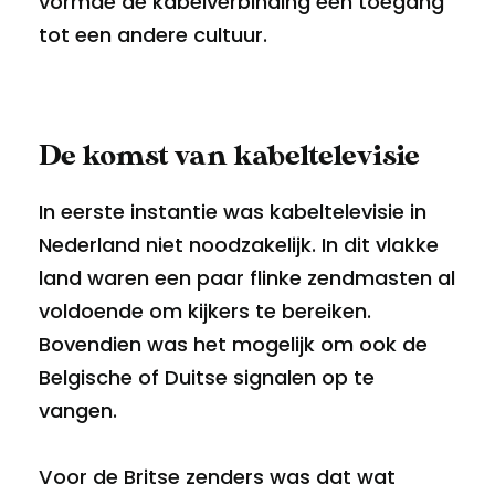
vormde de kabelverbinding een toegang
tot een andere cultuur.
De komst van kabeltelevisie
In eerste instantie was kabeltelevisie in
Nederland niet noodzakelijk. In dit vlakke
land waren een paar flinke zendmasten al
voldoende om kijkers te bereiken.
Bovendien was het mogelijk om ook de
Belgische of Duitse signalen op te
vangen.
Voor de Britse zenders was dat wat