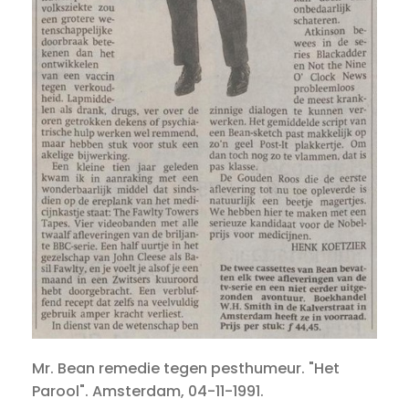
Mr. Bean remedie tegen pesthumeur. "Het
Parool". Amsterdam, 04-11-1991.