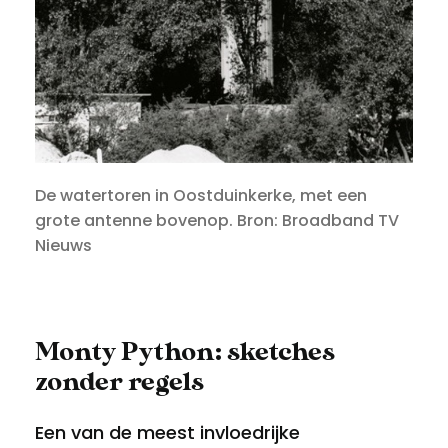
De watertoren in Oostduinkerke, met een
grote antenne bovenop. Bron: Broadband TV
Nieuws
Monty Python: sketches
zonder regels
Een van de meest invloedrijke