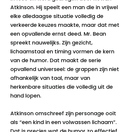
Atkinson. Hij speelt een man die in vrijwel
elke alledaagse situatie volledig de
verkeerde keuzes maakte, maar dat met
een opvallende ernst deed. Mr. Bean
spreekt nauwelijks. Zijn gezicht,
lichaamstaal en timing vormen de kern
van de humor. Dat maakt de serie
opvallend universeel: de grappen zijn niet
afhankelijk van taal, maar van
herkenbare situaties die volledig uit de
hand lopen.
Atkinson omschreef zijn personage ooit
als “een kind in een volwassen lichaam”.
Dat is precies wat de humor zo effectief