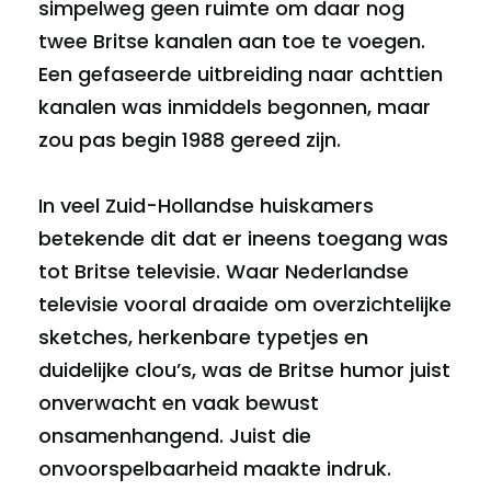
simpelweg geen ruimte om daar nog
twee Britse kanalen aan toe te voegen.
Een gefaseerde uitbreiding naar achttien
kanalen was inmiddels begonnen, maar
zou pas begin 1988 gereed zijn.
In veel Zuid-Hollandse huiskamers
betekende dit dat er ineens toegang was
tot Britse televisie. Waar Nederlandse
televisie vooral draaide om overzichtelijke
sketches, herkenbare typetjes en
duidelijke clou’s, was de Britse humor juist
onverwacht en vaak bewust
onsamenhangend. Juist die
onvoorspelbaarheid maakte indruk.