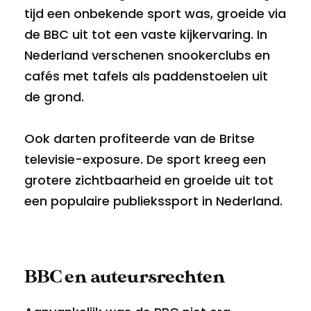
tijd een onbekende sport was, groeide via
de BBC uit tot een vaste kijkervaring. In
Nederland verschenen snookerclubs en
cafés met tafels als paddenstoelen uit
de grond.
Ook darten profiteerde van de Britse
televisie-exposure. De sport kreeg een
grotere zichtbaarheid en groeide uit tot
een populaire publiekssport in Nederland.
BBC en auteursrechten