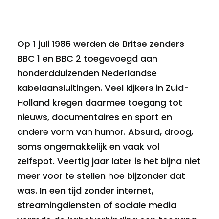
Op 1 juli 1986 werden de Britse zenders
BBC 1 en BBC 2 toegevoegd aan
honderdduizenden Nederlandse
kabelaansluitingen. Veel kijkers in Zuid-
Holland kregen daarmee toegang tot
nieuws, documentaires en sport en
andere vorm van humor. Absurd, droog,
soms ongemakkelijk en vaak vol
zelfspot. Veertig jaar later is het bijna niet
meer voor te stellen hoe bijzonder dat
was. In een tijd zonder internet,
streamingdiensten of sociale media