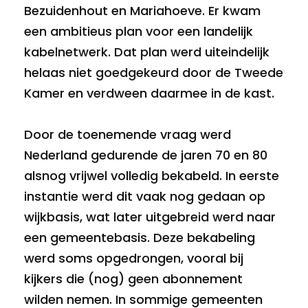
Bezuidenhout en Mariahoeve. Er kwam
een ambitieus plan voor een landelijk
kabelnetwerk. Dat plan werd uiteindelijk
helaas niet goedgekeurd door de Tweede
Kamer en verdween daarmee in de kast.
Door de toenemende vraag werd
Nederland gedurende de jaren 70 en 80
alsnog vrijwel volledig bekabeld. In eerste
instantie werd dit vaak nog gedaan op
wijkbasis, wat later uitgebreid werd naar
een gemeentebasis. Deze bekabeling
werd soms opgedrongen, vooral bij
kijkers die (nog) geen abonnement
wilden nemen. In sommige gemeenten