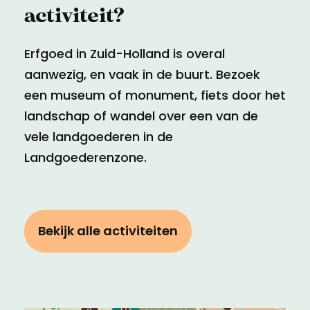
activiteit?
Erfgoed in Zuid-Holland is overal
aanwezig, en vaak in de buurt. Bezoek
een museum of monument, fiets door het
landschap of wandel over een van de
vele landgoederen in de
Landgoederenzone.
Bekijk alle activiteiten