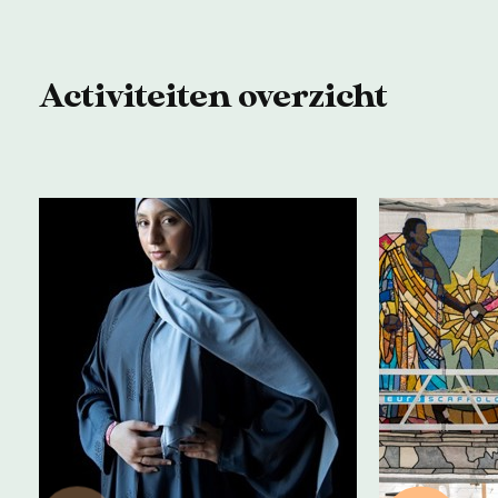
Activiteiten overzicht