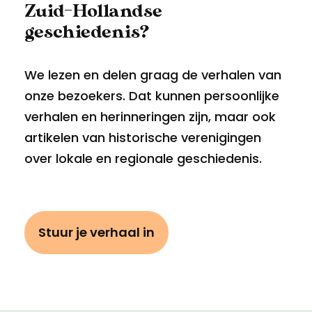
Zuid-Hollandse
geschiedenis?
We lezen en delen graag de verhalen van
onze bezoekers. Dat kunnen persoonlijke
verhalen en herinneringen zijn, maar ook
artikelen van historische verenigingen
over lokale en regionale geschiedenis.
Stuur je verhaal in