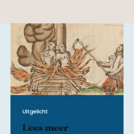
Uitgelicht
Lees meer