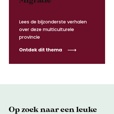
Migratie
Lees de bijzonderste verhalen
over deze multiculturele
provincie
Ontdek dit thema
Op zoek naar een leuke