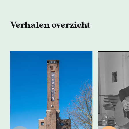
Verhalen overzicht