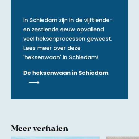
In Schiedam zijn in de vijftiende-
en zestiende eeuw opvallend
veel heksenprocessen geweest.
Lees meer over deze
'heksenwaan' in Schiedam!
De heksenwaan in Schiedam
Meer verhalen