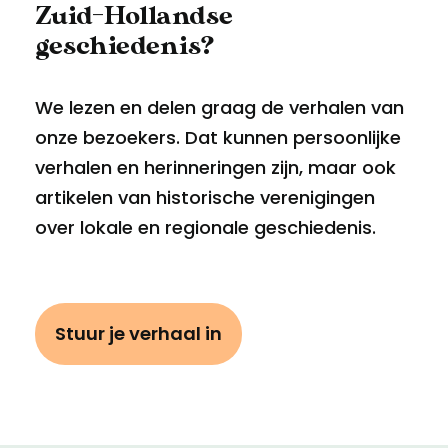
Zuid-Hollandse
geschiedenis?
We lezen en delen graag de verhalen van
onze bezoekers. Dat kunnen persoonlijke
verhalen en herinneringen zijn, maar ook
artikelen van historische verenigingen
over lokale en regionale geschiedenis.
Stuur je verhaal in