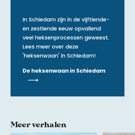
In Schiedam zijn in de vijftiende-
en zestiende eeuw opvallend
veel heksenprocessen geweest.
Lees meer over deze
'heksenwaan' in Schiedam!
De heksenwaan in Schiedam
Meer verhalen