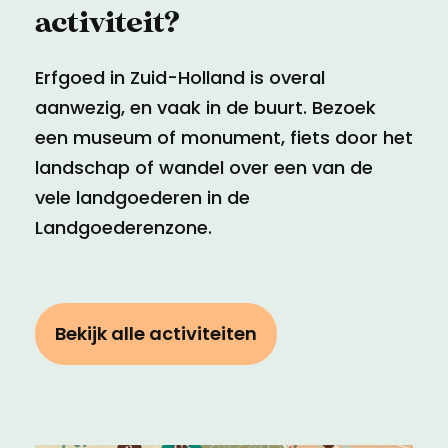
activiteit?
Erfgoed in Zuid-Holland is overal
aanwezig, en vaak in de buurt. Bezoek
een museum of monument, fiets door het
landschap of wandel over een van de
vele landgoederen in de
Landgoederenzone.
Bekijk alle activiteiten