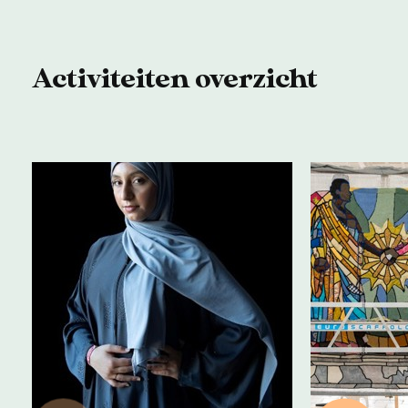
Activiteiten overzicht