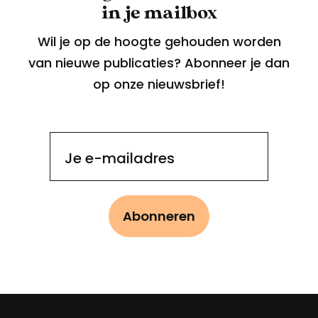
in je mailbox
Wil je op de hoogte gehouden worden
van nieuwe publicaties? Abonneer je dan
op onze nieuwsbrief!
Je e-mailadres