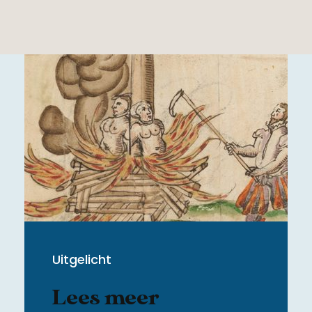
Uitgelicht
Lees meer