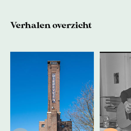
Verhalen overzicht