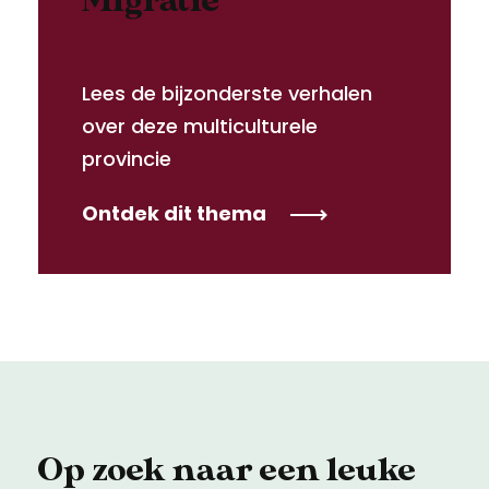
Migratie
Lees de bijzonderste verhalen
over deze multiculturele
provincie
Ontdek dit thema
Op zoek naar een leuke